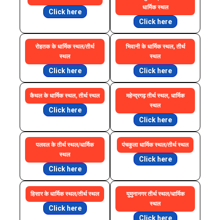
धार्मिक स्थल
Click here
Click here
रोहतक के धार्मिक स्थल/तीर्थ
भिवानी के धार्मिक स्थल, तीर्थ
स्थल
स्थल
Click here
Click here
कैथल के धार्मिक स्थल, तीर्थ स्थल
महेन्द्रगढ़ तीर्थ स्थल, धार्मिक
स्थल
Click here
Click here
पलवल के तीर्थ स्थल/धार्मिक
पंचकुला धार्मिक स्थल/तीर्थ स्थल
स्थल
Click here
Click here
हिसार के धार्मिक स्थल/तीर्थ स्थल
युमुनानगर तीर्थ स्थल/धार्मिक
स्थल
Click here
Click here