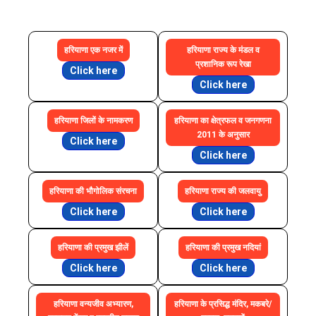
हरियाणा एक नजर में
हरियाणा राज्य के मंडल व
प्रशानिक रूप रेखा
Click here
Click here
हरियाणा जिलों के नामकरण
हरियाणा का क्षेत्रफल व जनगणना
2011 के अनुसार
Click here
Click here
हरियाणा की भौगोलिक संरचना
हरियाणा राज्य की जलवायु
Click here
Click here
हरियाणा की प्रमुख झीलें
हरियाणा की प्रमुख नदियां
Click here
Click here
हरियाणा वन्यजीव अभ्यारण,
हरियाणा के प्रसिद्ध मंदिर, मकबरे/