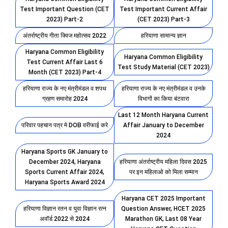
Test Important Question (CET
Test Important Current Affair
2023) Part-2
(CET 2023) Part-3
अंतर्राष्ट्रीय गीता क्विज महोत्सव 2022
हरियाणा सामान्य ज्ञान
Haryana Common Eligibility
Haryana Common Eligibility
Test Current Affair Last 6
Test Study Material (CET 2023)
Month (CET 2023) Part-4
हरियाणा राज्य के नए मंत्रीमंडल व शपथ
हरियाणा राज्य के नए मंत्रीमंडल व उनके
ग्रहण समारोह 2024
विभागों का किया बंटवारा
Last 12 Month Haryana Current
परिवार पहचान पत्र मे DOB वरीफाई करे
Affair January to December
2024
Haryana Sports GK January to
December 2024, Haryana
हरियाणा अंतर्राष्ट्रीय महिला दिवस 2025
Sports Current Affair 2024,
पर इन महिलाओ को मिला सम्मान
Haryana Sports Award 2024
Haryana CET 2025 Important
हरियाणा विज्ञान रतन व युवा विज्ञान रत्न
Question Answer, HCET 2025
अवॉर्ड 2022 से 2024
Marathon GK, Last 08 Year