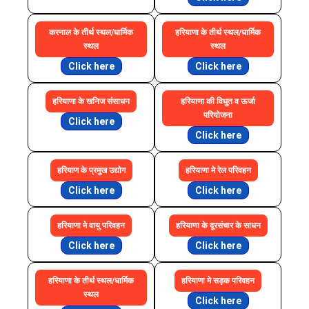
करनाल के तीर्थ स्थल/धार्मिक
हरियाणा के तीर्थ स्थल/धार्मिक
स्थल
स्थल
Click here
Click here
हरियाणा के खनिज संसाधन
हरियाणा की विधुत व ऊर्जा
परियोजना
Click here
Click here
हरियाण के प्रमुख उद्योग
हरियाणा मे रेल परिवहन
Click here
Click here
हरियाणा मे वायु परिवहन
हरियाणा के दूरसंचार के साधन
Click here
Click here
हरियाणा के तीर्थ स्थल/धार्मिक
हरियाणा मे सड़क परिवहन
स्थल
Click here