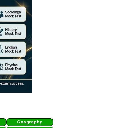
Geography