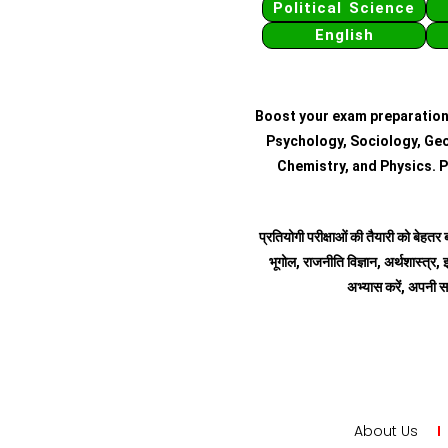
Political Science
English
Boost your exam preparation
Psychology, Sociology, Geo
Chemistry, and Physics. P
प्रतियोगी परीक्षाओं की तैयारी को बेहतर 
भूगोल, राजनीति विज्ञान, अर्थशास्त्र, इ
अभ्यास करें, अपनी स
About Us