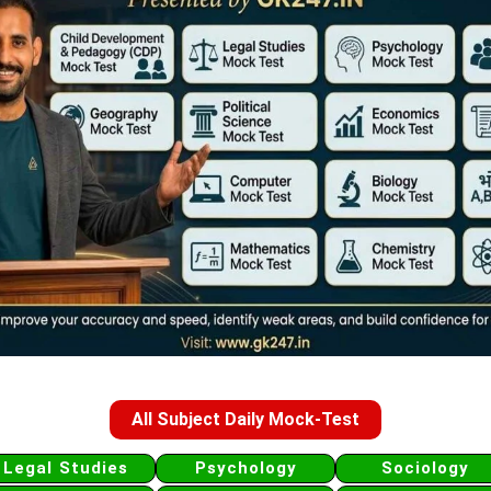
All Subject Daily Mock-Test
Legal Studies
Psychology
Sociology