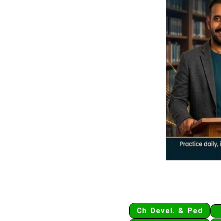
Ch Devel. & Ped