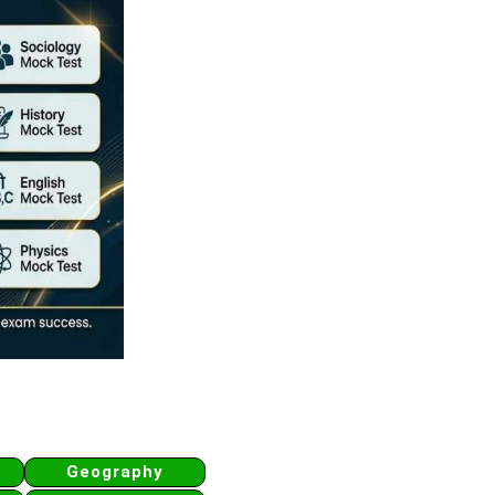
Geography