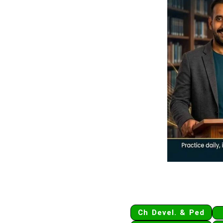
Ch Devel. & Ped