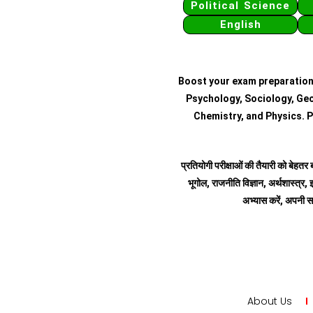
Political Science
English
Boost your exam preparation
Psychology, Sociology, Geo
Chemistry, and Physics. P
प्रतियोगी परीक्षाओं की तैयारी को बेहतर 
भूगोल, राजनीति विज्ञान, अर्थशास्त्र, इ
अभ्यास करें, अपनी स
About Us