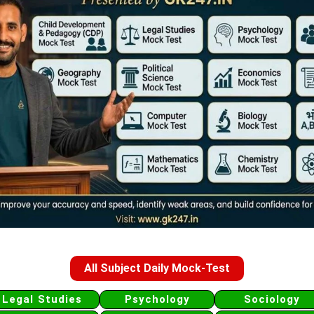
All Subject Daily Mock-Test
Legal Studies
Psychology
Sociology