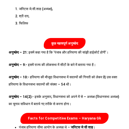
जस्टिस जे.सी.शाह (अध्यक्ष),
श्री दत्त,
फिलिफ
कुछ महत्वपूर्ण अनुच्छेद
अनुच्छेद –
21:
इसमें कहा गया है कि ‘पंजाब और हरियाणा की सांझी हाईकोर्ट होगी’।
अनुच्छेद –
9:-
इसमें राज्य की लोकसभा में सीटों के बारे में बताया गया है।
अनुच्छेद –
10:-
हरियाणा की मौजूदा विधानसभा में सदस्यों की गिनती को लेकर है| उस वक्त
हरियाणा के विधानसभा सदस्यों की संख्या – 54 थी।
अनुच्छेद –
14(2):-
इसके अनुसार, विधानसभा को अपने में से – अध्यक्ष (विधानसभा अध्यक्ष)
का चुनाव सविधान में बताये गए तरीके से करना होगा।
Facts for Competitive Exams – Haryana Gk
पंजाब हरियाणा सीमा आयोग के अध्यक्ष थे –
जस्टिस जे सी शाह
।