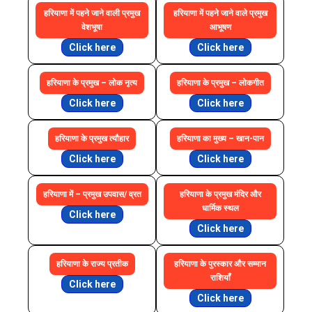
हरियाणा में पहने जाने वाली प्रमुख
हरियाणा में पहने जाने वाले प्रमुख
वेशभूषा
आभूषण
Click here
Click here
हरियाणा के प्रमुख – लोक नृत्य
हरियाणा के प्रमुख – लोकगीत
Click here
Click here
हरियाणा के प्रमुख त्यौहार
हरियाणा का मुख्य – खान-पान
Click here
Click here
हरियाणा में – प्रमुख उपवास/ व्रत
हरियाणा के प्रमुख मंदिर और
धार्मिक स्थल
Click here
Click here
हरियाणा के राज्य प्रतीक
हरियाणा के पुरस्कार और सम्मान
राशियाँ
Click here
Click here