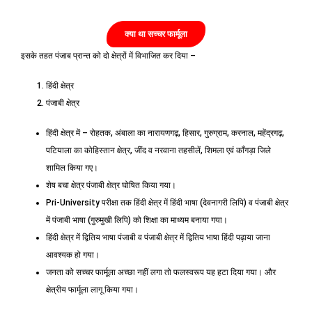
क्या था सच्चर फार्मूला
इसके तहत पंजाब प्रान्त को दो क्षेत्रों में विभाजित कर दिया –
हिंदी क्षेत्र
पंजाबी क्षेत्र
हिंदी क्षेत्र में – रोहतक, अंबाला का नारायणगढ़, हिसार, गुरुग्राम, करनाल, महेंद्रगढ़,
पटियाला का कोहिस्तान क्षेत्र, जींद व नरवाना तहसीलें, शिमला एवं काँगड़ा जिले
शामिल किया गए।
शेष बचा क्षेत्र पंजाबी क्षेत्र घोषित किया गया।
Pri-University परीक्षा तक हिंदी क्षेत्र में हिंदी भाषा (देवनागरी लिपि) व पंजाबी क्षेत्र
में पंजाबी भाषा (गुरुमुखी लिपि) को शिक्षा का माध्यम बनाया गया।
हिंदी क्षेत्र में द्वितिय भाषा पंजाबी व पंजाबी क्षेत्र में द्वितिय भाषा हिंदी पढ़ाया जाना
आवश्यक हो गया।
जनता को सच्चर फार्मूला अच्छा नहीं लगा तो फलस्वरूप यह हटा दिया गया। और
क्षेत्रीय फार्मूला लागू किया गया।