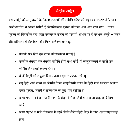
क्षेत्रीय फार्मूला
इस फार्मूले को लागू करने के लिए 6 सदस्यों की समिति गठित की गई। वर्ष 1956 में ‘फजल
अली आयोग’ ने अपनी रिपोर्ट दी जिसमे पंजाब प्रान्त को ज्यों -का -त्यों रखा गया। पंजाब
प्रान्त की सिफारिश पर भारत सरकार ने पंजाब को भाषायी आधार पर दो प्रथक क्षेत्रों – पंजाब
और हरियाणा में बाँट दिया और निम्न बाते तय की गई:
पंजाबी और हिंदी इस राज्य की सरकारी भाषाएँ है।
प्रत्येक क्षेत्र में एक क्षेत्रीय समिति होगी तथा कोई भी कानून बनाने से पहले उस
समिति से परामर्श करना होगा।
दोनों क्षेत्रों की संयुक्त विधानसभा व एक राज्यपाल रहेगा|
नए हिंदी भाषी राज्य का निर्माण किया जाए जिसमे पंजाब के हिंदी भाषी क्षेत्र के अलावा
उत्तर प्रदेश, दिल्ली व राजस्थान के कुछ भाग शामिल हो।
अगर यह न माने तो पंजाबी भाषा के क्षेत्र में से ही हिंदी भाषा वाला क्षेत्र ही दे दिया
जाये।
अगर यह भी न माने तो पंजाब में पहले से निर्धारित हिंदी क्षेत्र में कांट -छांट सहन नहीं
होगी।