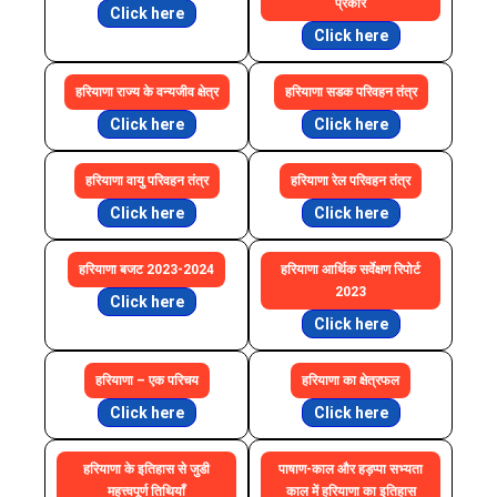
प्रकार
Click here
Click here
हरियाणा राज्य के वन्यजीव क्षेत्र
हरियाणा सडक परिवहन तंत्र
Click here
Click here
हरियाणा वायु परिवहन तंत्र
हरियाणा रेल परिवहन तंत्र
Click here
Click here
हरियाणा बजट 2023-2024
हरियाणा आर्थिक सर्वेक्षण रिपोर्ट
2023
Click here
Click here
हरियाणा – एक परिचय
हरियाणा का क्षेत्रफल
Click here
Click here
हरियाणा के इतिहास से जुडी
पाषाण-काल और हड़प्पा सभ्यता
महत्त्वपूर्ण तिथियाँ
काल में हरियाणा का इतिहास