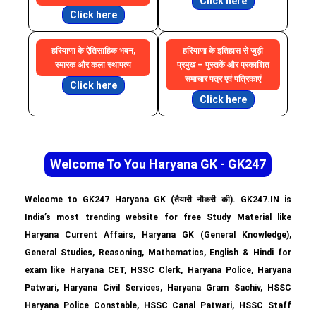
Click here
Click here
हरियाणा के ऐतिसाहिक भवन,
हरियाणा के इतिहास से जुड़ी
स्मारक और कला स्थापत्य
प्रमुख – पुस्तकें और प्रकाशित
समाचार पत्र एवं पत्रिकाएं
Click here
Click here
Welcome To You Haryana GK - GK247
Welcome to GK247 Haryana GK (तैयारी नौकरी की). GK247.IN is
India’s most trending website for free Study Material like
Haryana Current Affairs, Haryana GK (General Knowledge),
General Studies, Reasoning, Mathematics, English & Hindi for
exam like Haryana CET, HSSC Clerk, Haryana Police, Haryana
Patwari, Haryana Civil Services, Haryana Gram Sachiv, HSSC
Haryana Police Constable, HSSC Canal Patwari, HSSC Staff