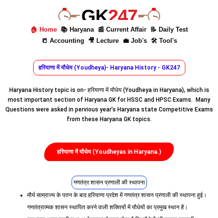
GK
247
🏠 Home
📚 Haryana
📰 Current Affair
📝 Daily Test
📒 Accounting
🎥 Lecture
💼 Job's
🛠 Tool's
हरियाणा में यौधेय (Youdheya)- Haryana History - GK247
Haryana History topic is on- हरियाणा में यौधेय (Youdheya in Haryana), which is
most important section of Haryana GK for HSSC and HPSC Exams. Many
Questions were asked in pervious year’s Haryana state Competitive Exams
from these Haryana GK topics.
हरियाणा में यौधेय (Youdheyas in Haryana.)
गणतंत्र शासन प्रणाली की स्थापना
मौर्य साम्राज्य के पतन के बाद हरियाणा प्रदेश में गणतंत्र शासन प्रणाली की स्थापना हुई।
गणतंत्रात्मक शासन स्थापित करने वाली शक्तियों में यौधेयों का प्रमुख स्थान है।