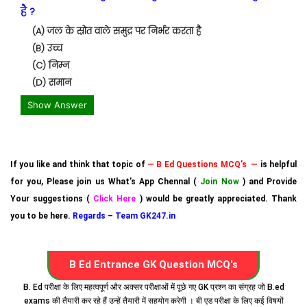
है ?
(A) जल के स्रोत वाले समुद्र पर निर्भर करता है
(B) उच्च
(C) निम्न
(D) समान
Show Answer
If you like and think that topic of
— B Ed Questions MCQ’s —
is helpful
for you, Please join us What’s App Chennal (
Join Now
) and Provide
Your suggestions (
Click Here
) would be greatly appreciated. Thank
you to be here.
Regards – Team GK247.in
B Ed Entrance GK Question MCQ's
B. Ed परीक्षा के लिए महत्वपूर्ण और अक्सर परीक्षाओं में पूछे गए GK प्रश्न का संग्रह जो B.ed
exams की तैयारी कर रहे हैं उन्हें तैयारी में सहयोग करेगी । बी एड परीक्षा के लिए कई विषयों