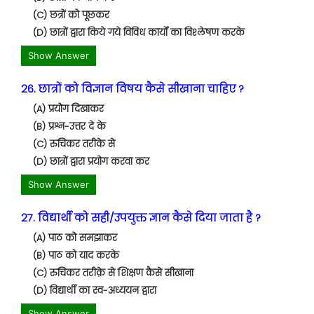
(C) छत्रों को पूछकर
(D) छात्रों द्वारा किये गये विविध कार्यों का विश्लेषण करके
Show Answer
26. छात्रों को विज्ञान विषय कैसे सीखाना चाहिए ?
(A) प्रयोग दिखाकर
(B) प्रश्न-उत्तर दे के
(C) रुचिकर तरीके से
(D) छात्रों द्वारा प्रयोग करवा कर
Show Answer
27. विद्यार्थी को सही/उपयुक्त ज्ञान कैसे दिया जाता है ?
(A) पाठ को समझाकर
(B) पाठ को याद करके
(C) रुचिकर तरीक़े से शिक्षण कैसे सीखाना
(D) विद्यार्थी का स्व-अध्ययन द्वारा
Show Answer