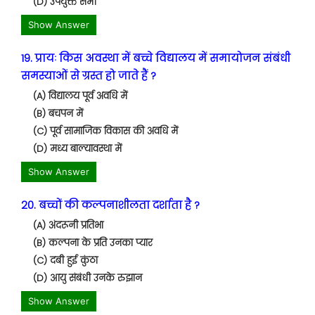
(D) उपर्युक्त सभी
Show Answer
19. प्रायः किस अवस्था में बच्चे विद्यालय में समायोजन संबंधी
समस्याओं से ग्रस्त हो जाते हैं ?
(A) विद्यालय पूर्व अवधि में
(B) बचपन में
(C) पूर्व सामाजिक विकास की अवधि में
(D) मध्य बाल्यावस्था में
Show Answer
20. बच्चों की कल्पनाशीलता दर्शाता है ?
(A) अंदरूनी प्रतिभा
(B) कल्पना के प्रति उनका प्यार
(C) दबी हुई कुंठा
(D) आयु संबंधी उनके रुझान
Show Answer