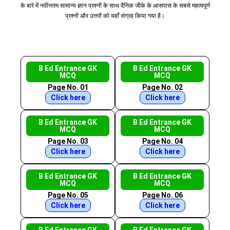
के बारे में नवीनतम सामान्य ज्ञान प्रश्नों के साथ दैनिक जीके के आसपास के सबसे महत्वपूर्ण
प्रश्नों और उत्तरों को यहाँ संग्रह किया गया है।
B Ed Entrance GK
B Ed Entrance GK
MCQ
MCQ
Page No. 01
Page No. 02
Click here
Click here
B Ed Entrance GK
B Ed Entrance GK
MCQ
MCQ
Page No. 03
Page No. 04
Click here
Click here
B Ed Entrance GK
B Ed Entrance GK
MCQ
MCQ
Page No. 05
Page No. 06
Click here
Click here