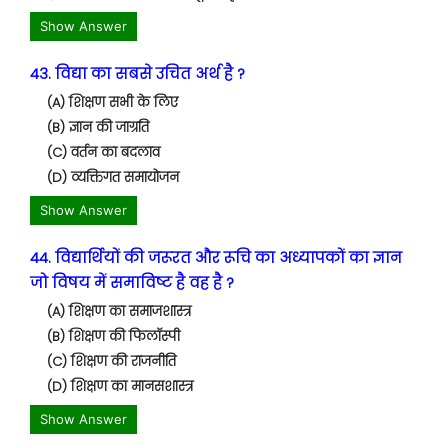
Show Answer
43. विद्या का सबसे उचित अर्थ है ?
(A) शिक्षण सभी के लिए
(B) ज्ञान की जाग्रति
(C) वर्तन का बदलाव
(D) व्यक्तिगत समायोजन
Show Answer
44. विद्यार्थियों की जरूरत और रूचि का अध्यापकों का ज्ञान
जो विषय में समाविष्ट है वह है ?
(A) शिक्षण का समाजशास्त्र
(B) शिक्षण की फिलॉस्पी
(C) शिक्षण की राजनीति
(D) शिक्षण का मानसशास्त्र
Show Answer