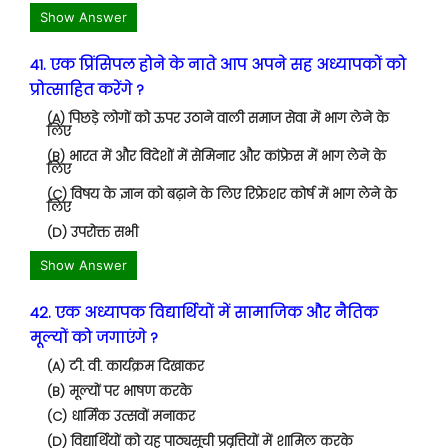
Show Answer
41. एक प्रिंसिपल होने के नाते आप अपने सह अध्यापकों को
प्रोत्साहित करेंगे ?
(A) पिछड़े लोगों को ऊपर उठाने वाली समाज सेवा में भाग लेने के
लिए
(B) भारत में और विदेशों में सेमिनार और कांफ्रेस में भाग लेने के
लिए
(C) विषय के ज्ञान को बढ़ाने के लिए रिफ्रेशर कोर्ष में भाग लेने के
लिए
(D) उपरोक्त सभी
Show Answer
42. एक अध्यापक विद्यार्थियों में सामाजिक और नैतिक
मूल्यों को जगाएंगे ?
(A) टी. वी. कार्यक्रम दिखाकर
(B) मूल्यों पर भाषण करके
(C) धार्मिक उत्सवों मनाकर
(D) विद्यार्थियों को यह पाठ्यसूची प्रवृत्तियों में शामिल करके