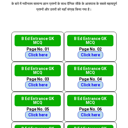
के बारे में नवीनतम सामान्य ज्ञान प्रश्नों के साथ दैनिक जीके के आसपास के सबसे महत्वपूर्ण
प्रश्नों और उत्तरों को यहाँ संग्रह किया गया है।
B Ed Entrance GK
B Ed Entrance GK
MCQ
MCQ
Page No. 01
Page No. 02
Click here
Click here
B Ed Entrance GK
B Ed Entrance GK
MCQ
MCQ
Page No. 03
Page No. 04
Click here
Click here
B Ed Entrance GK
B Ed Entrance GK
MCQ
MCQ
Page No. 05
Page No. 06
Click here
Click here