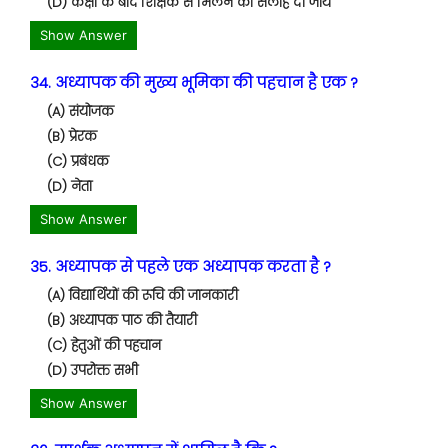
(D) कक्षा के बाद शिक्षक से मिलने की सलाह दी जाय
Show Answer
34. अध्यापक की मुख्य भूमिका की पहचान है एक ?
(A) संयोजक
(B) प्रेरक
(C) प्रबंधक
(D) नेता
Show Answer
35. अध्यापक से पहले एक अध्यापक करता है ?
(A) विद्यार्थियों की रूचि की जानकारी
(B) अध्यापक पाठ की तैयारी
(C) हेतुओं की पहचान
(D) उपरोक्त सभी
Show Answer