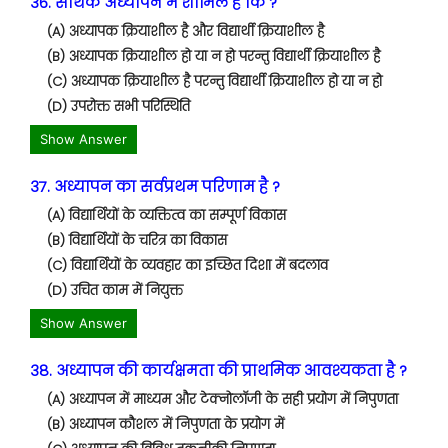
36. सार्थक अध्यापन में शामिल है कि ?
(A) अध्यापक क्रियाशील है और विद्यार्थी क्रियाशील है
(B) अध्यापक क्रियाशील हो या न हो परन्तु विद्यार्थी क्रियाशील है
(C) अध्यापक क्रियाशील है परन्तु विद्यार्थी क्रियाशील हो या न हो
(D) उपरोक्त सभी परिस्थिति
Show Answer
37. अध्यापन का सर्वप्रथम परिणाम है ?
(A) विद्यार्थियों के व्यक्तित्व का सम्पूर्ण विकास
(B) विद्यार्थियों के चरित्र का विकास
(C) विद्यार्थियों के व्यवहार का इच्छित दिशा में बदलाव
(D) उचित काम में नियुक्त
Show Answer
38. अध्यापन की कार्यक्षमता की प्राथमिक आवश्यकता है ?
(A) अध्यापन में माध्यम और टेक्नोलॉजी के सही प्रयोग में निपुणता
(B) अध्यापन कौशल में निपुणता के प्रयोग में