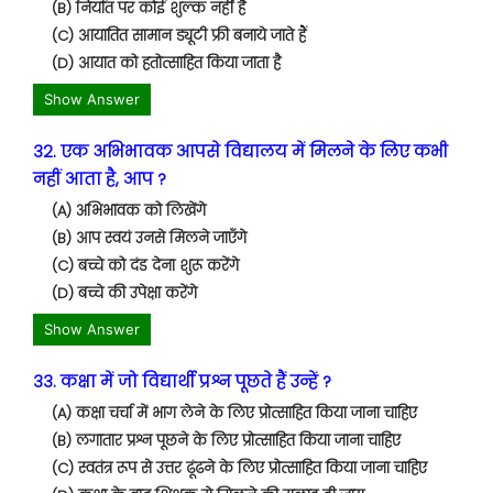
(B) निर्यात पर कोई शुल्क नहीं है
(C) आयातित सामान ड्यूटी फ्री बनाये जाते हैं
(D) आयात को हतोत्साहित किया जाता है
Show Answer
32. एक अभिभावक आपसे विद्यालय में मिलने के लिए कभी
नहीं आता है, आप ?
(A) अभिभावक को लिखेंगे
(B) आप स्वयं उनसे मिलने जाएँगे
(C) बच्चे को दंड देना शुरू करेंगे
(D) बच्चे की उपेक्षा करेंगे
Show Answer
33. कक्षा में जो विद्यार्थी प्रश्न पूछते हैं उन्हें ?
(A) कक्षा चर्चा में भाग लेने के लिए प्रोत्साहित किया जाना चाहिए
(B) लगातार प्रश्न पूछने के लिए प्रोत्साहित किया जाना चाहिए
(C) स्वतंत्र रूप से उत्तर ढूंढने के लिए प्रोत्साहित किया जाना चाहिए