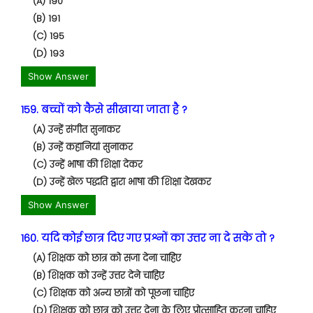
(A) 190
(B) 191
(C) 195
(D) 193
Show Answer
159. बच्चों को कैसे सीखाया जाता है ?
(A) उन्हें संगीत सुनाकर
(B) उन्हें कहानियां सुनाकर
(C) उन्हें भाषा की शिक्षा देकर
(D) उन्हें खेल पद्धति द्वारा भाषा की शिक्षा देखकर
Show Answer
160. यदि कोई छात्र दिए गए प्रश्नों का उत्तर ना दे सके तो ?
(A) शिक्षक को छात्र को सजा देना चाहिए
(B) शिक्षक को उन्हें उत्तर देने चाहिए
(C) शिक्षक को अन्य छात्रों को पूछना चाहिए
(D) शिक्षक को छात्र को उत्तर देना के लिए प्रोत्साहित करना चाहिए