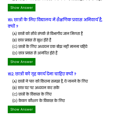
Show Answer
161. छात्रों के लिए विद्यालय में शैक्षणिक प्रवास अनिवार्य है,
क्यों ?
(A) छात्रों को सीधे संपर्क से विभागीय ज्ञान मिलता है
(B) छात्र प्रवास से खुश होते है
(C) छात्रों के लिए अध्ययन एक बोझ नहीं मानना चहिये
(D) छात्र प्रवास से आनंदित होते हैं
Show Answer
162. छात्रों को गृह कार्य देना चाहिए क्यों ?
(A) छात्रों ने पाठ को कितना समझा है, ये जानने के लिए
(B) छात्र घर पर अध्ययन कर सकें
(C) छात्रों के विकास के लिए
(D) केवल कौशल के विकास के लिए
Show Answer