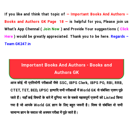
If you like and think that topic of
— Important Books And Authors –
Books and Authors GK Page 18 —
is helpful for you, Please join us
What’s App Chennal (
Join Now
) and Provide Your suggestions (
Click
Here
) would be greatly appreciated. Thank you to be here.
Regards –
Team GK247.in
Important Books And Authors - Books and
Authors GK
आज कोई भी प्रतियोगी परीक्षाओं जैसे SSC, IBPS Clerk, IBPS PO, RBI, RRB,
CTET, TET, BED, UPSC इत्यादि सभी परीक्षाओं में World GK से संबंधित प्रश्न पूछे
जाते हैं। यहाँ कई विषयों के बारे में दुनिया भर के सबसे महत्वपूर्ण प्रश्नों को Listed किया
गया है जो आपके World GK ज्ञान के लिए बहुत जरूरी है। विश्व से संबंधित वो सभी
सामान्य ज्ञान के सवाल जो अक्सर परीक्षा में पूछे जाते है।