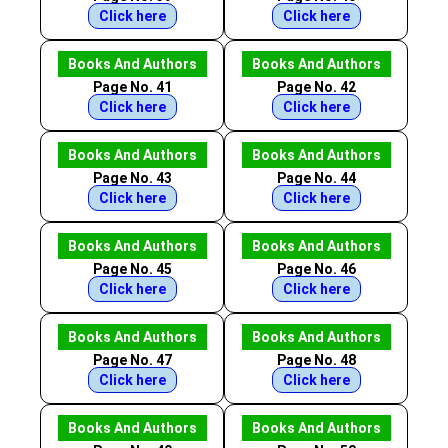
Click here
Click here
Books And Authors
Books And Authors
Page No. 41
Page No. 42
Click here
Click here
Books And Authors
Books And Authors
Page No. 43
Page No. 44
Click here
Click here
Books And Authors
Books And Authors
Page No. 45
Page No. 46
Click here
Click here
Books And Authors
Books And Authors
Page No. 47
Page No. 48
Click here
Click here
Books And Authors
Books And Authors