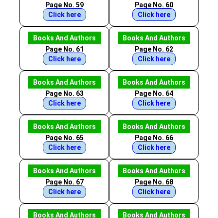
Page No. 59
Page No. 60
Click here
Click here
Books And Authors
Books And Authors
Page No. 61
Page No. 62
Click here
Click here
Books And Authors
Books And Authors
Page No. 63
Page No. 64
Click here
Click here
Books And Authors
Books And Authors
Page No. 65
Page No. 66
Click here
Click here
Books And Authors
Books And Authors
Page No. 67
Page No. 68
Click here
Click here
Books And Authors
Books And Authors