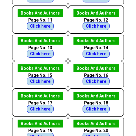
Books And Authors
Books And Authors
Page No. 11
Page No. 12
Click here
Click here
Books And Authors
Books And Authors
Page No. 13
Page No. 14
Click here
Click here
Books And Authors
Books And Authors
Page No. 15
Page No. 16
Click here
Click here
Books And Authors
Books And Authors
Page No. 17
Page No. 18
Click here
Click here
Books And Authors
Books And Authors
Page No. 19
Page No. 20