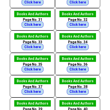
Click here
Click here
Books And Authors
Books And Authors
Page No. 31
Page No. 32
Click here
Click here
Books And Authors
Books And Authors
Page No. 33
Page No. 34
Click here
Click here
Books And Authors
Books And Authors
Page No. 35
Page No. 36
Click here
Click here
Books And Authors
Books And Authors
Page No. 37
Page No. 38
Click here
Click here
Books And Authors
Books And Authors
Page No. 39
Page No. 40