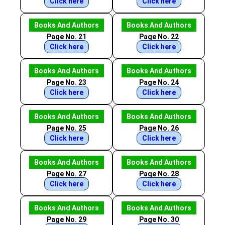
Click here
Click here
Books And Authors
Books And Authors
Page No. 21
Page No. 22
Click here
Click here
Books And Authors
Books And Authors
Page No. 23
Page No. 24
Click here
Click here
Books And Authors
Books And Authors
Page No. 25
Page No. 26
Click here
Click here
Books And Authors
Books And Authors
Page No. 27
Page No. 28
Click here
Click here
Books And Authors
Books And Authors
Page No. 29
Page No. 30