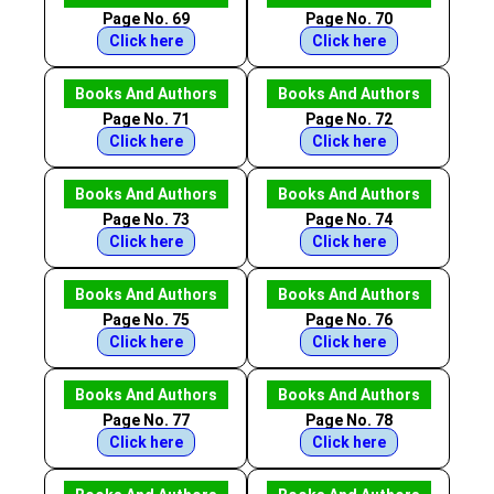
Page No. 69
Page No. 70
Click here
Click here
Books And Authors
Books And Authors
Page No. 71
Page No. 72
Click here
Click here
Books And Authors
Books And Authors
Page No. 73
Page No. 74
Click here
Click here
Books And Authors
Books And Authors
Page No. 75
Page No. 76
Click here
Click here
Books And Authors
Books And Authors
Page No. 77
Page No. 78
Click here
Click here