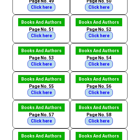
Page No. 49
Page No. 50
Click here
Click here
Books And Authors
Books And Authors
Page No. 51
Page No. 52
Click here
Click here
Books And Authors
Books And Authors
Page No. 53
Page No. 54
Click here
Click here
Books And Authors
Books And Authors
Page No. 55
Page No. 56
Click here
Click here
Books And Authors
Books And Authors
Page No. 57
Page No. 58
Click here
Click here
Books And Authors
Books And Authors