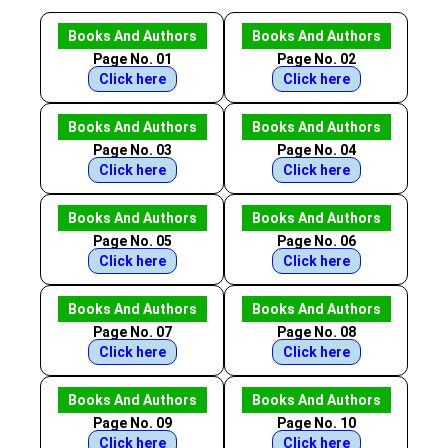
Books And Authors
Books And Authors
Page No. 01
Page No. 02
Click here
Click here
Books And Authors
Books And Authors
Page No. 03
Page No. 04
Click here
Click here
Books And Authors
Books And Authors
Page No. 05
Page No. 06
Click here
Click here
Books And Authors
Books And Authors
Page No. 07
Page No. 08
Click here
Click here
Books And Authors
Books And Authors
Page No. 09
Page No. 10
Click here
Click here