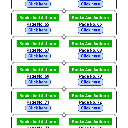
Click here
Click here
Books And Authors
Books And Authors
Page No. 65
Page No. 66
Click here
Click here
Books And Authors
Books And Authors
Page No. 67
Page No. 68
Click here
Click here
Books And Authors
Books And Authors
Page No. 69
Page No. 70
Click here
Click here
Books And Authors
Books And Authors
Page No. 71
Page No. 72
Click here
Click here
Books And Authors
Books And Authors