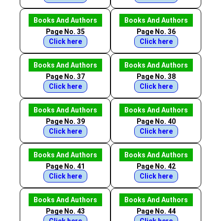
Books And Authors
Books And Authors
Page No. 35
Page No. 36
Click here
Click here
Books And Authors
Books And Authors
Page No. 37
Page No. 38
Click here
Click here
Books And Authors
Books And Authors
Page No. 39
Page No. 40
Click here
Click here
Books And Authors
Books And Authors
Page No. 41
Page No. 42
Click here
Click here
Books And Authors
Books And Authors
Page No. 43
Page No. 44