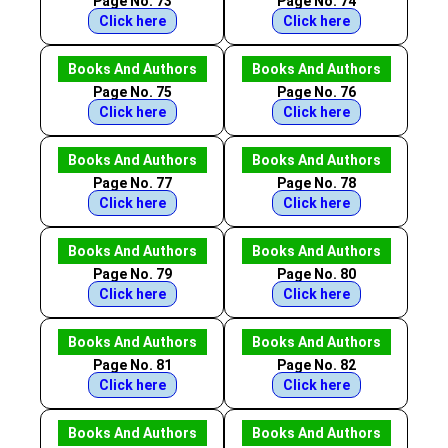
Page No. 73
Page No. 74
Click here
Click here
Books And Authors
Books And Authors
Page No. 75
Page No. 76
Click here
Click here
Books And Authors
Books And Authors
Page No. 77
Page No. 78
Click here
Click here
Books And Authors
Books And Authors
Page No. 79
Page No. 80
Click here
Click here
Books And Authors
Books And Authors
Page No. 81
Page No. 82
Click here
Click here
Books And Authors
Books And Authors