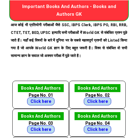
Important Books And Authors - Books and
Authors GK
आज कोई भी प्रतियोगी परीक्षाओं जैसे SSC, IBPS Clerk, IBPS PO, RBI, RRB,
CTET, TET, BED, UPSC इत्यादि सभी परीक्षाओं में World GK से संबंधित प्रश्न पूछे
जाते हैं। यहाँ कई विषयों के बारे में दुनिया भर के सबसे महत्वपूर्ण प्रश्नों को Listed किया
गया है जो आपके World GK ज्ञान के लिए बहुत जरूरी है। विश्व से संबंधित वो सभी
सामान्य ज्ञान के सवाल जो अक्सर परीक्षा में पूछे जाते है।
Books And Authors
Books And Authors
Page No. 01
Page No. 02
Click here
Click here
Books And Authors
Books And Authors
Page No. 03
Page No. 04
Click here
Click here