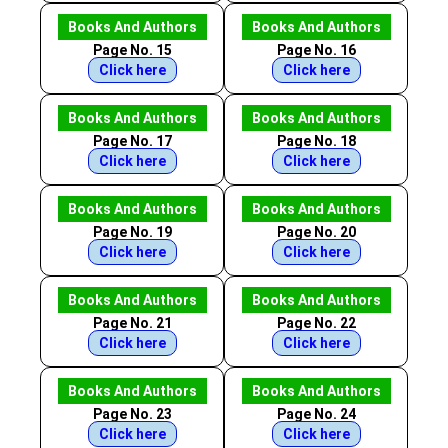
Books And Authors
Books And Authors
Page No. 15
Page No. 16
Click here
Click here
Books And Authors
Books And Authors
Page No. 17
Page No. 18
Click here
Click here
Books And Authors
Books And Authors
Page No. 19
Page No. 20
Click here
Click here
Books And Authors
Books And Authors
Page No. 21
Page No. 22
Click here
Click here
Books And Authors
Books And Authors
Page No. 23
Page No. 24
Click here
Click here