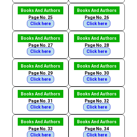
Books And Authors
Books And Authors
Page No. 25
Page No. 26
Click here
Click here
Books And Authors
Books And Authors
Page No. 27
Page No. 28
Click here
Click here
Books And Authors
Books And Authors
Page No. 29
Page No. 30
Click here
Click here
Books And Authors
Books And Authors
Page No. 31
Page No. 32
Click here
Click here
Books And Authors
Books And Authors
Page No. 33
Page No. 34
Click here
Click here