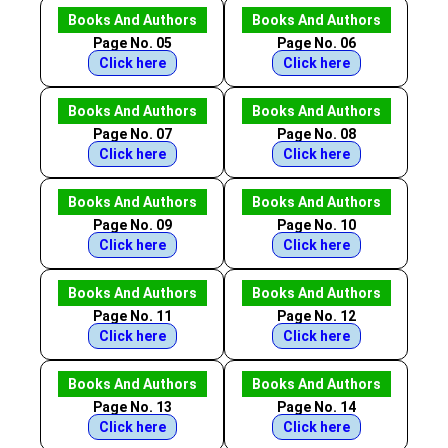
Books And Authors
Books And Authors
Page No. 05
Page No. 06
Click here
Click here
Books And Authors
Books And Authors
Page No. 07
Page No. 08
Click here
Click here
Books And Authors
Books And Authors
Page No. 09
Page No. 10
Click here
Click here
Books And Authors
Books And Authors
Page No. 11
Page No. 12
Click here
Click here
Books And Authors
Books And Authors
Page No. 13
Page No. 14
Click here
Click here