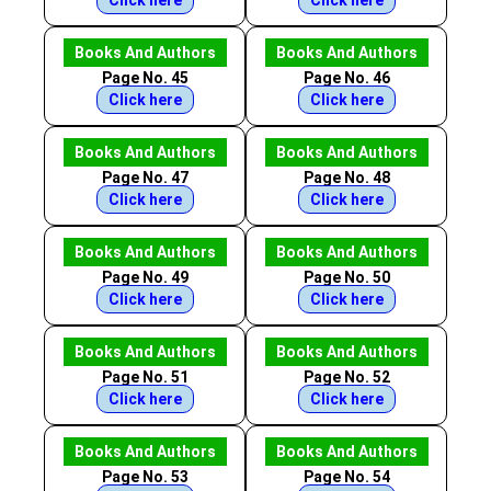
Click here
Click here
Books And Authors
Books And Authors
Page No. 45
Page No. 46
Click here
Click here
Books And Authors
Books And Authors
Page No. 47
Page No. 48
Click here
Click here
Books And Authors
Books And Authors
Page No. 49
Page No. 50
Click here
Click here
Books And Authors
Books And Authors
Page No. 51
Page No. 52
Click here
Click here
Books And Authors
Books And Authors
Page No. 53
Page No. 54