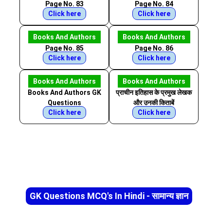
Page No. 83
Page No. 84
Click here
Click here
Books And Authors
Books And Authors
Page No. 85
Page No. 86
Click here
Click here
Books And Authors
Books And Authors
Books And Authors GK
प्राचीन इतिहास के प्रमुख लेखक
Questions
और उनकी किताबें
Click here
Click here
GK Questions MCQ's In Hindi - सामान्य ज्ञान