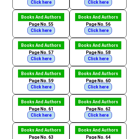
Click here
Click here
Books And Authors
Books And Authors
Page No. 55
Page No. 56
Click here
Click here
Books And Authors
Books And Authors
Page No. 57
Page No. 58
Click here
Click here
Books And Authors
Books And Authors
Page No. 59
Page No. 60
Click here
Click here
Books And Authors
Books And Authors
Page No. 61
Page No. 62
Click here
Click here
Books And Authors
Books And Authors
Page No. 63
Page No. 64