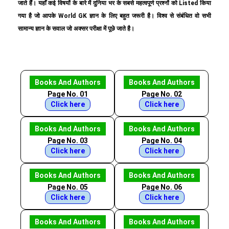
जाते हैं। यहाँ कई विषयों के बारे में दुनिया भर के सबसे महत्वपूर्ण प्रश्नों को Listed किया
गया है जो आपके World GK ज्ञान के लिए बहुत जरूरी है। विश्व से संबंधित वो सभी
सामान्य ज्ञान के सवाल जो अक्सर परीक्षा में पूछे जाते है।
Books And Authors
Books And Authors
Page No. 01
Page No. 02
Click here
Click here
Books And Authors
Books And Authors
Page No. 03
Page No. 04
Click here
Click here
Books And Authors
Books And Authors
Page No. 05
Page No. 06
Click here
Click here
Books And Authors
Books And Authors