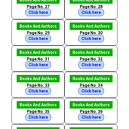
Books And Authors
Books And Authors
Page No. 27
Page No. 28
Click here
Click here
Books And Authors
Books And Authors
Page No. 29
Page No. 30
Click here
Click here
Books And Authors
Books And Authors
Page No. 31
Page No. 32
Click here
Click here
Books And Authors
Books And Authors
Page No. 33
Page No. 34
Click here
Click here
Books And Authors
Books And Authors
Page No. 35
Page No. 36
Click here
Click here