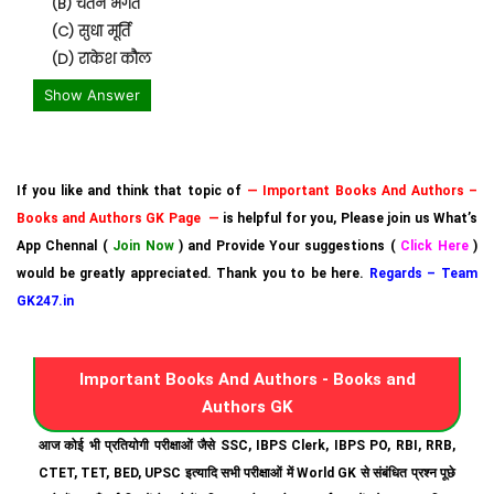
(B) चेतन भगत
(C) सुधा मूर्ति
(D) राकेश कौल
Show Answer
If you like and think that topic of
— Important Books And Authors –
Books and Authors GK Page —
is helpful for you, Please join us What’s
App Chennal (
Join Now
) and Provide Your suggestions (
Click Here
)
would be greatly appreciated. Thank you to be here.
Regards – Team
GK247.in
Important Books And Authors - Books and
Authors GK
आज कोई भी प्रतियोगी परीक्षाओं जैसे SSC, IBPS Clerk, IBPS PO, RBI, RRB,
CTET, TET, BED, UPSC इत्यादि सभी परीक्षाओं में World GK से संबंधित प्रश्न पूछे