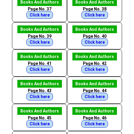
Books And Authors
Books And Authors
Page No. 37
Page No. 38
Click here
Click here
Books And Authors
Books And Authors
Page No. 39
Page No. 40
Click here
Click here
Books And Authors
Books And Authors
Page No. 41
Page No. 42
Click here
Click here
Books And Authors
Books And Authors
Page No. 43
Page No. 44
Click here
Click here
Books And Authors
Books And Authors
Page No. 45
Page No. 46
Click here
Click here