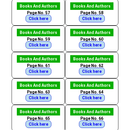
Books And Authors
Books And Authors
Page No. 57
Page No. 58
Click here
Click here
Books And Authors
Books And Authors
Page No. 59
Page No. 60
Click here
Click here
Books And Authors
Books And Authors
Page No. 61
Page No. 62
Click here
Click here
Books And Authors
Books And Authors
Page No. 63
Page No. 64
Click here
Click here
Books And Authors
Books And Authors
Page No. 65
Page No. 66
Click here
Click here