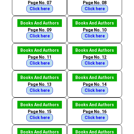
Page No. 07
Page No. 08
Click here
Click here
Books And Authors
Books And Authors
Page No. 09
Page No. 10
Click here
Click here
Books And Authors
Books And Authors
Page No. 11
Page No. 12
Click here
Click here
Books And Authors
Books And Authors
Page No. 13
Page No. 14
Click here
Click here
Books And Authors
Books And Authors
Page No. 15
Page No. 16
Click here
Click here
Books And Authors
Books And Authors