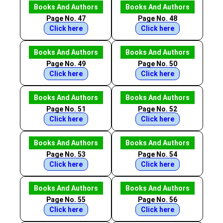
Books And Authors
Books And Authors
Page No. 47
Page No. 48
Click here
Click here
Books And Authors
Books And Authors
Page No. 49
Page No. 50
Click here
Click here
Books And Authors
Books And Authors
Page No. 51
Page No. 52
Click here
Click here
Books And Authors
Books And Authors
Page No. 53
Page No. 54
Click here
Click here
Books And Authors
Books And Authors
Page No. 55
Page No. 56
Click here
Click here