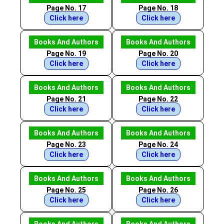
Page No. 17
Page No. 18
Click here
Click here
Books And Authors
Books And Authors
Page No. 19
Page No. 20
Click here
Click here
Books And Authors
Books And Authors
Page No. 21
Page No. 22
Click here
Click here
Books And Authors
Books And Authors
Page No. 23
Page No. 24
Click here
Click here
Books And Authors
Books And Authors
Page No. 25
Page No. 26
Click here
Click here