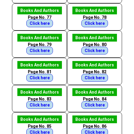
Books And Authors
Books And Authors
Page No. 77
Page No. 78
Click here
Click here
Books And Authors
Books And Authors
Page No. 79
Page No. 80
Click here
Click here
Books And Authors
Books And Authors
Page No. 81
Page No. 82
Click here
Click here
Books And Authors
Books And Authors
Page No. 83
Page No. 84
Click here
Click here
Books And Authors
Books And Authors
Page No. 85
Page No. 86
Click here
Click here