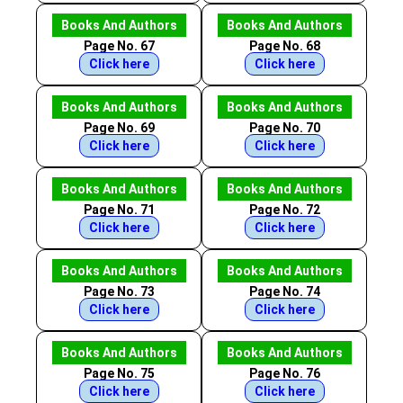
Books And Authors
Books And Authors
Page No. 67
Page No. 68
Click here
Click here
Books And Authors
Books And Authors
Page No. 69
Page No. 70
Click here
Click here
Books And Authors
Books And Authors
Page No. 71
Page No. 72
Click here
Click here
Books And Authors
Books And Authors
Page No. 73
Page No. 74
Click here
Click here
Books And Authors
Books And Authors
Page No. 75
Page No. 76
Click here
Click here