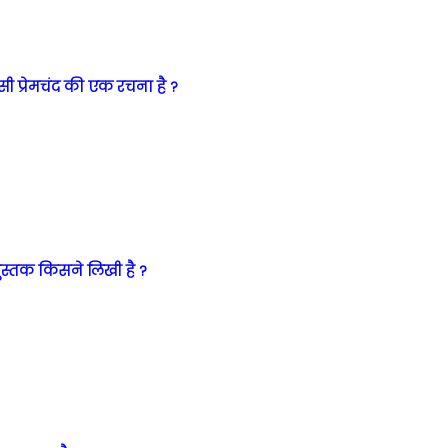
ी प्रेमचंद की एक रचना है ?
ुस्तक किसने लिखी है ?