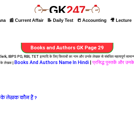
GK
247
ana
📰 Current Affair
📝 Daily Test
📒 Accounting
🎥 Lecture
Books and Authors GK Page 29
lerk, IBPS PO, RBI, TET इत्यादि के लिए किताबों का नाम और उनके लेखक से संबंधित महत्वपूर्ण सामान्
Books And Authors Name In Hindi
|
प्रसिद्ध पुस्तकें और उन
नके लेखक |
के लेखक कौन हैं ?