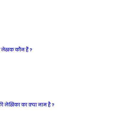
े लेखक कौन हैं ?
ी लेखिका का क्या नाम है ?