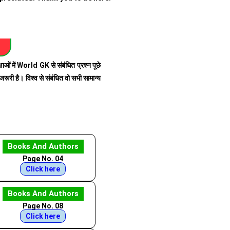
में World GK से संबंधित प्रश्न पूछे
जरूरी है। विश्व से संबंधित वो सभी सामान्य
Books And Authors
Page No. 04
Click here
Books And Authors
Page No. 08
Click here