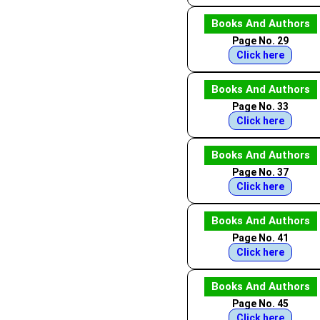
Books And Authors
Page No. 29
Click here
Books And Authors
Page No. 33
Click here
Books And Authors
Page No. 37
Click here
Books And Authors
Page No. 41
Click here
Books And Authors
Page No. 45
Click here