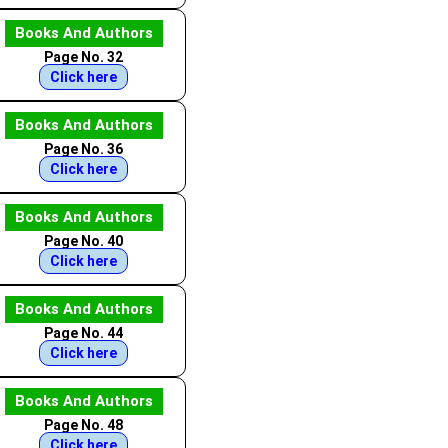
Books And Authors
Page No. 32
Click here
Books And Authors
Page No. 36
Click here
Books And Authors
Page No. 40
Click here
Books And Authors
Page No. 44
Click here
Books And Authors
Page No. 48
Click here