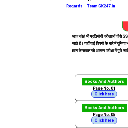
Regards – Team GK247.in
आज कोई भी प्रतियोगी परीक्षाओं जैसे
जाते हैं। यहाँ कई विषयों के बारे में दुन
ज्ञान के सवाल जो अक्सर परीक्षा में पूछे जात
Books And Authors
Page No. 01
Click here
Books And Authors
Page No. 05
Click here