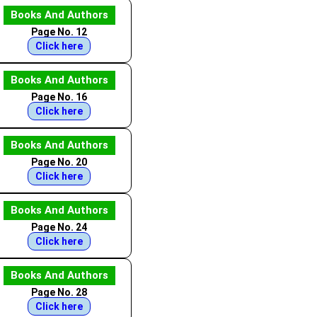
Books And Authors
Page No. 12
Click here
Books And Authors
Page No. 16
Click here
Books And Authors
Page No. 20
Click here
Books And Authors
Page No. 24
Click here
Books And Authors
Page No. 28
Click here