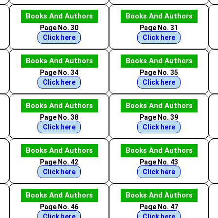
Books And Authors
Books And Authors
Page No. 30
Page No. 31
Click here
Click here
Books And Authors
Books And Authors
Page No. 34
Page No. 35
Click here
Click here
Books And Authors
Books And Authors
Page No. 38
Page No. 39
Click here
Click here
Books And Authors
Books And Authors
Page No. 42
Page No. 43
Click here
Click here
Books And Authors
Books And Authors
Page No. 46
Page No. 47
Click here
Click here