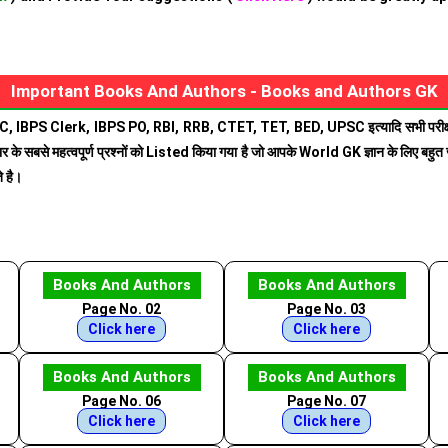
Important Books And Authors - Books and Authors GK
 SSC, IBPS Clerk, IBPS PO, RBI, RRB, CTET, TET, BED, UPSC इत्यादि सभी परीक्षाओं 
िया भर के सबसे महत्वपूर्ण प्रश्नों को Listed किया गया है जो आपके World GK ज्ञान के लिए बहुत 
े है।
Books And Authors
Books And Authors
Page No. 02
Page No. 03
Click here
Click here
Books And Authors
Books And Authors
Page No. 06
Page No. 07
Click here
Click here