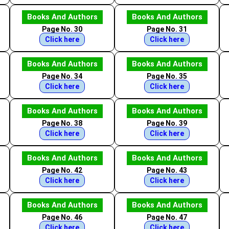
Books And Authors
Books And Authors
Page No. 30
Page No. 31
Click here
Click here
Books And Authors
Books And Authors
Page No. 34
Page No. 35
Click here
Click here
Books And Authors
Books And Authors
Page No. 38
Page No. 39
Click here
Click here
Books And Authors
Books And Authors
Page No. 42
Page No. 43
Click here
Click here
Books And Authors
Books And Authors
Page No. 46
Page No. 47
Click here
Click here