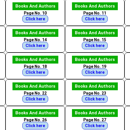
Books And Authors
Books And Authors
Page No. 10
Page No. 11
Click here
Click here
Books And Authors
Books And Authors
Page No. 14
Page No. 15
Click here
Click here
Books And Authors
Books And Authors
Page No. 18
Page No. 19
Click here
Click here
Books And Authors
Books And Authors
Page No. 22
Page No. 23
Click here
Click here
Books And Authors
Books And Authors
Page No. 26
Page No. 27
Click here
Click here