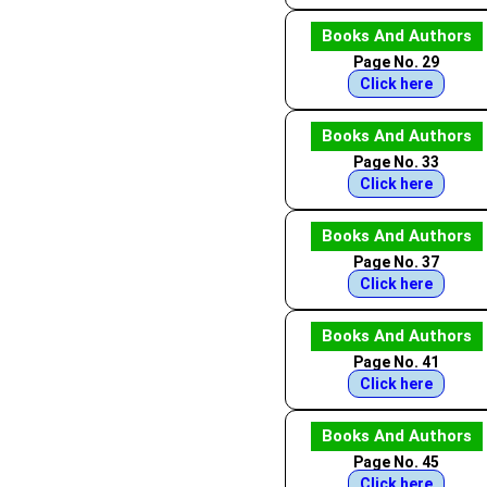
Books And Authors
Page No. 29
Click here
Books And Authors
Page No. 33
Click here
Books And Authors
Page No. 37
Click here
Books And Authors
Page No. 41
Click here
Books And Authors
Page No. 45
Click here