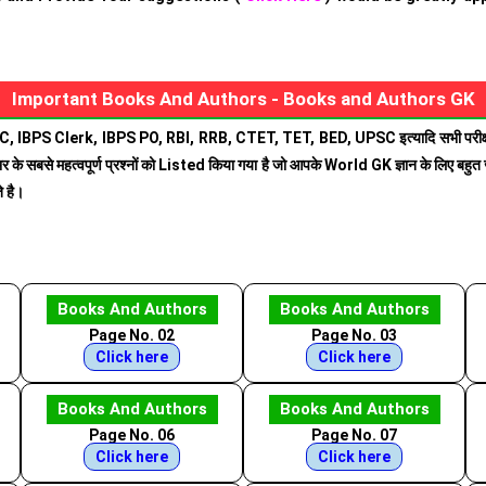
Important Books And Authors - Books and Authors GK
 SSC, IBPS Clerk, IBPS PO, RBI, RRB, CTET, TET, BED, UPSC इत्यादि सभी परीक्षाओं 
िया भर के सबसे महत्वपूर्ण प्रश्नों को Listed किया गया है जो आपके World GK ज्ञान के लिए बहुत 
े है।
Books And Authors
Books And Authors
Page No. 02
Page No. 03
Click here
Click here
Books And Authors
Books And Authors
Page No. 06
Page No. 07
Click here
Click here