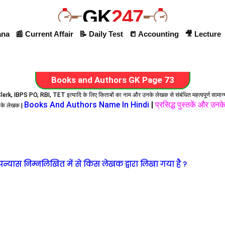
GK
247
ana
📰 Current Affair
📝 Daily Test
📒 Accounting
🎥 Lecture
Books and Authors GK Page 73
lerk, IBPS PO, RBI, TET इत्यादि के लिए किताबों का नाम और उनके लेखक से संबंधित महत्वपूर्ण सामान्
Books And Authors Name In Hindi
|
प्रसिद्ध पुस्तकें और उन
नके लेखक |
न्यास निम्नलिखित में से किस लेखक द्वारा लिखा गया है ?