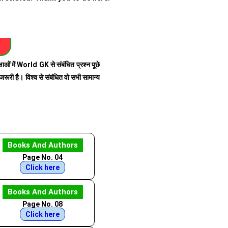
में World GK से संबंधित प्रश्न पूछे
जरूरी है। विश्व से संबंधित वो सभी सामान्य
Books And Authors
Page No. 04
Click here
Books And Authors
Page No. 08
Click here