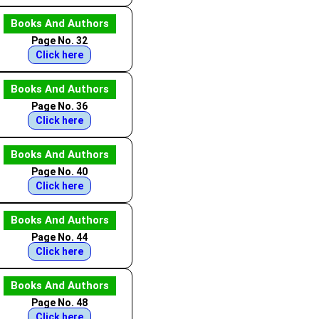
Books And Authors
Page No. 32
Click here
Books And Authors
Page No. 36
Click here
Books And Authors
Page No. 40
Click here
Books And Authors
Page No. 44
Click here
Books And Authors
Page No. 48
Click here