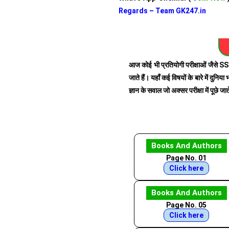
Regards – Team GK247.in
आज कोई भी प्रतियोगी परीक्षाओं जैसे
जाते हैं। यहाँ कई विषयों के बारे में दुन
ज्ञान के सवाल जो अक्सर परीक्षा में पूछे जात
Books And Authors
Page No. 01
Click here
Books And Authors
Page No. 05
Click here