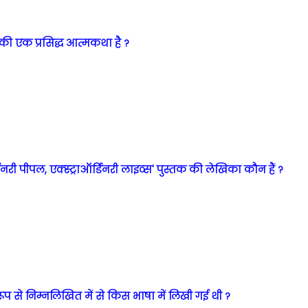
सकी एक प्रसिद्ध आत्मकथा है ?
र्डिनरी पीपल, एक्स्ट्राऑर्डिनरी लाइव्स' पुस्तक की लेखिका कौन हैं ?
रूप से निम्नलिखित में से किस भाषा में लिखी गई थी ?