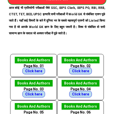
आज कोई भी प्रतियोगी परीक्षाओं जैसे SSC, IBPS Clerk, IBPS PO, RBI, RRB,
CTET, TET, BED, UPSC इत्यादि सभी परीक्षाओं में World GK से संबंधित प्रश्न पूछे
जाते हैं। यहाँ कई विषयों के बारे में दुनिया भर के सबसे महत्वपूर्ण प्रश्नों को Listed किया
गया है जो आपके World GK ज्ञान के लिए बहुत जरूरी है। विश्व से संबंधित वो सभी
सामान्य ज्ञान के सवाल जो अक्सर परीक्षा में पूछे जाते है।
Books And Authors
Books And Authors
Page No. 01
Page No. 02
Click here
Click here
Books And Authors
Books And Authors
Page No. 03
Page No. 04
Click here
Click here
Books And Authors
Books And Authors
Page No. 05
Page No. 06