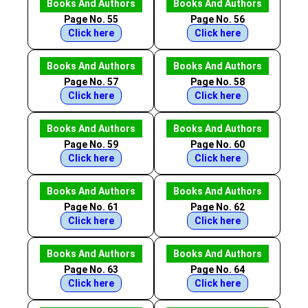
Books And Authors
Books And Authors
Page No. 55
Page No. 56
Click here
Click here
Books And Authors
Books And Authors
Page No. 57
Page No. 58
Click here
Click here
Books And Authors
Books And Authors
Page No. 59
Page No. 60
Click here
Click here
Books And Authors
Books And Authors
Page No. 61
Page No. 62
Click here
Click here
Books And Authors
Books And Authors
Page No. 63
Page No. 64
Click here
Click here