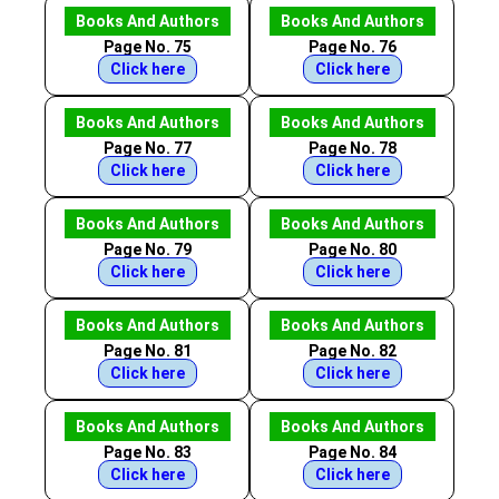
Books And Authors
Books And Authors
Page No. 75
Page No. 76
Click here
Click here
Books And Authors
Books And Authors
Page No. 77
Page No. 78
Click here
Click here
Books And Authors
Books And Authors
Page No. 79
Page No. 80
Click here
Click here
Books And Authors
Books And Authors
Page No. 81
Page No. 82
Click here
Click here
Books And Authors
Books And Authors
Page No. 83
Page No. 84
Click here
Click here