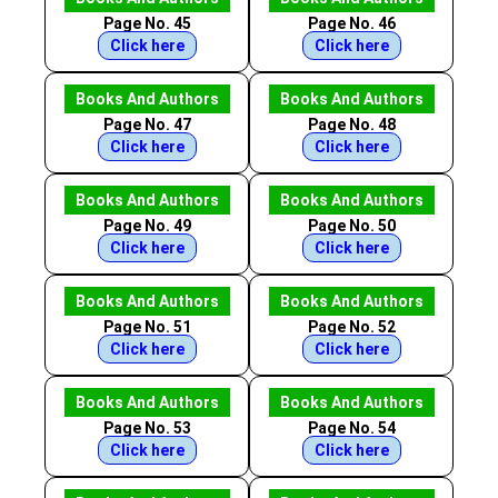
Page No. 45
Page No. 46
Click here
Click here
Books And Authors
Books And Authors
Page No. 47
Page No. 48
Click here
Click here
Books And Authors
Books And Authors
Page No. 49
Page No. 50
Click here
Click here
Books And Authors
Books And Authors
Page No. 51
Page No. 52
Click here
Click here
Books And Authors
Books And Authors
Page No. 53
Page No. 54
Click here
Click here