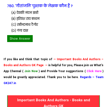
780. 'गीतांजलि' पुस्तक के लेखक कौन हैं ?
(A) देवकी नंदन खत्री
(B) हरिवंश राय बच्चन
(C) रबीन्द्रनाथ टैगोर
(D) गंगा दास
Show Answer
If you like and think that topic of
— Important Books And Authors –
Books and Authors GK Page —
is helpful for you, Please join us What’s
App Chennal (
Join Now
) and Provide Your suggestions (
Click Here
)
would be greatly appreciated. Thank you to be here.
Regards – Team
GK247.in
Important Books And Authors - Books and
Authors GK