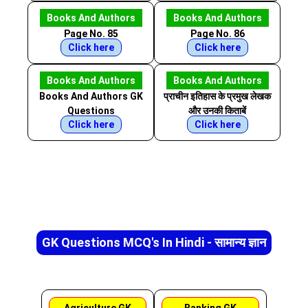
Books And Authors
Books And Authors
Page No. 85
Page No. 86
Click here
Click here
Books And Authors
Books And Authors
Books And Authors GK
प्राचीन इतिहास के प्रमुख लेखक
Questions
और उनकी किताबें
Click here
Click here
GK Questions MCQ's In Hindi - सामान्य ज्ञान