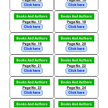
Page No. 15
Page No. 16
Click here
Click here
Books And Authors
Books And Authors
Page No. 17
Page No. 18
Click here
Click here
Books And Authors
Books And Authors
Page No. 19
Page No. 20
Click here
Click here
Books And Authors
Books And Authors
Page No. 21
Page No. 22
Click here
Click here
Books And Authors
Books And Authors
Page No. 23
Page No. 24
Click here
Click here
Books And Authors
Books And Authors