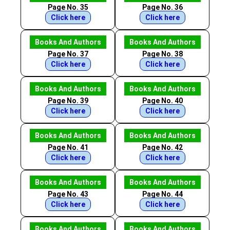
Page No. 35
Page No. 36
Click here
Click here
Books And Authors
Books And Authors
Page No. 37
Page No. 38
Click here
Click here
Books And Authors
Books And Authors
Page No. 39
Page No. 40
Click here
Click here
Books And Authors
Books And Authors
Page No. 41
Page No. 42
Click here
Click here
Books And Authors
Books And Authors
Page No. 43
Page No. 44
Click here
Click here
Books And Authors
Books And Authors