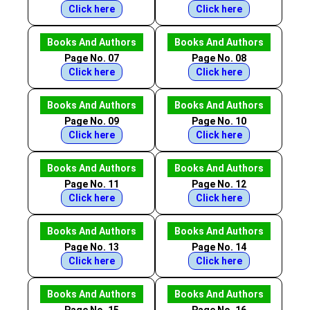
Click here
Click here
Books And Authors
Books And Authors
Page No. 07
Page No. 08
Click here
Click here
Books And Authors
Books And Authors
Page No. 09
Page No. 10
Click here
Click here
Books And Authors
Books And Authors
Page No. 11
Page No. 12
Click here
Click here
Books And Authors
Books And Authors
Page No. 13
Page No. 14
Click here
Click here
Books And Authors
Books And Authors