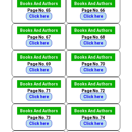
Books And Authors
Books And Authors
Page No. 65
Page No. 66
Click here
Click here
Books And Authors
Books And Authors
Page No. 67
Page No. 68
Click here
Click here
Books And Authors
Books And Authors
Page No. 69
Page No. 70
Click here
Click here
Books And Authors
Books And Authors
Page No. 71
Page No. 72
Click here
Click here
Books And Authors
Books And Authors
Page No. 73
Page No. 74
Click here
Click here