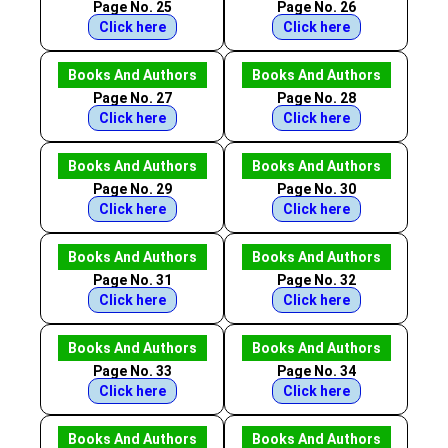
Page No. 25
Page No. 26
Click here
Click here
Books And Authors
Books And Authors
Page No. 27
Page No. 28
Click here
Click here
Books And Authors
Books And Authors
Page No. 29
Page No. 30
Click here
Click here
Books And Authors
Books And Authors
Page No. 31
Page No. 32
Click here
Click here
Books And Authors
Books And Authors
Page No. 33
Page No. 34
Click here
Click here
Books And Authors
Books And Authors