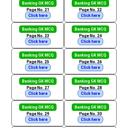
Banking GK MCQ
Banking GK MCQ
Page No. 21
Page No. 22
Click here
Click here
Banking GK MCQ
Banking GK MCQ
Page No. 23
Page No. 24
Click here
Click here
Banking GK MCQ
Banking GK MCQ
Page No. 25
Page No. 26
Click here
Click here
Banking GK MCQ
Banking GK MCQ
Page No. 27
Page No. 28
Click here
Click here
Banking GK MCQ
Banking GK MCQ
Page No. 29
Page No. 30
Click here
Click here