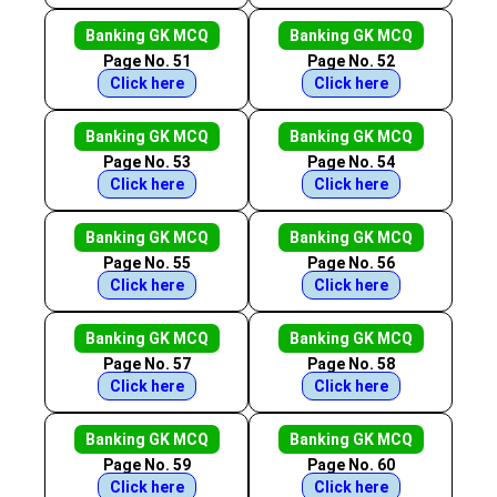
Banking GK MCQ
Banking GK MCQ
Page No. 51
Page No. 52
Click here
Click here
Banking GK MCQ
Banking GK MCQ
Page No. 53
Page No. 54
Click here
Click here
Banking GK MCQ
Banking GK MCQ
Page No. 55
Page No. 56
Click here
Click here
Banking GK MCQ
Banking GK MCQ
Page No. 57
Page No. 58
Click here
Click here
Banking GK MCQ
Banking GK MCQ
Page No. 59
Page No. 60
Click here
Click here