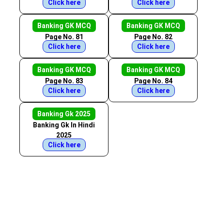
Click here
Click here
Banking GK MCQ
Banking GK MCQ
Page No. 81
Page No. 82
Click here
Click here
Banking GK MCQ
Banking GK MCQ
Page No. 83
Page No. 84
Click here
Click here
Banking Gk 2025
Banking Gk In Hindi
2025
Click here