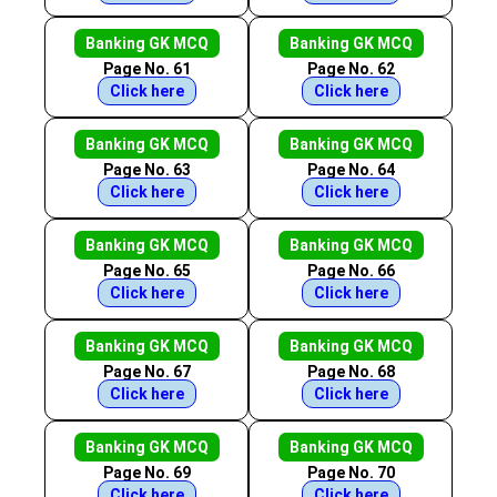
Banking GK MCQ
Banking GK MCQ
Page No. 61
Page No. 62
Click here
Click here
Banking GK MCQ
Banking GK MCQ
Page No. 63
Page No. 64
Click here
Click here
Banking GK MCQ
Banking GK MCQ
Page No. 65
Page No. 66
Click here
Click here
Banking GK MCQ
Banking GK MCQ
Page No. 67
Page No. 68
Click here
Click here
Banking GK MCQ
Banking GK MCQ
Page No. 69
Page No. 70
Click here
Click here