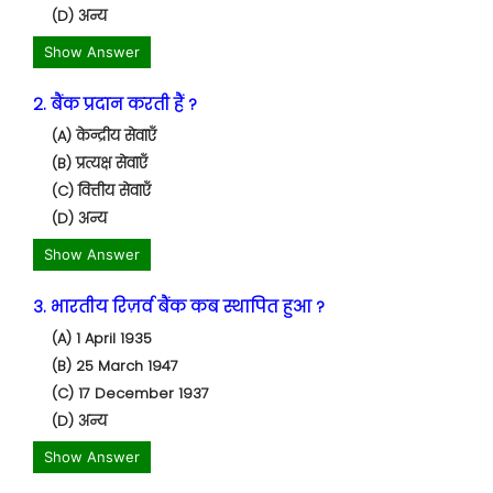
(D) अन्य
Show Answer
2. बैंक प्रदान करती हैं ?
(A) केन्द्रीय सेवाएँ
(B) प्रत्यक्ष सेवाएँ
(C) वित्तीय सेवाएँ
(D) अन्य
Show Answer
3. भारतीय रिज़र्व बैंक कब स्थापित हुआ ?
(A) 1 April 1935
(B) 25 March 1947
(C) 17 December 1937
(D) अन्य
Show Answer