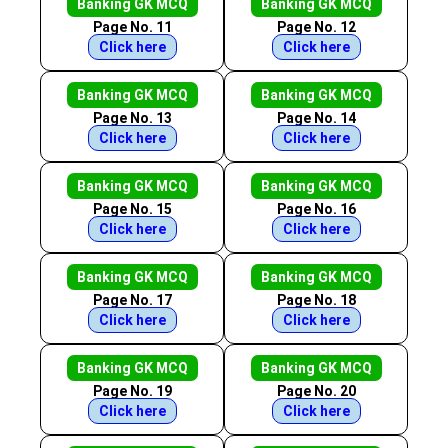
Banking GK MCQ
Banking GK MCQ
Page No. 11
Page No. 12
Click here
Click here
Banking GK MCQ
Banking GK MCQ
Page No. 13
Page No. 14
Click here
Click here
Banking GK MCQ
Banking GK MCQ
Page No. 15
Page No. 16
Click here
Click here
Banking GK MCQ
Banking GK MCQ
Page No. 17
Page No. 18
Click here
Click here
Banking GK MCQ
Banking GK MCQ
Page No. 19
Page No. 20
Click here
Click here