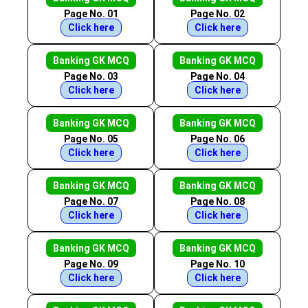
Page No. 01
Page No. 02
Click here
Click here
Banking GK MCQ
Banking GK MCQ
Page No. 03
Page No. 04
Click here
Click here
Banking GK MCQ
Banking GK MCQ
Page No. 05
Page No. 06
Click here
Click here
Banking GK MCQ
Banking GK MCQ
Page No. 07
Page No. 08
Click here
Click here
Banking GK MCQ
Banking GK MCQ
Page No. 09
Page No. 10
Click here
Click here