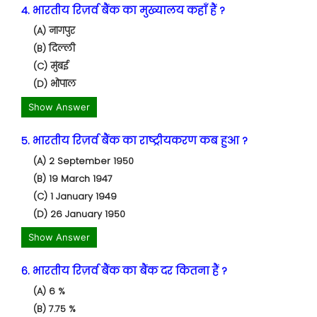
4. भारतीय रिज़र्व बैंक का मुख्यालय कहाँ हैं ?
(A) नागपुर
(B) दिल्ली
(C) मुंबई
(D) भोपाल
Show Answer
5. भारतीय रिज़र्व बैंक का राष्ट्रीयकरण कब हुआ ?
(A) 2 September 1950
(B) 19 March 1947
(C) 1 January 1949
(D) 26 January 1950
Show Answer
6. भारतीय रिज़र्व बैंक का बैंक दर कितना हैं ?
(A) 6 %
(B) 7.75 %