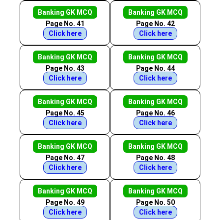
Banking GK MCQ
Banking GK MCQ
Page No. 41
Page No. 42
Click here
Click here
Banking GK MCQ
Banking GK MCQ
Page No. 43
Page No. 44
Click here
Click here
Banking GK MCQ
Banking GK MCQ
Page No. 45
Page No. 46
Click here
Click here
Banking GK MCQ
Banking GK MCQ
Page No. 47
Page No. 48
Click here
Click here
Banking GK MCQ
Banking GK MCQ
Page No. 49
Page No. 50
Click here
Click here