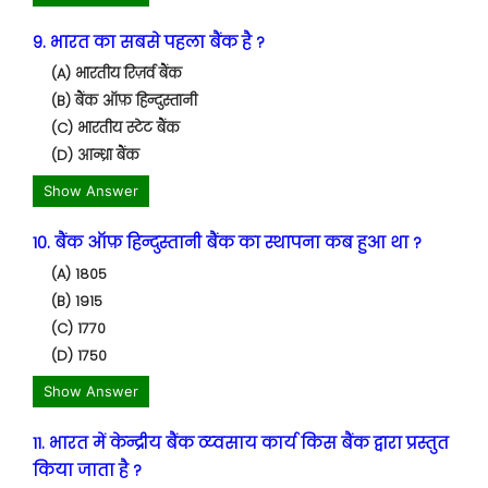
9. भारत का सबसे पहला बैंक है ?
(A) भारतीय रिज़र्व बैंक
(B) बैंक ऑफ़ हिन्दुस्तानी
(C) भारतीय स्टेट बैंक
(D) आन्ध्रा बैंक
Show Answer
10. बैंक ऑफ़ हिन्दुस्तानी बैंक का स्थापना कब हुआ था ?
(A) 1805
(B) 1915
(C) 1770
(D) 1750
Show Answer
11. भारत में केन्द्रीय बैंक व्य्वसाय कार्य किस बैंक द्वारा प्रस्तुत
किया जाता है ?