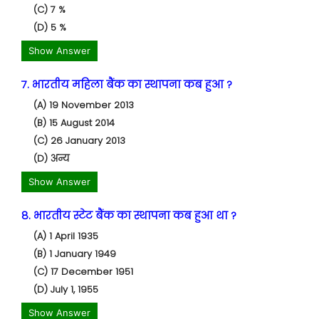
(C) 7 %
(D) 5 %
Show Answer
7. भारतीय महिला बैंक का स्थापना कब हुआ ?
(A) 19 November 2013
(B) 15 August 2014
(C) 26 January 2013
(D) अन्य
Show Answer
8. भारतीय स्टेट बैंक का स्थापना कब हुआ था ?
(A) 1 April 1935
(B) 1 January 1949
(C) 17 December 1951
(D) July 1, 1955
Show Answer