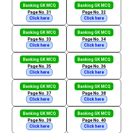
Banking GK MCQ
Banking GK MCQ
Page No. 31
Page No. 32
Click here
Click here
Banking GK MCQ
Banking GK MCQ
Page No. 33
Page No. 34
Click here
Click here
Banking GK MCQ
Banking GK MCQ
Page No. 35
Page No. 36
Click here
Click here
Banking GK MCQ
Banking GK MCQ
Page No. 37
Page No. 38
Click here
Click here
Banking GK MCQ
Banking GK MCQ
Page No. 39
Page No. 40
Click here
Click here