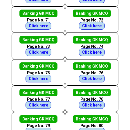
Banking GK MCQ
Banking GK MCQ
Page No. 71
Page No. 72
Click here
Click here
Banking GK MCQ
Banking GK MCQ
Page No. 73
Page No. 74
Click here
Click here
Banking GK MCQ
Banking GK MCQ
Page No. 75
Page No. 76
Click here
Click here
Banking GK MCQ
Banking GK MCQ
Page No. 77
Page No. 78
Click here
Click here
Banking GK MCQ
Banking GK MCQ
Page No. 79
Page No. 80