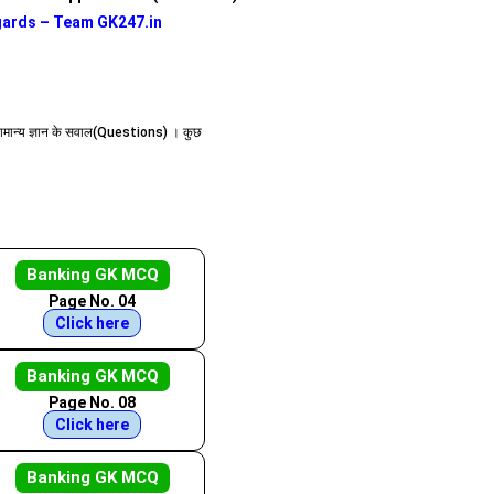
ards – Team GK247.in
सामान्य ज्ञान के सवाल(Questions) । कुछ
Banking GK MCQ
Page No. 04
Click here
Banking GK MCQ
Page No. 08
Click here
Banking GK MCQ