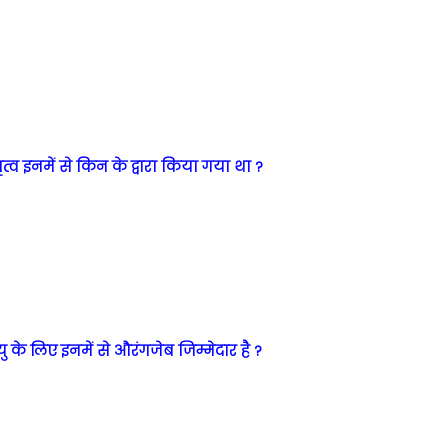
ृत्व इनमें से किन के द्वारा किया गया था ?
यु के लिए इनमें से औरंगजेब जिम्मेदार है ?