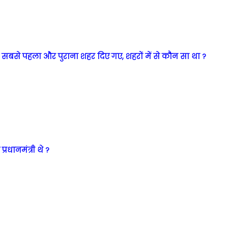
सबसे पहला और पुराना शहर दिए गए, शहरों में से कौन सा था ?
रधानमंत्री थे ?