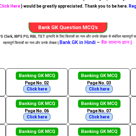
Click Here
) would be greatly appreciated. Thank you to be here.
Reg
Bank GK Question MCQ's
BPS Clerk, IBPS PO, RBI, TET इत्यादि के लिए किताबों का नाम और उनके लेखक से संबंधित महत्वपूर्ण 
Bank GK in Hindi
–
बैंक सामान्य ज्ञान |
महत्वपूर्ण किताबों का नाम और उनके लेखक |
Banking GK MCQ
Banking GK MCQ
Page No. 02
Page No. 03
Click here
Click here
Banking GK MCQ
Banking GK MCQ
Page No. 06
Page No. 07
Click here
Click here
Banking GK MCQ
Banking GK MCQ