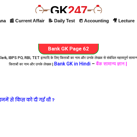
GK
247
ana
📰 Current Affair
📝 Daily Test
📒 Accounting
🎥 Lecture
Bank GK Page 62
lerk, IBPS PO, RBI, TET इत्यादि के लिए किताबों का नाम और उनके लेखक से संबंधित महत्वपूर्ण सामान्
Bank GK in Hindi
–
बैंक सामान्य ज्ञान |
किताबों का नाम और उनके लेखक |
इनमें से किस को दी गई थी ?