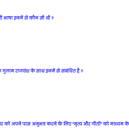
ी भाषा इनमें से कौन सी थी ?
क गुलाम राजवंश के साथ इनमें से संबंधित है ?
ईश्वर को अपने पास अनुभव करने के लिए “नृत्य और गीतों” को माध्यम के