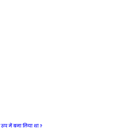
 रूप में बना लिया था ?