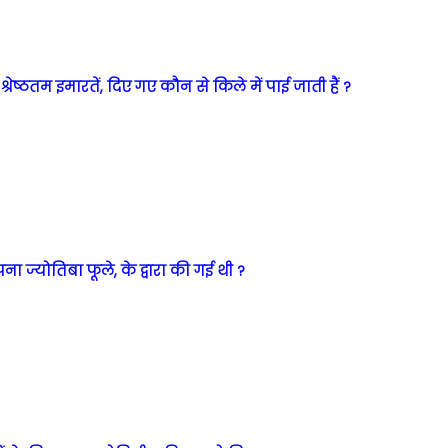
रेष्ठतम इमारतें, दिए गए कौन से किले में पाई जाती हैं ?
ना ज्योतिबा फूले, के द्वारा की गई थी ?