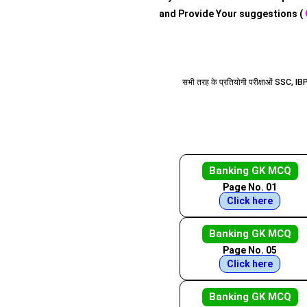
and Provide Your suggestions (
सभी तरह के प्रतियोगी परीक्षाओं SSC, I
Banking GK MCQ
Page No. 01
Click here
Banking GK MCQ
Page No. 05
Click here
Banking GK MCQ