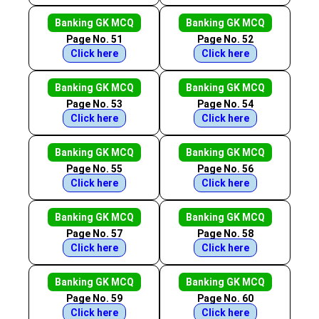
Banking GK MCQ
Banking GK MCQ
Page No. 51
Page No. 52
Click here
Click here
Banking GK MCQ
Banking GK MCQ
Page No. 53
Page No. 54
Click here
Click here
Banking GK MCQ
Banking GK MCQ
Page No. 55
Page No. 56
Click here
Click here
Banking GK MCQ
Banking GK MCQ
Page No. 57
Page No. 58
Click here
Click here
Banking GK MCQ
Banking GK MCQ
Page No. 59
Page No. 60
Click here
Click here