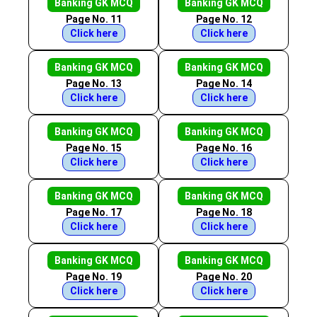
Banking GK MCQ
Banking GK MCQ
Page No. 11
Page No. 12
Click here
Click here
Banking GK MCQ
Banking GK MCQ
Page No. 13
Page No. 14
Click here
Click here
Banking GK MCQ
Banking GK MCQ
Page No. 15
Page No. 16
Click here
Click here
Banking GK MCQ
Banking GK MCQ
Page No. 17
Page No. 18
Click here
Click here
Banking GK MCQ
Banking GK MCQ
Page No. 19
Page No. 20
Click here
Click here