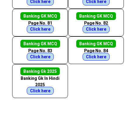
Click here
Click here
Banking GK MCQ
Banking GK MCQ
Page No. 81
Page No. 82
Click here
Click here
Banking GK MCQ
Banking GK MCQ
Page No. 83
Page No. 84
Click here
Click here
Banking Gk 2025
Banking Gk In Hindi
2025
Click here