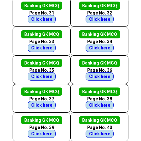
Banking GK MCQ
Banking GK MCQ
Page No. 31
Page No. 32
Click here
Click here
Banking GK MCQ
Banking GK MCQ
Page No. 33
Page No. 34
Click here
Click here
Banking GK MCQ
Banking GK MCQ
Page No. 35
Page No. 36
Click here
Click here
Banking GK MCQ
Banking GK MCQ
Page No. 37
Page No. 38
Click here
Click here
Banking GK MCQ
Banking GK MCQ
Page No. 39
Page No. 40
Click here
Click here