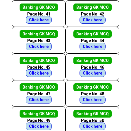
Banking GK MCQ
Banking GK MCQ
Page No. 41
Page No. 42
Click here
Click here
Banking GK MCQ
Banking GK MCQ
Page No. 43
Page No. 44
Click here
Click here
Banking GK MCQ
Banking GK MCQ
Page No. 45
Page No. 46
Click here
Click here
Banking GK MCQ
Banking GK MCQ
Page No. 47
Page No. 48
Click here
Click here
Banking GK MCQ
Banking GK MCQ
Page No. 49
Page No. 50
Click here
Click here