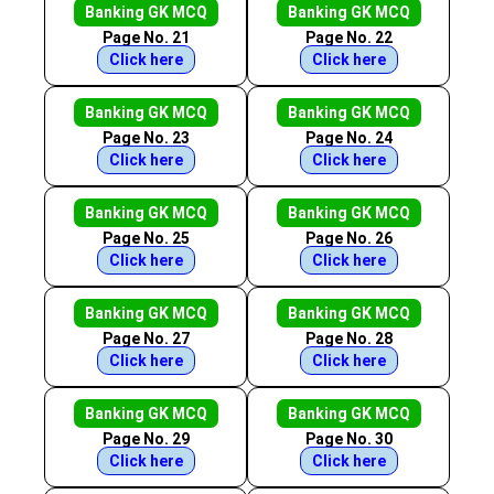
Banking GK MCQ
Banking GK MCQ
Page No. 21
Page No. 22
Click here
Click here
Banking GK MCQ
Banking GK MCQ
Page No. 23
Page No. 24
Click here
Click here
Banking GK MCQ
Banking GK MCQ
Page No. 25
Page No. 26
Click here
Click here
Banking GK MCQ
Banking GK MCQ
Page No. 27
Page No. 28
Click here
Click here
Banking GK MCQ
Banking GK MCQ
Page No. 29
Page No. 30
Click here
Click here