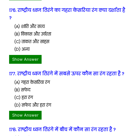
176. राष्ट्रीय ध्वज तिरंगे का गहरा केसरिया रंग क्या दर्शाता है
?
(A) शांति और सत्य
(B) विकास और उर्वरता
(C) ताकत और साहस
(D) अन्य
Show Answer
177. राष्ट्रीय ध्वज तिरंगे में सबसे ऊपर कौन सा रंग रहता है ?
(A) गहरा केसरिया रंग
(B) सफेद
(C) हरा रंग
(D) सफेद और हरा रंग
Show Answer
178. राष्ट्रीय ध्वज तिरंगे में बीच में कौन सा रंग रहता है ?