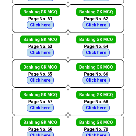
Banking GK MCQ
Banking GK MCQ
Page No. 61
Page No. 62
Click here
Click here
Banking GK MCQ
Banking GK MCQ
Page No. 63
Page No. 64
Click here
Click here
Banking GK MCQ
Banking GK MCQ
Page No. 65
Page No. 66
Click here
Click here
Banking GK MCQ
Banking GK MCQ
Page No. 67
Page No. 68
Click here
Click here
Banking GK MCQ
Banking GK MCQ
Page No. 69
Page No. 70
Click here
Click here