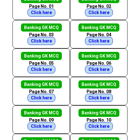
Page No. 01
Page No. 02
Click here
Click here
Banking GK MCQ
Banking GK MCQ
Page No. 03
Page No. 04
Click here
Click here
Banking GK MCQ
Banking GK MCQ
Page No. 05
Page No. 06
Click here
Click here
Banking GK MCQ
Banking GK MCQ
Page No. 07
Page No. 08
Click here
Click here
Banking GK MCQ
Banking GK MCQ
Page No. 09
Page No. 10
Click here
Click here