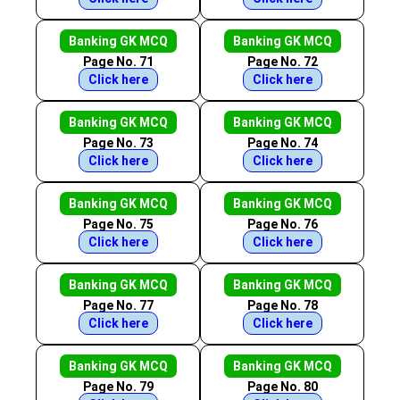
Banking GK MCQ
Banking GK MCQ
Page No. 71
Page No. 72
Click here
Click here
Banking GK MCQ
Banking GK MCQ
Page No. 73
Page No. 74
Click here
Click here
Banking GK MCQ
Banking GK MCQ
Page No. 75
Page No. 76
Click here
Click here
Banking GK MCQ
Banking GK MCQ
Page No. 77
Page No. 78
Click here
Click here
Banking GK MCQ
Banking GK MCQ
Page No. 79
Page No. 80