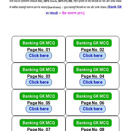
सभी तरह के प्रतियोगी परीक्षाओं SSC, IBPS Clerk, IBPS PO, RBI, TET इत्यादि के लिए किताबों का नाम और उनके लेखक
Bank GK
से संबंधित महत्वपूर्ण सामान्य ज्ञान के सवाल(Questions) । कुछ महत्वपूर्ण किताबों का नाम और उनके लेखक |
in Hindi
–
बैंक सामान्य ज्ञान |
Banking GK MCQ
Banking GK MCQ
Page No. 01
Page No. 02
Click here
Click here
Banking GK MCQ
Banking GK MCQ
Page No. 03
Page No. 04
Click here
Click here
Banking GK MCQ
Banking GK MCQ
Page No. 05
Page No. 06
Click here
Click here
Banking GK MCQ
Banking GK MCQ
Page No. 07
Page No. 08