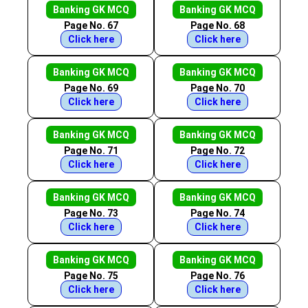
Banking GK MCQ
Banking GK MCQ
Page No. 67
Page No. 68
Click here
Click here
Banking GK MCQ
Banking GK MCQ
Page No. 69
Page No. 70
Click here
Click here
Banking GK MCQ
Banking GK MCQ
Page No. 71
Page No. 72
Click here
Click here
Banking GK MCQ
Banking GK MCQ
Page No. 73
Page No. 74
Click here
Click here
Banking GK MCQ
Banking GK MCQ
Page No. 75
Page No. 76
Click here
Click here