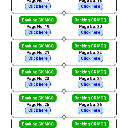
Page No. 17
Page No. 18
Click here
Click here
Banking GK MCQ
Banking GK MCQ
Page No. 19
Page No. 20
Click here
Click here
Banking GK MCQ
Banking GK MCQ
Page No. 21
Page No. 22
Click here
Click here
Banking GK MCQ
Banking GK MCQ
Page No. 23
Page No. 24
Click here
Click here
Banking GK MCQ
Banking GK MCQ
Page No. 25
Page No. 26
Click here
Click here
Banking GK MCQ
Banking GK MCQ