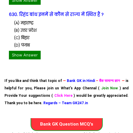
Show Answer
630. रिहंद बांध इनमें से कौन से राज्य में स्थित है ?
(A) महाराष्ट्र
(B) उत्तर प्रदेश
(C) बिहार
(D) पंजाब
Show Answer
If you like and think that topic of
—
Bank GK in Hindi
–
बैंक सामान्य ज्ञान
—
is
helpful for you, Please join us What’s App Chennal (
Join Now
) and
Provide Your suggestions (
Click Here
) would be greatly appreciated.
Thank you to be here.
Regards – Team GK247.in
Bank GK Question MCQ's