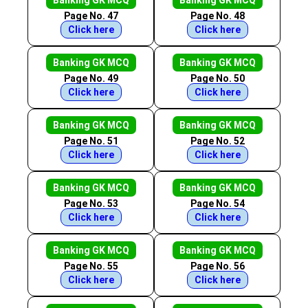
Banking GK MCQ
Banking GK MCQ
Page No. 47
Page No. 48
Click here
Click here
Banking GK MCQ
Banking GK MCQ
Page No. 49
Page No. 50
Click here
Click here
Banking GK MCQ
Banking GK MCQ
Page No. 51
Page No. 52
Click here
Click here
Banking GK MCQ
Banking GK MCQ
Page No. 53
Page No. 54
Click here
Click here
Banking GK MCQ
Banking GK MCQ
Page No. 55
Page No. 56
Click here
Click here