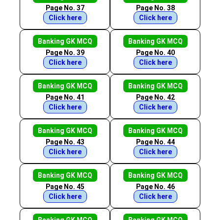
Page No. 37
Page No. 38
Click here
Click here
Banking GK MCQ
Banking GK MCQ
Page No. 39
Page No. 40
Click here
Click here
Banking GK MCQ
Banking GK MCQ
Page No. 41
Page No. 42
Click here
Click here
Banking GK MCQ
Banking GK MCQ
Page No. 43
Page No. 44
Click here
Click here
Banking GK MCQ
Banking GK MCQ
Page No. 45
Page No. 46
Click here
Click here