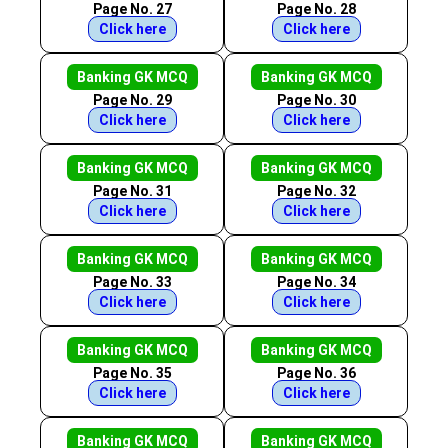
Page No. 27
Page No. 28
Click here
Click here
Banking GK MCQ
Banking GK MCQ
Page No. 29
Page No. 30
Click here
Click here
Banking GK MCQ
Banking GK MCQ
Page No. 31
Page No. 32
Click here
Click here
Banking GK MCQ
Banking GK MCQ
Page No. 33
Page No. 34
Click here
Click here
Banking GK MCQ
Banking GK MCQ
Page No. 35
Page No. 36
Click here
Click here
Banking GK MCQ
Banking GK MCQ