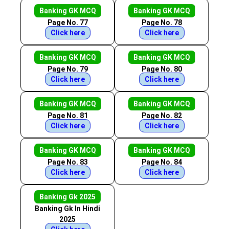
Banking GK MCQ
Banking GK MCQ
Page No. 77
Page No. 78
Click here
Click here
Banking GK MCQ
Banking GK MCQ
Page No. 79
Page No. 80
Click here
Click here
Banking GK MCQ
Banking GK MCQ
Page No. 81
Page No. 82
Click here
Click here
Banking GK MCQ
Banking GK MCQ
Page No. 83
Page No. 84
Click here
Click here
Banking Gk 2025
Banking Gk In Hindi
2025