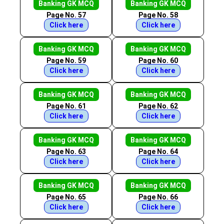
Banking GK MCQ
Banking GK MCQ
Page No. 57
Page No. 58
Click here
Click here
Banking GK MCQ
Banking GK MCQ
Page No. 59
Page No. 60
Click here
Click here
Banking GK MCQ
Banking GK MCQ
Page No. 61
Page No. 62
Click here
Click here
Banking GK MCQ
Banking GK MCQ
Page No. 63
Page No. 64
Click here
Click here
Banking GK MCQ
Banking GK MCQ
Page No. 65
Page No. 66
Click here
Click here