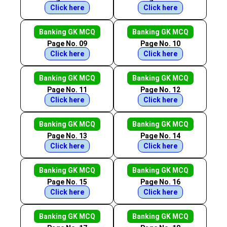
Click here
Click here
Banking GK MCQ
Banking GK MCQ
Page No. 09
Page No. 10
Click here
Click here
Banking GK MCQ
Banking GK MCQ
Page No. 11
Page No. 12
Click here
Click here
Banking GK MCQ
Banking GK MCQ
Page No. 13
Page No. 14
Click here
Click here
Banking GK MCQ
Banking GK MCQ
Page No. 15
Page No. 16
Click here
Click here
Banking GK MCQ
Banking GK MCQ