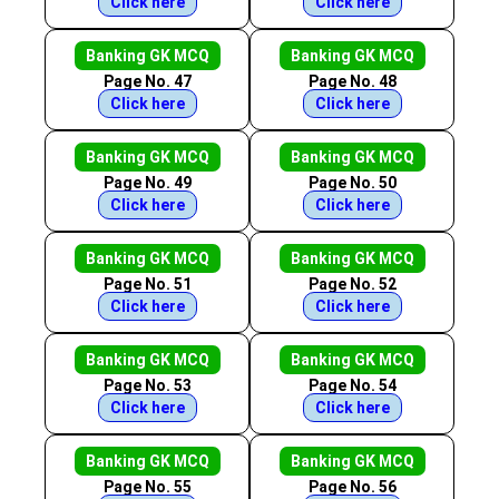
Click here
Click here
Banking GK MCQ
Banking GK MCQ
Page No. 47
Page No. 48
Click here
Click here
Banking GK MCQ
Banking GK MCQ
Page No. 49
Page No. 50
Click here
Click here
Banking GK MCQ
Banking GK MCQ
Page No. 51
Page No. 52
Click here
Click here
Banking GK MCQ
Banking GK MCQ
Page No. 53
Page No. 54
Click here
Click here
Banking GK MCQ
Banking GK MCQ
Page No. 55
Page No. 56