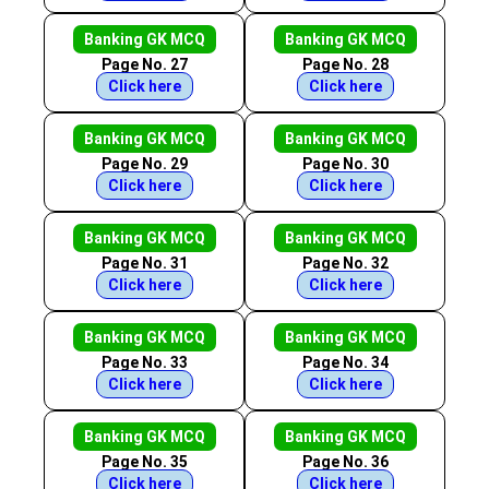
Banking GK MCQ
Banking GK MCQ
Page No. 27
Page No. 28
Click here
Click here
Banking GK MCQ
Banking GK MCQ
Page No. 29
Page No. 30
Click here
Click here
Banking GK MCQ
Banking GK MCQ
Page No. 31
Page No. 32
Click here
Click here
Banking GK MCQ
Banking GK MCQ
Page No. 33
Page No. 34
Click here
Click here
Banking GK MCQ
Banking GK MCQ
Page No. 35
Page No. 36
Click here
Click here