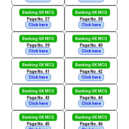
Banking GK MCQ
Banking GK MCQ
Page No. 37
Page No. 38
Click here
Click here
Banking GK MCQ
Banking GK MCQ
Page No. 39
Page No. 40
Click here
Click here
Banking GK MCQ
Banking GK MCQ
Page No. 41
Page No. 42
Click here
Click here
Banking GK MCQ
Banking GK MCQ
Page No. 43
Page No. 44
Click here
Click here
Banking GK MCQ
Banking GK MCQ
Page No. 45
Page No. 46