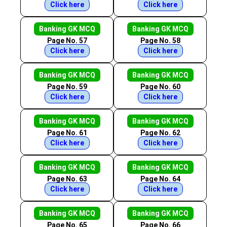
Click here
Click here
Banking GK MCQ
Banking GK MCQ
Page No. 57
Page No. 58
Click here
Click here
Banking GK MCQ
Banking GK MCQ
Page No. 59
Page No. 60
Click here
Click here
Banking GK MCQ
Banking GK MCQ
Page No. 61
Page No. 62
Click here
Click here
Banking GK MCQ
Banking GK MCQ
Page No. 63
Page No. 64
Click here
Click here
Banking GK MCQ
Banking GK MCQ
Page No. 65
Page No. 66