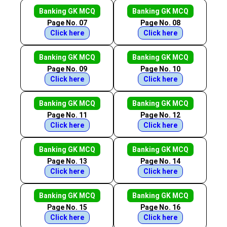
Banking GK MCQ
Banking GK MCQ
Page No. 07
Page No. 08
Click here
Click here
Banking GK MCQ
Banking GK MCQ
Page No. 09
Page No. 10
Click here
Click here
Banking GK MCQ
Banking GK MCQ
Page No. 11
Page No. 12
Click here
Click here
Banking GK MCQ
Banking GK MCQ
Page No. 13
Page No. 14
Click here
Click here
Banking GK MCQ
Banking GK MCQ
Page No. 15
Page No. 16
Click here
Click here