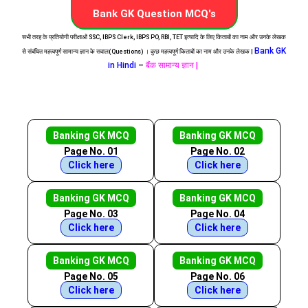
Bank GK Question MCQ's
सभी तरह के प्रतियोगी परीक्षाओं SSC, IBPS Clerk, IBPS PO, RBI, TET इत्यादि के लिए किताबों का नाम और उनके लेखक
Bank GK
से संबंधित महत्वपूर्ण सामान्य ज्ञान के सवाल(Questions) । कुछ महत्वपूर्ण किताबों का नाम और उनके लेखक |
in Hindi
–
बैंक सामान्य ज्ञान |
Banking GK MCQ
Banking GK MCQ
Page No. 01
Page No. 02
Click here
Click here
Banking GK MCQ
Banking GK MCQ
Page No. 03
Page No. 04
Click here
Click here
Banking GK MCQ
Banking GK MCQ
Page No. 05
Page No. 06
Click here
Click here