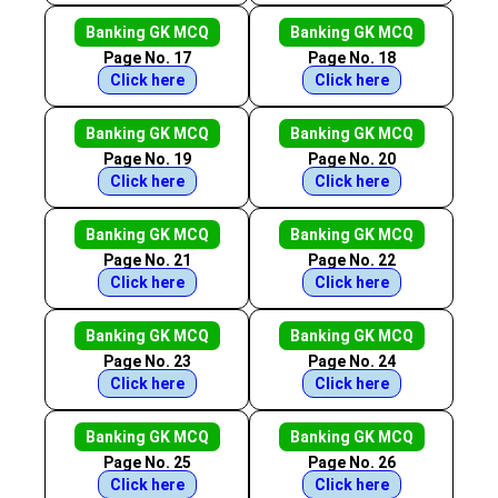
Banking GK MCQ
Banking GK MCQ
Page No. 17
Page No. 18
Click here
Click here
Banking GK MCQ
Banking GK MCQ
Page No. 19
Page No. 20
Click here
Click here
Banking GK MCQ
Banking GK MCQ
Page No. 21
Page No. 22
Click here
Click here
Banking GK MCQ
Banking GK MCQ
Page No. 23
Page No. 24
Click here
Click here
Banking GK MCQ
Banking GK MCQ
Page No. 25
Page No. 26
Click here
Click here