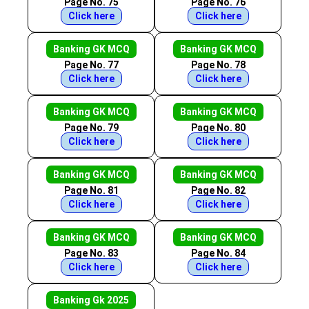
Page No. 75
Page No. 76
Click here
Click here
Banking GK MCQ
Banking GK MCQ
Page No. 77
Page No. 78
Click here
Click here
Banking GK MCQ
Banking GK MCQ
Page No. 79
Page No. 80
Click here
Click here
Banking GK MCQ
Banking GK MCQ
Page No. 81
Page No. 82
Click here
Click here
Banking GK MCQ
Banking GK MCQ
Page No. 83
Page No. 84
Click here
Click here
Banking Gk 2025