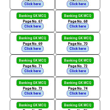
Click here
Click here
Banking GK MCQ
Banking GK MCQ
Page No. 67
Page No. 68
Click here
Click here
Banking GK MCQ
Banking GK MCQ
Page No. 69
Page No. 70
Click here
Click here
Banking GK MCQ
Banking GK MCQ
Page No. 71
Page No. 72
Click here
Click here
Banking GK MCQ
Banking GK MCQ
Page No. 73
Page No. 74
Click here
Click here
Banking GK MCQ
Banking GK MCQ