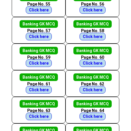
Page No. 55
Page No. 56
Click here
Click here
Banking GK MCQ
Banking GK MCQ
Page No. 57
Page No. 58
Click here
Click here
Banking GK MCQ
Banking GK MCQ
Page No. 59
Page No. 60
Click here
Click here
Banking GK MCQ
Banking GK MCQ
Page No. 61
Page No. 62
Click here
Click here
Banking GK MCQ
Banking GK MCQ
Page No. 63
Page No. 64
Click here
Click here
Banking GK MCQ
Banking GK MCQ