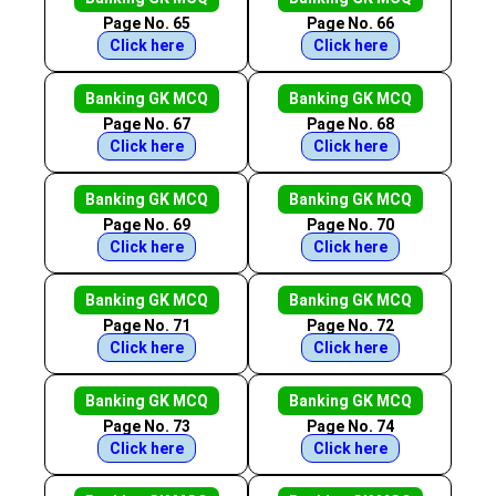
Page No. 65
Page No. 66
Click here
Click here
Banking GK MCQ
Banking GK MCQ
Page No. 67
Page No. 68
Click here
Click here
Banking GK MCQ
Banking GK MCQ
Page No. 69
Page No. 70
Click here
Click here
Banking GK MCQ
Banking GK MCQ
Page No. 71
Page No. 72
Click here
Click here
Banking GK MCQ
Banking GK MCQ
Page No. 73
Page No. 74
Click here
Click here