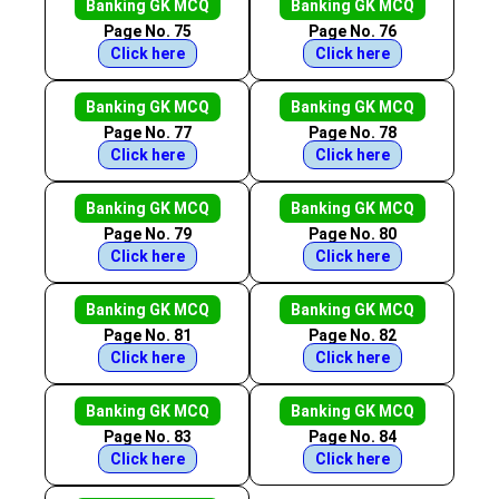
Banking GK MCQ
Banking GK MCQ
Page No. 75
Page No. 76
Click here
Click here
Banking GK MCQ
Banking GK MCQ
Page No. 77
Page No. 78
Click here
Click here
Banking GK MCQ
Banking GK MCQ
Page No. 79
Page No. 80
Click here
Click here
Banking GK MCQ
Banking GK MCQ
Page No. 81
Page No. 82
Click here
Click here
Banking GK MCQ
Banking GK MCQ
Page No. 83
Page No. 84
Click here
Click here