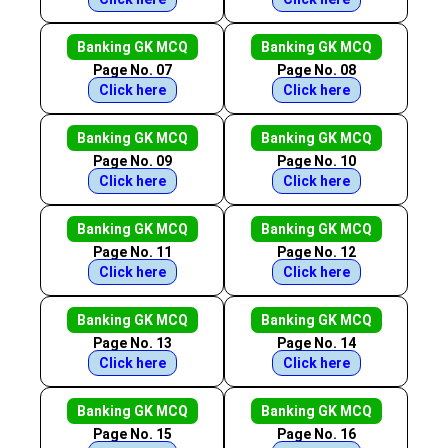
Banking GK MCQ
Banking GK MCQ
Page No. 07
Page No. 08
Click here
Click here
Banking GK MCQ
Banking GK MCQ
Page No. 09
Page No. 10
Click here
Click here
Banking GK MCQ
Banking GK MCQ
Page No. 11
Page No. 12
Click here
Click here
Banking GK MCQ
Banking GK MCQ
Page No. 13
Page No. 14
Click here
Click here
Banking GK MCQ
Banking GK MCQ
Page No. 15
Page No. 16