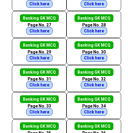
Click here
Click here
Banking GK MCQ
Banking GK MCQ
Page No. 27
Page No. 28
Click here
Click here
Banking GK MCQ
Banking GK MCQ
Page No. 29
Page No. 30
Click here
Click here
Banking GK MCQ
Banking GK MCQ
Page No. 31
Page No. 32
Click here
Click here
Banking GK MCQ
Banking GK MCQ
Page No. 33
Page No. 34
Click here
Click here
Banking GK MCQ
Banking GK MCQ