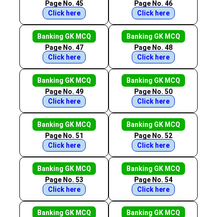
Page No. 45
Page No. 46
Click here
Click here
Banking GK MCQ
Banking GK MCQ
Page No. 47
Page No. 48
Click here
Click here
Banking GK MCQ
Banking GK MCQ
Page No. 49
Page No. 50
Click here
Click here
Banking GK MCQ
Banking GK MCQ
Page No. 51
Page No. 52
Click here
Click here
Banking GK MCQ
Banking GK MCQ
Page No. 53
Page No. 54
Click here
Click here
Banking GK MCQ
Banking GK MCQ