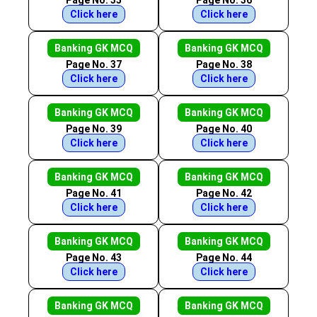
Page No. 35
Page No. 36
Click here
Click here
Banking GK MCQ
Banking GK MCQ
Page No. 37
Page No. 38
Click here
Click here
Banking GK MCQ
Banking GK MCQ
Page No. 39
Page No. 40
Click here
Click here
Banking GK MCQ
Banking GK MCQ
Page No. 41
Page No. 42
Click here
Click here
Banking GK MCQ
Banking GK MCQ
Page No. 43
Page No. 44
Click here
Click here
Banking GK MCQ
Banking GK MCQ