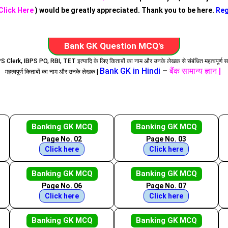
Click Here
) would be greatly appreciated. Thank you to be here.
Reg
Bank GK Question MCQ's
BPS Clerk, IBPS PO, RBI, TET इत्यादि के लिए किताबों का नाम और उनके लेखक से संबंधित महत्वपूर्ण 
Bank GK in Hindi
–
बैंक सामान्य ज्ञान |
महत्वपूर्ण किताबों का नाम और उनके लेखक |
Banking GK MCQ
Banking GK MCQ
Page No. 02
Page No. 03
Click here
Click here
Banking GK MCQ
Banking GK MCQ
Page No. 06
Page No. 07
Click here
Click here
Banking GK MCQ
Banking GK MCQ