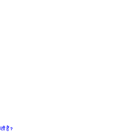
 हैं ?