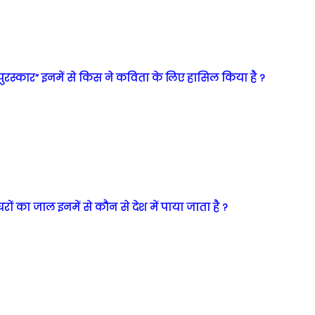
पुरस्कार” इनमें से किस ने कविता के लिए हासिल किया है ?
ों का जाल इनमें से कौन से देश में पाया जाता है ?