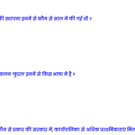
की स्थापना इनमें से कौन से साल में की गई थी ?
लन ‘कुरल’ इनमें से किस भाषा में है ?
न से प्रकार की सरकार में, कार्यपालिका से अधिक प्राथमिकताएं मिलती