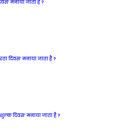
दिवस’ मनाया जाता है ?
षरता दिवस’ मनाया जाता है ?
द शुल्क दिवस’ मनाया जाता है ?