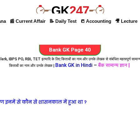
GK
247
ana
📰 Current Affair
📝 Daily Test
📒 Accounting
🎥 Lecture
Bank GK Page 40
lerk, IBPS PO, RBI, TET इत्यादि के लिए किताबों का नाम और उनके लेखक से संबंधित महत्वपूर्ण सामान्
Bank GK in Hindi
–
बैंक सामान्य ज्ञान |
किताबों का नाम और उनके लेखक |
मण इनमें से कौन से शासनकाल में हुआ था ?