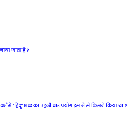
नाया जाता है ?
र्भ में “हिंदू” शब्द का पहली बार प्रयोग इस में से किसने किया था ?