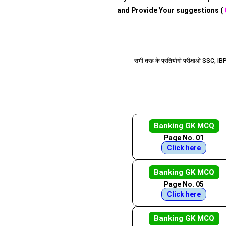
and Provide Your suggestions (
सभी तरह के प्रतियोगी परीक्षाओं SSC, I
Banking GK MCQ
Page No. 01
Click here
Banking GK MCQ
Page No. 05
Click here
Banking GK MCQ