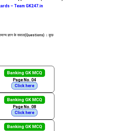
ards – Team GK247.in
सामान्य ज्ञान के सवाल(Questions) । कुछ
Banking GK MCQ
Page No. 04
Click here
Banking GK MCQ
Page No. 08
Click here
Banking GK MCQ