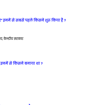
कार” इनमें से सबसे पहले किसने शुरू किया है ?
, केन्द्रीय सरकार
इनमें से किसने बनाया था ?