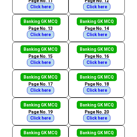
Page No. 11
Page No. 12
Click here
Click here
Banking GK MCQ
Banking GK MCQ
Page No. 13
Page No. 14
Click here
Click here
Banking GK MCQ
Banking GK MCQ
Page No. 15
Page No. 16
Click here
Click here
Banking GK MCQ
Banking GK MCQ
Page No. 17
Page No. 18
Click here
Click here
Banking GK MCQ
Banking GK MCQ
Page No. 19
Page No. 20
Click here
Click here
Banking GK MCQ
Banking GK MCQ