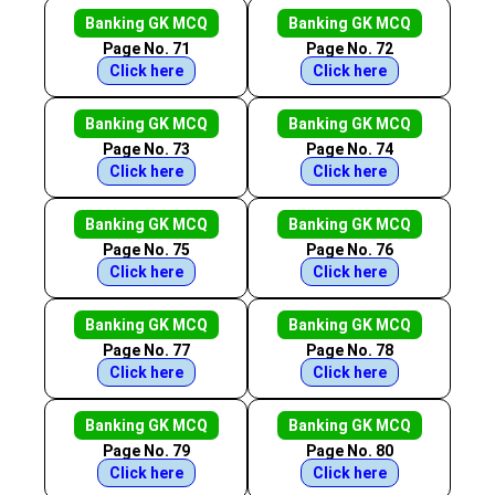
Banking GK MCQ
Banking GK MCQ
Page No. 71
Page No. 72
Click here
Click here
Banking GK MCQ
Banking GK MCQ
Page No. 73
Page No. 74
Click here
Click here
Banking GK MCQ
Banking GK MCQ
Page No. 75
Page No. 76
Click here
Click here
Banking GK MCQ
Banking GK MCQ
Page No. 77
Page No. 78
Click here
Click here
Banking GK MCQ
Banking GK MCQ
Page No. 79
Page No. 80
Click here
Click here