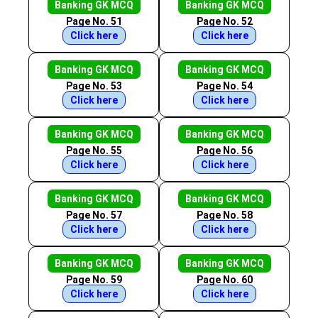
Banking GK MCQ
Banking GK MCQ
Page No. 51
Page No. 52
Click here
Click here
Banking GK MCQ
Banking GK MCQ
Page No. 53
Page No. 54
Click here
Click here
Banking GK MCQ
Banking GK MCQ
Page No. 55
Page No. 56
Click here
Click here
Banking GK MCQ
Banking GK MCQ
Page No. 57
Page No. 58
Click here
Click here
Banking GK MCQ
Banking GK MCQ
Page No. 59
Page No. 60
Click here
Click here