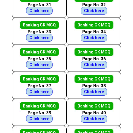
Page No. 31
Page No. 32
Click here
Click here
Banking GK MCQ
Banking GK MCQ
Page No. 33
Page No. 34
Click here
Click here
Banking GK MCQ
Banking GK MCQ
Page No. 35
Page No. 36
Click here
Click here
Banking GK MCQ
Banking GK MCQ
Page No. 37
Page No. 38
Click here
Click here
Banking GK MCQ
Banking GK MCQ
Page No. 39
Page No. 40
Click here
Click here