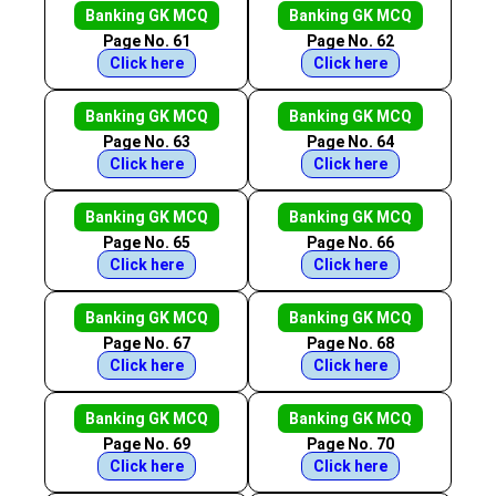
Banking GK MCQ
Banking GK MCQ
Page No. 61
Page No. 62
Click here
Click here
Banking GK MCQ
Banking GK MCQ
Page No. 63
Page No. 64
Click here
Click here
Banking GK MCQ
Banking GK MCQ
Page No. 65
Page No. 66
Click here
Click here
Banking GK MCQ
Banking GK MCQ
Page No. 67
Page No. 68
Click here
Click here
Banking GK MCQ
Banking GK MCQ
Page No. 69
Page No. 70
Click here
Click here