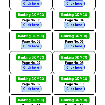
Click here
Click here
Banking GK MCQ
Banking GK MCQ
Page No. 03
Page No. 04
Click here
Click here
Banking GK MCQ
Banking GK MCQ
Page No. 05
Page No. 06
Click here
Click here
Banking GK MCQ
Banking GK MCQ
Page No. 07
Page No. 08
Click here
Click here
Banking GK MCQ
Banking GK MCQ
Page No. 09
Page No. 10
Click here
Click here
Banking GK MCQ
Banking GK MCQ