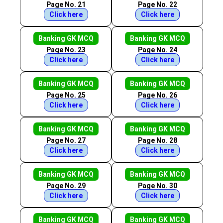
Page No. 21
Page No. 22
Click here
Click here
Banking GK MCQ
Banking GK MCQ
Page No. 23
Page No. 24
Click here
Click here
Banking GK MCQ
Banking GK MCQ
Page No. 25
Page No. 26
Click here
Click here
Banking GK MCQ
Banking GK MCQ
Page No. 27
Page No. 28
Click here
Click here
Banking GK MCQ
Banking GK MCQ
Page No. 29
Page No. 30
Click here
Click here
Banking GK MCQ
Banking GK MCQ