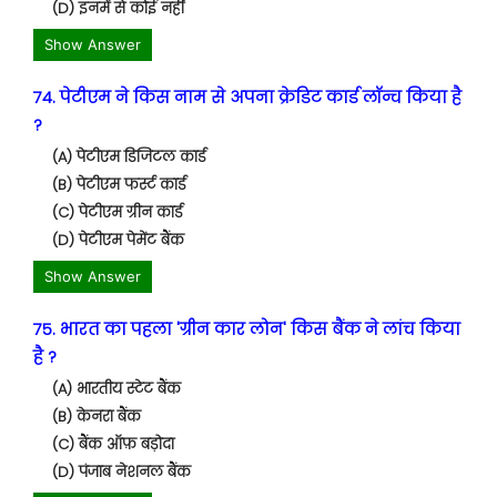
(D) इनमें से कोई नहीं
Show Answer
74. पेटीएम ने किस नाम से अपना क्रेडिट कार्ड लॉन्च किया है
?
(A) पेटीएम डिजिटल कार्ड
(B) पेटीएम फर्स्ट कार्ड
(C) पेटीएम ग्रीन कार्ड
(D) पेटीएम पेमेंट बैंक
Show Answer
75. भारत का पहला 'ग्रीन कार लोन' किस बैंक ने लांच किया
है ?
(A) भारतीय स्टेट बैंक
(B) केनरा बैंक
(C) बैंक ऑफ़ बड़ोदा
(D) पंजाब नेशनल बैंक