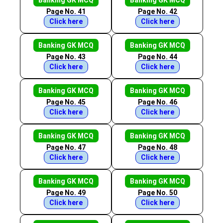
Banking GK MCQ
Banking GK MCQ
Page No. 41
Page No. 42
Click here
Click here
Banking GK MCQ
Banking GK MCQ
Page No. 43
Page No. 44
Click here
Click here
Banking GK MCQ
Banking GK MCQ
Page No. 45
Page No. 46
Click here
Click here
Banking GK MCQ
Banking GK MCQ
Page No. 47
Page No. 48
Click here
Click here
Banking GK MCQ
Banking GK MCQ
Page No. 49
Page No. 50
Click here
Click here