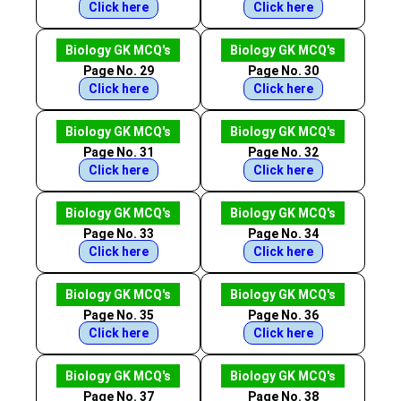
Click here
Click here
Biology GK MCQ's
Biology GK MCQ's
Page No. 29
Page No. 30
Click here
Click here
Biology GK MCQ's
Biology GK MCQ's
Page No. 31
Page No. 32
Click here
Click here
Biology GK MCQ's
Biology GK MCQ's
Page No. 33
Page No. 34
Click here
Click here
Biology GK MCQ's
Biology GK MCQ's
Page No. 35
Page No. 36
Click here
Click here
Biology GK MCQ's
Biology GK MCQ's
Page No. 37
Page No. 38