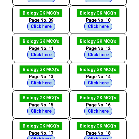
Biology GK MCQ's
Biology GK MCQ's
Page No. 09
Page No. 10
Click here
Click here
Biology GK MCQ's
Biology GK MCQ's
Page No. 11
Page No. 12
Click here
Click here
Biology GK MCQ's
Biology GK MCQ's
Page No. 13
Page No. 14
Click here
Click here
Biology GK MCQ's
Biology GK MCQ's
Page No. 15
Page No. 16
Click here
Click here
Biology GK MCQ's
Biology GK MCQ's
Page No. 17
Page No. 18