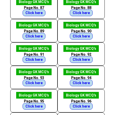
Biology GK MCQ's
Biology GK MCQ's
Page No. 87
Page No. 88
Click here
Click here
Biology GK MCQ's
Biology GK MCQ's
Page No. 89
Page No. 90
Click here
Click here
Biology GK MCQ's
Biology GK MCQ's
Page No. 91
Page No. 92
Click here
Click here
Biology GK MCQ's
Biology GK MCQ's
Page No. 93
Page No. 94
Click here
Click here
Biology GK MCQ's
Biology GK MCQ's
Page No. 95
Page No. 96
Click here
Click here