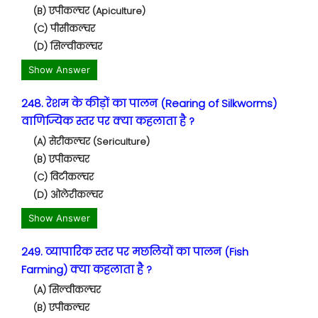
(B) एपीकल्चर (Apiculture)
(C) पीसीकल्चर
(D) सिल्वीकल्चर
Show Answer
248. रेशम के कीड़ों का पालन (Rearing of Silkworms)
वाणिज्यिक स्तर पर क्या कहलाता है ?
(A) सेरीकल्चर (Sericulture)
(B) एपीकल्चर
(C) विटीकल्चर
(D) ओलेरीकल्चर
Show Answer
249. व्यापारिक स्तर पर मछलियों का पालन (Fish
Farming) क्या कहलाता है ?
(A) सिल्वीकल्चर
(B) एपीकल्चर