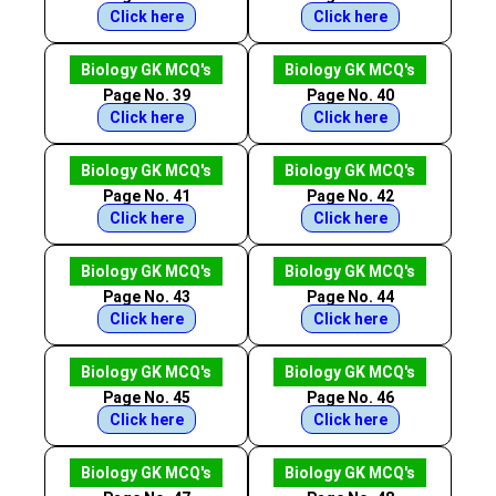
Click here
Click here
Biology GK MCQ's
Biology GK MCQ's
Page No. 39
Page No. 40
Click here
Click here
Biology GK MCQ's
Biology GK MCQ's
Page No. 41
Page No. 42
Click here
Click here
Biology GK MCQ's
Biology GK MCQ's
Page No. 43
Page No. 44
Click here
Click here
Biology GK MCQ's
Biology GK MCQ's
Page No. 45
Page No. 46
Click here
Click here
Biology GK MCQ's
Biology GK MCQ's