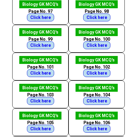
Biology GK MCQ's
Biology GK MCQ's
Page No. 97
Page No. 98
Click here
Click here
Biology GK MCQ's
Biology GK MCQ's
Page No. 99
Page No. 100
Click here
Click here
Biology GK MCQ's
Biology GK MCQ's
Page No. 101
Page No. 102
Click here
Click here
Biology GK MCQ's
Biology GK MCQ's
Page No. 103
Page No. 104
Click here
Click here
Biology GK MCQ's
Biology GK MCQ's
Page No. 105
Page No. 106
Click here
Click here