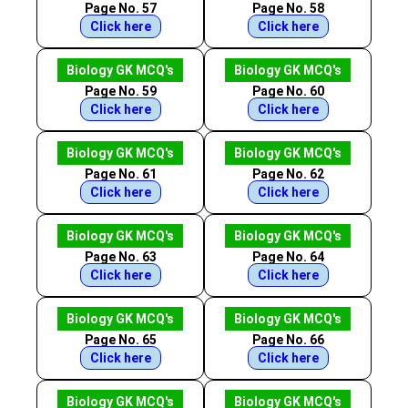
Page No. 57
Page No. 58
Click here
Click here
Biology GK MCQ's
Biology GK MCQ's
Page No. 59
Page No. 60
Click here
Click here
Biology GK MCQ's
Biology GK MCQ's
Page No. 61
Page No. 62
Click here
Click here
Biology GK MCQ's
Biology GK MCQ's
Page No. 63
Page No. 64
Click here
Click here
Biology GK MCQ's
Biology GK MCQ's
Page No. 65
Page No. 66
Click here
Click here
Biology GK MCQ's
Biology GK MCQ's