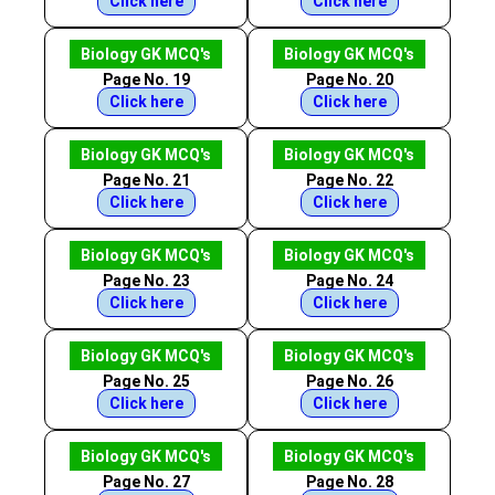
Click here
Click here
Biology GK MCQ's
Biology GK MCQ's
Page No. 19
Page No. 20
Click here
Click here
Biology GK MCQ's
Biology GK MCQ's
Page No. 21
Page No. 22
Click here
Click here
Biology GK MCQ's
Biology GK MCQ's
Page No. 23
Page No. 24
Click here
Click here
Biology GK MCQ's
Biology GK MCQ's
Page No. 25
Page No. 26
Click here
Click here
Biology GK MCQ's
Biology GK MCQ's
Page No. 27
Page No. 28