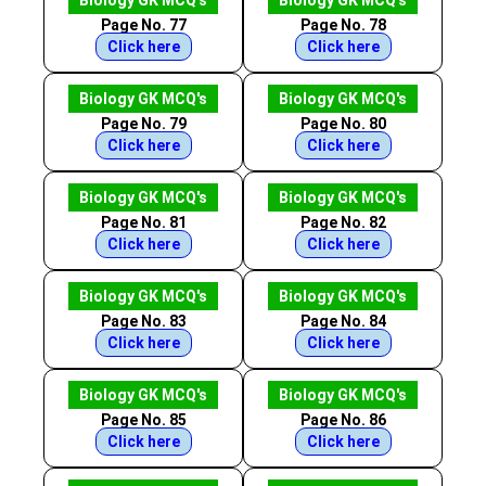
Biology GK MCQ's
Biology GK MCQ's
Page No. 77
Page No. 78
Click here
Click here
Biology GK MCQ's
Biology GK MCQ's
Page No. 79
Page No. 80
Click here
Click here
Biology GK MCQ's
Biology GK MCQ's
Page No. 81
Page No. 82
Click here
Click here
Biology GK MCQ's
Biology GK MCQ's
Page No. 83
Page No. 84
Click here
Click here
Biology GK MCQ's
Biology GK MCQ's
Page No. 85
Page No. 86
Click here
Click here