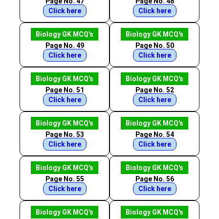
Page No. 47
Page No. 48
Click here
Click here
Biology GK MCQ's
Biology GK MCQ's
Page No. 49
Page No. 50
Click here
Click here
Biology GK MCQ's
Biology GK MCQ's
Page No. 51
Page No. 52
Click here
Click here
Biology GK MCQ's
Biology GK MCQ's
Page No. 53
Page No. 54
Click here
Click here
Biology GK MCQ's
Biology GK MCQ's
Page No. 55
Page No. 56
Click here
Click here
Biology GK MCQ's
Biology GK MCQ's