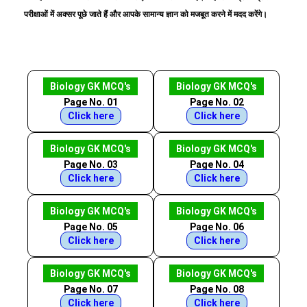
परीक्षाओं में अक्सर पूछे जाते हैं और आपके सामान्य ज्ञान को मजबूत करने में मदद करेंगे।
Biology GK MCQ's
Biology GK MCQ's
Page No. 01
Page No. 02
Click here
Click here
Biology GK MCQ's
Biology GK MCQ's
Page No. 03
Page No. 04
Click here
Click here
Biology GK MCQ's
Biology GK MCQ's
Page No. 05
Page No. 06
Click here
Click here
Biology GK MCQ's
Biology GK MCQ's
Page No. 07
Page No. 08
Click here
Click here