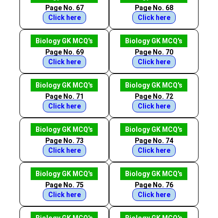
Page No. 67
Page No. 68
Click here
Click here
Biology GK MCQ's
Biology GK MCQ's
Page No. 69
Page No. 70
Click here
Click here
Biology GK MCQ's
Biology GK MCQ's
Page No. 71
Page No. 72
Click here
Click here
Biology GK MCQ's
Biology GK MCQ's
Page No. 73
Page No. 74
Click here
Click here
Biology GK MCQ's
Biology GK MCQ's
Page No. 75
Page No. 76
Click here
Click here