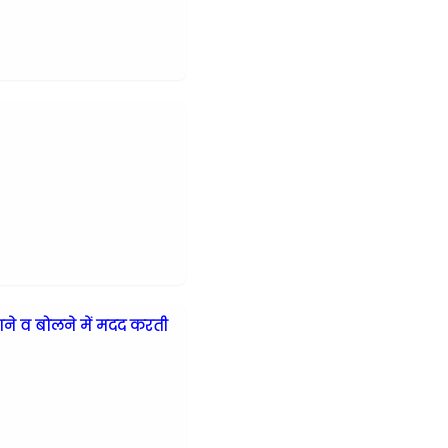
ाने व बोलने में मदद करती