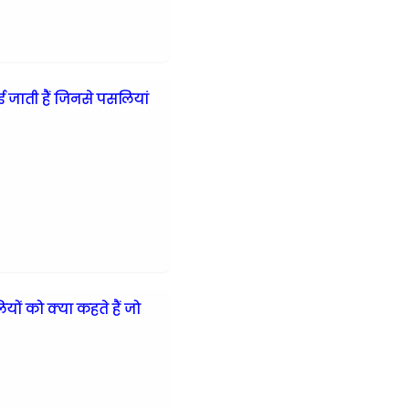
ई जाती हैं जिनसे पसलियां
ियों को क्या कहते हैं जो