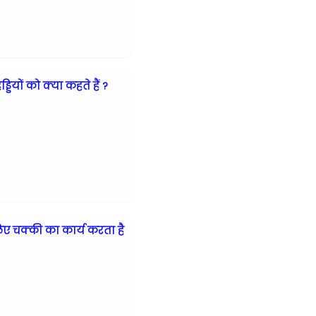
्डियों को क्या कहते हैं ?
लिए चक्की का कार्य करता है