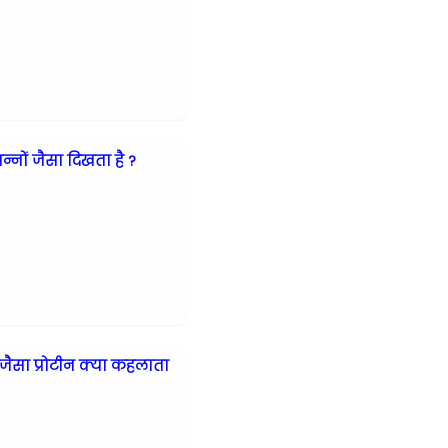
न्नों जैसा दिखता है ?
जैसा प्रोटीन क्या कहलाता