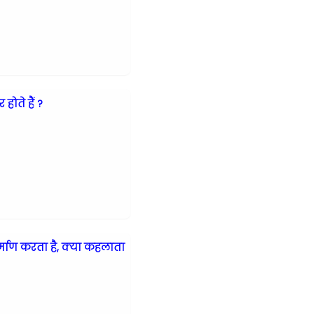
ोते हैं ?
माण करता है, क्या कहलाता