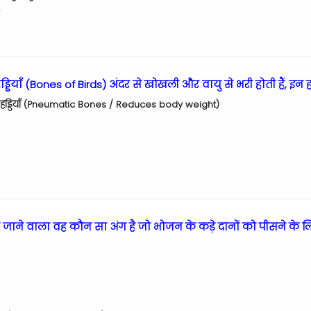
हड्डियाँ (Bones of Birds) अंदर से खोखली और वायु से भरी होती हैं, इन हड
ैटिक हड्डियाँ (Pneumatic Bones / Reduces body weight)
 पाया जाने वाला वह कौन सा अंग है जो भोजन के कड़े दानों को पीसने के 