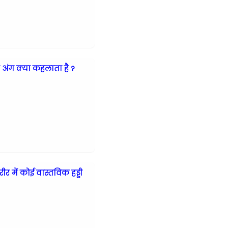
ा अंग क्या कहलाता है ?
 में कोई वास्तविक हड्डी