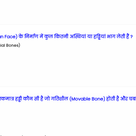
 Face) के निर्माण में कुल कितनी अस्थियां या हड्डियां भाग लेती हैं ?
acial Bones)
कमात्र हड्डी कौन सी है जो गतिशील (Movable Bone) होती है और चब