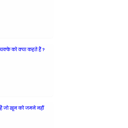
चक्के को क्या कहते हैं ?
ै जो खून को जमने नहीं