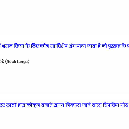
ं श्वसन क्रिया के लिए कौन सा विशेष अंग पाया जाता है जो पुस्तक के प
ेफड़े (Book Lungs)
र लार्वा' द्वारा कोकून बनाते समय निकाला जाने वाला चिपचिपा गोंद 