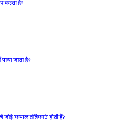
पंप करता है?
ाँ पाया जाता है?
जोड़े 'कपाल तंत्रिकाएं' होती हैं?