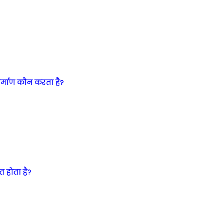
निर्माण कौन करता है?
त होता है?