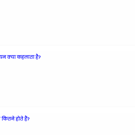
यन क्या कहलाता है?
 कितने होते हैं?