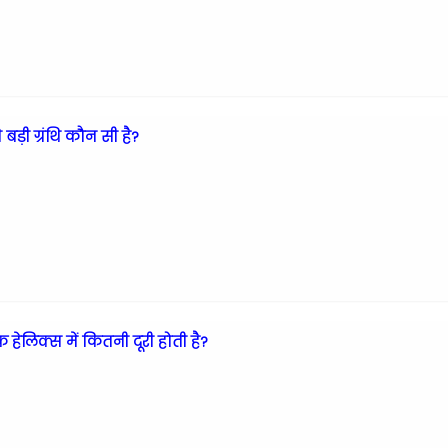
ड़ी ग्रंथि कौन सी है?
हेलिक्स में कितनी दूरी होती है?