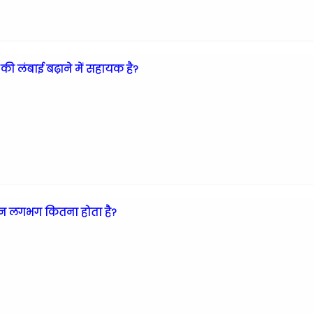
 की लंबाई बढ़ाने में सहायक है?
ान लगभग कितना होता है?