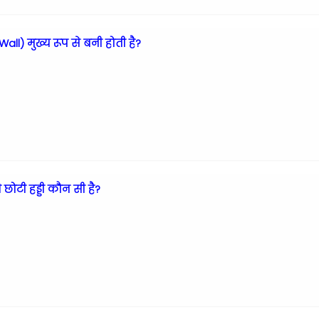
Wall) मुख्य रूप से बनी होती है?
ोटी हड्डी कौन सी है?