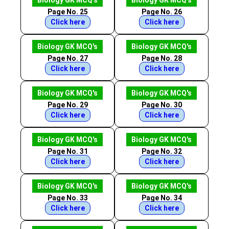
Biology GK MCQ's
Biology GK MCQ's
Page No. 25
Page No. 26
Click here
Click here
Biology GK MCQ's
Biology GK MCQ's
Page No. 27
Page No. 28
Click here
Click here
Biology GK MCQ's
Biology GK MCQ's
Page No. 29
Page No. 30
Click here
Click here
Biology GK MCQ's
Biology GK MCQ's
Page No. 31
Page No. 32
Click here
Click here
Biology GK MCQ's
Biology GK MCQ's
Page No. 33
Page No. 34
Click here
Click here