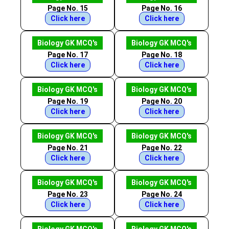
Page No. 15
Page No. 16
Click here
Click here
Biology GK MCQ's
Biology GK MCQ's
Page No. 17
Page No. 18
Click here
Click here
Biology GK MCQ's
Biology GK MCQ's
Page No. 19
Page No. 20
Click here
Click here
Biology GK MCQ's
Biology GK MCQ's
Page No. 21
Page No. 22
Click here
Click here
Biology GK MCQ's
Biology GK MCQ's
Page No. 23
Page No. 24
Click here
Click here