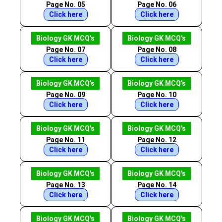
Page No. 05
Page No. 06
Click here
Click here
Biology GK MCQ's
Biology GK MCQ's
Page No. 07
Page No. 08
Click here
Click here
Biology GK MCQ's
Biology GK MCQ's
Page No. 09
Page No. 10
Click here
Click here
Biology GK MCQ's
Biology GK MCQ's
Page No. 11
Page No. 12
Click here
Click here
Biology GK MCQ's
Biology GK MCQ's
Page No. 13
Page No. 14
Click here
Click here
Biology GK MCQ's
Biology GK MCQ's