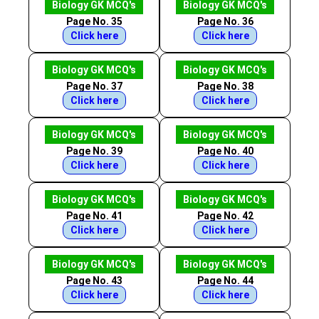
Biology GK MCQ's
Biology GK MCQ's
Page No. 35
Page No. 36
Click here
Click here
Biology GK MCQ's
Biology GK MCQ's
Page No. 37
Page No. 38
Click here
Click here
Biology GK MCQ's
Biology GK MCQ's
Page No. 39
Page No. 40
Click here
Click here
Biology GK MCQ's
Biology GK MCQ's
Page No. 41
Page No. 42
Click here
Click here
Biology GK MCQ's
Biology GK MCQ's
Page No. 43
Page No. 44
Click here
Click here