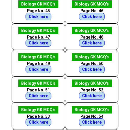
Biology GK MCQ's
Biology GK MCQ's
Page No. 45
Page No. 46
Click here
Click here
Biology GK MCQ's
Biology GK MCQ's
Page No. 47
Page No. 48
Click here
Click here
Biology GK MCQ's
Biology GK MCQ's
Page No. 49
Page No. 50
Click here
Click here
Biology GK MCQ's
Biology GK MCQ's
Page No. 51
Page No. 52
Click here
Click here
Biology GK MCQ's
Biology GK MCQ's
Page No. 53
Page No. 54
Click here
Click here