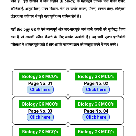
जाते हैं। इस सेक्शन में जीव विज्ञान (Biology) के महत्वपूर्ण टॉपिक जैसे मानव शरीर,
कोशिकाएँ, आनुवंशिकी, पादप विज्ञान, रोग एवं उनके कारण, पोषण, श्वसन तंत्र, तंत्रिका
तंत्र तथा पर्यावरण से जुड़े महत्वपूर्ण तथ्य शामिल होते हैं।
यहाँ Biology GK के ऐसे महत्वपूर्ण और बार-बार पूछे जाने वाले प्रश्नों को सूचीबद्ध किया
गया है जो आपकी परीक्षा तैयारी के लिए अत्यंत उपयोगी हैं। यह सभी प्रश्न प्रतियोगी
परीक्षाओं में अक्सर पूछे जाते हैं और आपके सामान्य ज्ञान को मजबूत करने में मदद करेंगे।
Biology GK MCQ's
Biology GK MCQ's
Page No. 01
Page No. 02
Click here
Click here
Biology GK MCQ's
Biology GK MCQ's
Page No. 03
Page No. 04
Click here
Click here
Biology GK MCQ's
Biology GK MCQ's