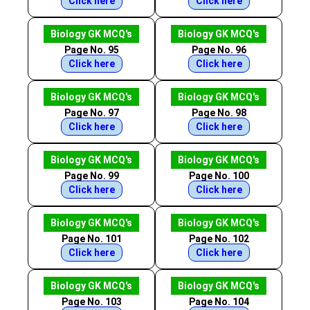
Click here
Click here
Biology GK MCQ's
Biology GK MCQ's
Page No. 95
Page No. 96
Click here
Click here
Biology GK MCQ's
Biology GK MCQ's
Page No. 97
Page No. 98
Click here
Click here
Biology GK MCQ's
Biology GK MCQ's
Page No. 99
Page No. 100
Click here
Click here
Biology GK MCQ's
Biology GK MCQ's
Page No. 101
Page No. 102
Click here
Click here
Biology GK MCQ's
Biology GK MCQ's
Page No. 103
Page No. 104