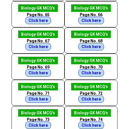
Biology GK MCQ's
Biology GK MCQ's
Page No. 65
Page No. 66
Click here
Click here
Biology GK MCQ's
Biology GK MCQ's
Page No. 67
Page No. 68
Click here
Click here
Biology GK MCQ's
Biology GK MCQ's
Page No. 69
Page No. 70
Click here
Click here
Biology GK MCQ's
Biology GK MCQ's
Page No. 71
Page No. 72
Click here
Click here
Biology GK MCQ's
Biology GK MCQ's
Page No. 73
Page No. 74
Click here
Click here