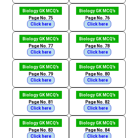
Biology GK MCQ's
Biology GK MCQ's
Page No. 75
Page No. 76
Click here
Click here
Biology GK MCQ's
Biology GK MCQ's
Page No. 77
Page No. 78
Click here
Click here
Biology GK MCQ's
Biology GK MCQ's
Page No. 79
Page No. 80
Click here
Click here
Biology GK MCQ's
Biology GK MCQ's
Page No. 81
Page No. 82
Click here
Click here
Biology GK MCQ's
Biology GK MCQ's
Page No. 83
Page No. 84
Click here
Click here