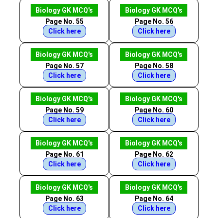
Biology GK MCQ's
Biology GK MCQ's
Page No. 55
Page No. 56
Click here
Click here
Biology GK MCQ's
Biology GK MCQ's
Page No. 57
Page No. 58
Click here
Click here
Biology GK MCQ's
Biology GK MCQ's
Page No. 59
Page No. 60
Click here
Click here
Biology GK MCQ's
Biology GK MCQ's
Page No. 61
Page No. 62
Click here
Click here
Biology GK MCQ's
Biology GK MCQ's
Page No. 63
Page No. 64
Click here
Click here