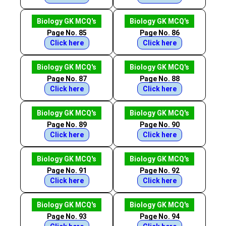
Biology GK MCQ's
Biology GK MCQ's
Page No. 85
Page No. 86
Click here
Click here
Biology GK MCQ's
Biology GK MCQ's
Page No. 87
Page No. 88
Click here
Click here
Biology GK MCQ's
Biology GK MCQ's
Page No. 89
Page No. 90
Click here
Click here
Biology GK MCQ's
Biology GK MCQ's
Page No. 91
Page No. 92
Click here
Click here
Biology GK MCQ's
Biology GK MCQ's
Page No. 93
Page No. 94