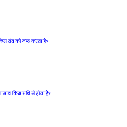
िस तंत्र को नष्ट करता है?
स्राव किस ग्रंथि से होता है?