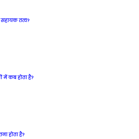
ें सहायक तत्व?
ं में कब होता है?
ितना होता है?