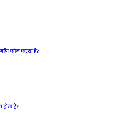
निर्माण कौन करता है?
 होता है?