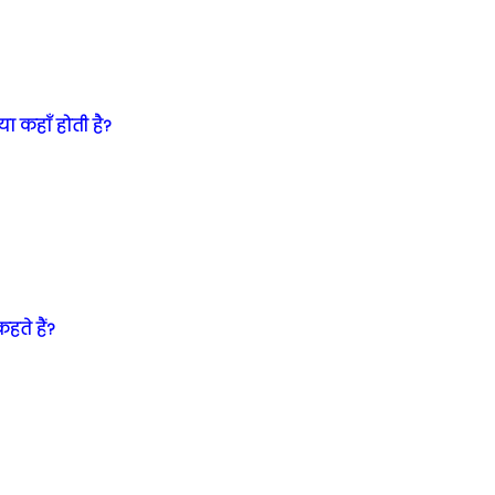
या कहाँ होती है?
कहते हैं?