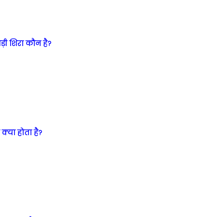
़ी शिरा कौन है?
क्या होता है?