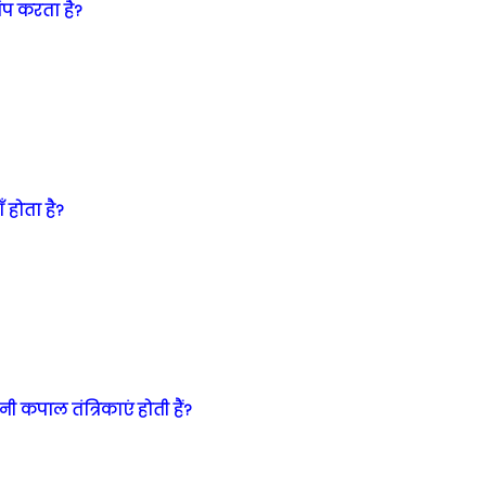
पंप करता है?
ँ होता है?
ी कपाल तंत्रिकाएं होती हैं?