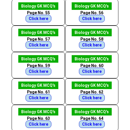
Biology GK MCQ's
Biology GK MCQ's
Page No. 55
Page No. 56
Click here
Click here
Biology GK MCQ's
Biology GK MCQ's
Page No. 57
Page No. 58
Click here
Click here
Biology GK MCQ's
Biology GK MCQ's
Page No. 59
Page No. 60
Click here
Click here
Biology GK MCQ's
Biology GK MCQ's
Page No. 61
Page No. 62
Click here
Click here
Biology GK MCQ's
Biology GK MCQ's
Page No. 63
Page No. 64
Click here
Click here