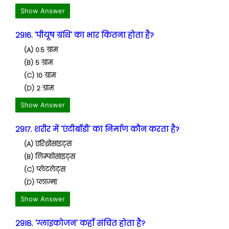
Show Answer
2916. 'पीयूष ग्रंथि' का भार कितना होता है?
(A) 0.5 ग्राम
(B) 5 ग्राम
(C) 10 ग्राम
(D) 2 ग्राम
Show Answer
2917. शरीर में 'एंटीबॉडी' का निर्माण कौन करता है?
(A) एरिथ्रोसाइट्स
(B) लिम्फोसाइट्स
(C) प्लेटलेट्स
(D) प्लाज्मा
Show Answer
2918. 'ग्लाइकोजन' कहाँ संचित होता है?