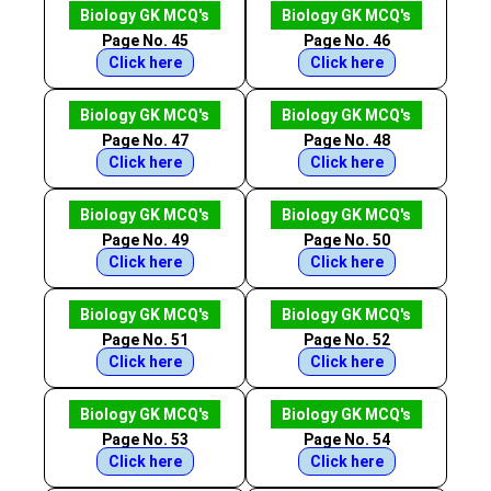
Biology GK MCQ's
Biology GK MCQ's
Page No. 45
Page No. 46
Click here
Click here
Biology GK MCQ's
Biology GK MCQ's
Page No. 47
Page No. 48
Click here
Click here
Biology GK MCQ's
Biology GK MCQ's
Page No. 49
Page No. 50
Click here
Click here
Biology GK MCQ's
Biology GK MCQ's
Page No. 51
Page No. 52
Click here
Click here
Biology GK MCQ's
Biology GK MCQ's
Page No. 53
Page No. 54
Click here
Click here