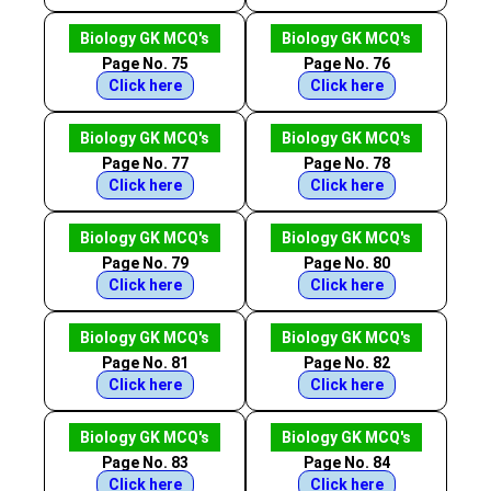
Biology GK MCQ's
Biology GK MCQ's
Page No. 75
Page No. 76
Click here
Click here
Biology GK MCQ's
Biology GK MCQ's
Page No. 77
Page No. 78
Click here
Click here
Biology GK MCQ's
Biology GK MCQ's
Page No. 79
Page No. 80
Click here
Click here
Biology GK MCQ's
Biology GK MCQ's
Page No. 81
Page No. 82
Click here
Click here
Biology GK MCQ's
Biology GK MCQ's
Page No. 83
Page No. 84
Click here
Click here