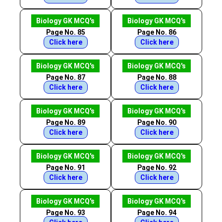
Biology GK MCQ's
Biology GK MCQ's
Page No. 85
Page No. 86
Click here
Click here
Biology GK MCQ's
Biology GK MCQ's
Page No. 87
Page No. 88
Click here
Click here
Biology GK MCQ's
Biology GK MCQ's
Page No. 89
Page No. 90
Click here
Click here
Biology GK MCQ's
Biology GK MCQ's
Page No. 91
Page No. 92
Click here
Click here
Biology GK MCQ's
Biology GK MCQ's
Page No. 93
Page No. 94