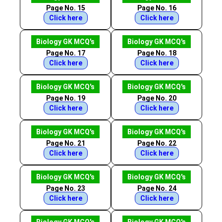
Page No. 15
Page No. 16
Click here
Click here
Biology GK MCQ's
Biology GK MCQ's
Page No. 17
Page No. 18
Click here
Click here
Biology GK MCQ's
Biology GK MCQ's
Page No. 19
Page No. 20
Click here
Click here
Biology GK MCQ's
Biology GK MCQ's
Page No. 21
Page No. 22
Click here
Click here
Biology GK MCQ's
Biology GK MCQ's
Page No. 23
Page No. 24
Click here
Click here