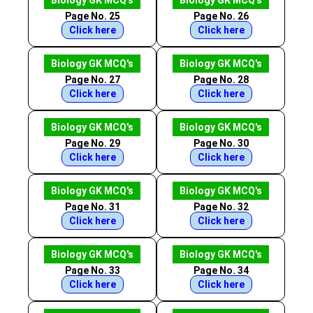
Biology GK MCQ's
Biology GK MCQ's
Page No. 25
Page No. 26
Click here
Click here
Biology GK MCQ's
Biology GK MCQ's
Page No. 27
Page No. 28
Click here
Click here
Biology GK MCQ's
Biology GK MCQ's
Page No. 29
Page No. 30
Click here
Click here
Biology GK MCQ's
Biology GK MCQ's
Page No. 31
Page No. 32
Click here
Click here
Biology GK MCQ's
Biology GK MCQ's
Page No. 33
Page No. 34
Click here
Click here