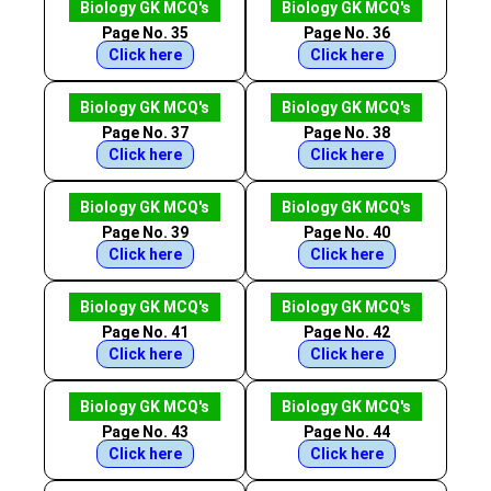
Biology GK MCQ's
Biology GK MCQ's
Page No. 35
Page No. 36
Click here
Click here
Biology GK MCQ's
Biology GK MCQ's
Page No. 37
Page No. 38
Click here
Click here
Biology GK MCQ's
Biology GK MCQ's
Page No. 39
Page No. 40
Click here
Click here
Biology GK MCQ's
Biology GK MCQ's
Page No. 41
Page No. 42
Click here
Click here
Biology GK MCQ's
Biology GK MCQ's
Page No. 43
Page No. 44
Click here
Click here