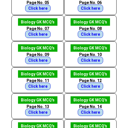
Page No. 05
Page No. 06
Click here
Click here
Biology GK MCQ's
Biology GK MCQ's
Page No. 07
Page No. 08
Click here
Click here
Biology GK MCQ's
Biology GK MCQ's
Page No. 09
Page No. 10
Click here
Click here
Biology GK MCQ's
Biology GK MCQ's
Page No. 11
Page No. 12
Click here
Click here
Biology GK MCQ's
Biology GK MCQ's
Page No. 13
Page No. 14
Click here
Click here
Biology GK MCQ's
Biology GK MCQ's