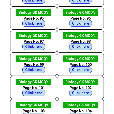
Click here
Click here
Biology GK MCQ's
Biology GK MCQ's
Page No. 95
Page No. 96
Click here
Click here
Biology GK MCQ's
Biology GK MCQ's
Page No. 97
Page No. 98
Click here
Click here
Biology GK MCQ's
Biology GK MCQ's
Page No. 99
Page No. 100
Click here
Click here
Biology GK MCQ's
Biology GK MCQ's
Page No. 101
Page No. 102
Click here
Click here
Biology GK MCQ's
Biology GK MCQ's
Page No. 103
Page No. 104