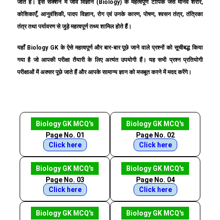
जाते हैं। इस सेक्शन में जीव विज्ञान (Biology) के महत्वपूर्ण टॉपिक जैसे मानव शरीर,
कोशिकाएँ, आनुवंशिकी, पादप विज्ञान, रोग एवं उनके कारण, पोषण, श्वसन तंत्र, तंत्रिका
तंत्र तथा पर्यावरण से जुड़े महत्वपूर्ण तथ्य शामिल होते हैं।
यहाँ Biology GK के ऐसे महत्वपूर्ण और बार-बार पूछे जाने वाले प्रश्नों को सूचीबद्ध किया
गया है जो आपकी परीक्षा तैयारी के लिए अत्यंत उपयोगी हैं। यह सभी प्रश्न प्रतियोगी
परीक्षाओं में अक्सर पूछे जाते हैं और आपके सामान्य ज्ञान को मजबूत करने में मदद करेंगे।
Biology GK MCQ's
Biology GK MCQ's
Page No. 01
Page No. 02
Click here
Click here
Biology GK MCQ's
Biology GK MCQ's
Page No. 03
Page No. 04
Click here
Click here
Biology GK MCQ's
Biology GK MCQ's