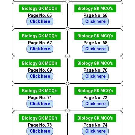
Biology GK MCQ's
Biology GK MCQ's
Page No. 65
Page No. 66
Click here
Click here
Biology GK MCQ's
Biology GK MCQ's
Page No. 67
Page No. 68
Click here
Click here
Biology GK MCQ's
Biology GK MCQ's
Page No. 69
Page No. 70
Click here
Click here
Biology GK MCQ's
Biology GK MCQ's
Page No. 71
Page No. 72
Click here
Click here
Biology GK MCQ's
Biology GK MCQ's
Page No. 73
Page No. 74
Click here
Click here