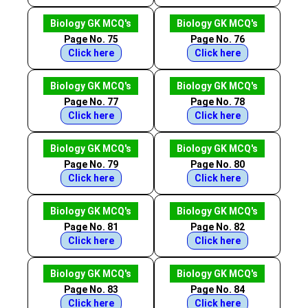
Biology GK MCQ's
Biology GK MCQ's
Page No. 75
Page No. 76
Click here
Click here
Biology GK MCQ's
Biology GK MCQ's
Page No. 77
Page No. 78
Click here
Click here
Biology GK MCQ's
Biology GK MCQ's
Page No. 79
Page No. 80
Click here
Click here
Biology GK MCQ's
Biology GK MCQ's
Page No. 81
Page No. 82
Click here
Click here
Biology GK MCQ's
Biology GK MCQ's
Page No. 83
Page No. 84
Click here
Click here