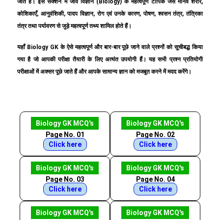
जाते हैं। इस सेक्शन में जीव विज्ञान (Biology) के महत्वपूर्ण टॉपिक जैसे मानव शरीर,
कोशिकाएँ, आनुवंशिकी, पादप विज्ञान, रोग एवं उनके कारण, पोषण, श्वसन तंत्र, तंत्रिका
तंत्र तथा पर्यावरण से जुड़े महत्वपूर्ण तथ्य शामिल होते हैं।
यहाँ Biology GK के ऐसे महत्वपूर्ण और बार-बार पूछे जाने वाले प्रश्नों को सूचीबद्ध किया
गया है जो आपकी परीक्षा तैयारी के लिए अत्यंत उपयोगी हैं। यह सभी प्रश्न प्रतियोगी
परीक्षाओं में अक्सर पूछे जाते हैं और आपके सामान्य ज्ञान को मजबूत करने में मदद करेंगे।
Biology GK MCQ's
Biology GK MCQ's
Page No. 01
Page No. 02
Click here
Click here
Biology GK MCQ's
Biology GK MCQ's
Page No. 03
Page No. 04
Click here
Click here
Biology GK MCQ's
Biology GK MCQ's