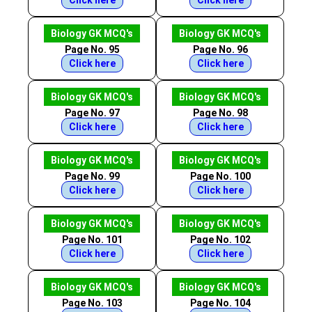
Click here
Click here
Biology GK MCQ's
Biology GK MCQ's
Page No. 95
Page No. 96
Click here
Click here
Biology GK MCQ's
Biology GK MCQ's
Page No. 97
Page No. 98
Click here
Click here
Biology GK MCQ's
Biology GK MCQ's
Page No. 99
Page No. 100
Click here
Click here
Biology GK MCQ's
Biology GK MCQ's
Page No. 101
Page No. 102
Click here
Click here
Biology GK MCQ's
Biology GK MCQ's
Page No. 103
Page No. 104