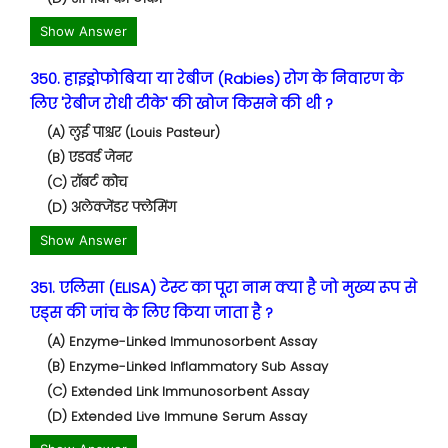
Show Answer
350. हाइड्रोफोबिया या रेबीज (Rabies) रोग के निवारण के
लिए 'रेबीज रोधी टीके' की खोज किसने की थी ?
(A) लुई पाश्चर (Louis Pasteur)
(B) एडवर्ड जेनर
(C) रॉबर्ट कोच
(D) अलेक्जेंडर फ्लेमिंग
Show Answer
351. एलिसा (ELISA) टेस्ट का पूरा नाम क्या है जो मुख्य रूप से
एड्स की जांच के लिए किया जाता है ?
(A) Enzyme-Linked Immunosorbent Assay
(B) Enzyme-Linked Inflammatory Sub Assay
(C) Extended Link Immunosorbent Assay
(D) Extended Live Immune Serum Assay