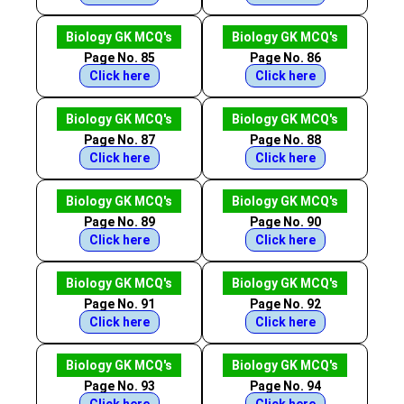
Biology GK MCQ's
Biology GK MCQ's
Page No. 85
Page No. 86
Click here
Click here
Biology GK MCQ's
Biology GK MCQ's
Page No. 87
Page No. 88
Click here
Click here
Biology GK MCQ's
Biology GK MCQ's
Page No. 89
Page No. 90
Click here
Click here
Biology GK MCQ's
Biology GK MCQ's
Page No. 91
Page No. 92
Click here
Click here
Biology GK MCQ's
Biology GK MCQ's
Page No. 93
Page No. 94