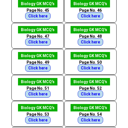
Biology GK MCQ's
Biology GK MCQ's
Page No. 45
Page No. 46
Click here
Click here
Biology GK MCQ's
Biology GK MCQ's
Page No. 47
Page No. 48
Click here
Click here
Biology GK MCQ's
Biology GK MCQ's
Page No. 49
Page No. 50
Click here
Click here
Biology GK MCQ's
Biology GK MCQ's
Page No. 51
Page No. 52
Click here
Click here
Biology GK MCQ's
Biology GK MCQ's
Page No. 53
Page No. 54
Click here
Click here