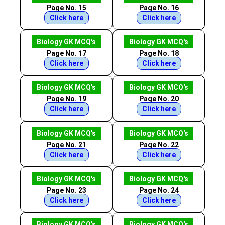
Page No. 15
Page No. 16
Click here
Click here
Biology GK MCQ's
Biology GK MCQ's
Page No. 17
Page No. 18
Click here
Click here
Biology GK MCQ's
Biology GK MCQ's
Page No. 19
Page No. 20
Click here
Click here
Biology GK MCQ's
Biology GK MCQ's
Page No. 21
Page No. 22
Click here
Click here
Biology GK MCQ's
Biology GK MCQ's
Page No. 23
Page No. 24
Click here
Click here
Biology GK MCQ's
Biology GK MCQ's