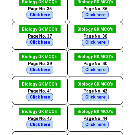
Biology GK MCQ's
Biology GK MCQ's
Page No. 35
Page No. 36
Click here
Click here
Biology GK MCQ's
Biology GK MCQ's
Page No. 37
Page No. 38
Click here
Click here
Biology GK MCQ's
Biology GK MCQ's
Page No. 39
Page No. 40
Click here
Click here
Biology GK MCQ's
Biology GK MCQ's
Page No. 41
Page No. 42
Click here
Click here
Biology GK MCQ's
Biology GK MCQ's
Page No. 43
Page No. 44
Click here
Click here