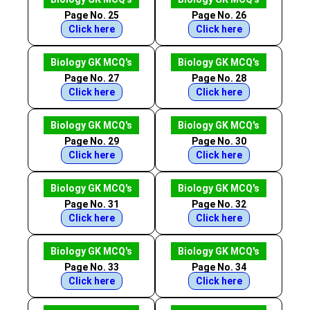
Page No. 25
Page No. 26
Click here
Click here
Biology GK MCQ's
Biology GK MCQ's
Page No. 27
Page No. 28
Click here
Click here
Biology GK MCQ's
Biology GK MCQ's
Page No. 29
Page No. 30
Click here
Click here
Biology GK MCQ's
Biology GK MCQ's
Page No. 31
Page No. 32
Click here
Click here
Biology GK MCQ's
Biology GK MCQ's
Page No. 33
Page No. 34
Click here
Click here