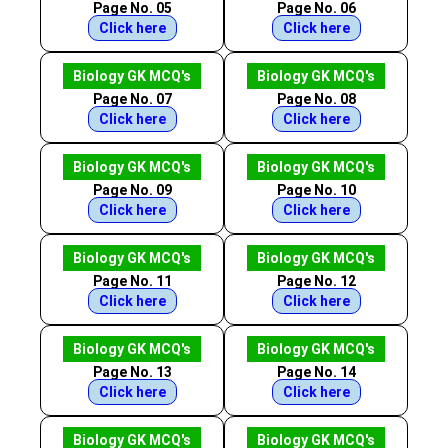
Page No. 05
Page No. 06
Click here
Click here
Biology GK MCQ's
Biology GK MCQ's
Page No. 07
Page No. 08
Click here
Click here
Biology GK MCQ's
Biology GK MCQ's
Page No. 09
Page No. 10
Click here
Click here
Biology GK MCQ's
Biology GK MCQ's
Page No. 11
Page No. 12
Click here
Click here
Biology GK MCQ's
Biology GK MCQ's
Page No. 13
Page No. 14
Click here
Click here
Biology GK MCQ's
Biology GK MCQ's