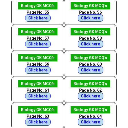
Biology GK MCQ's
Biology GK MCQ's
Page No. 55
Page No. 56
Click here
Click here
Biology GK MCQ's
Biology GK MCQ's
Page No. 57
Page No. 58
Click here
Click here
Biology GK MCQ's
Biology GK MCQ's
Page No. 59
Page No. 60
Click here
Click here
Biology GK MCQ's
Biology GK MCQ's
Page No. 61
Page No. 62
Click here
Click here
Biology GK MCQ's
Biology GK MCQ's
Page No. 63
Page No. 64
Click here
Click here