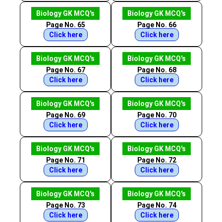
Biology GK MCQ's
Biology GK MCQ's
Page No. 65
Page No. 66
Click here
Click here
Biology GK MCQ's
Biology GK MCQ's
Page No. 67
Page No. 68
Click here
Click here
Biology GK MCQ's
Biology GK MCQ's
Page No. 69
Page No. 70
Click here
Click here
Biology GK MCQ's
Biology GK MCQ's
Page No. 71
Page No. 72
Click here
Click here
Biology GK MCQ's
Biology GK MCQ's
Page No. 73
Page No. 74
Click here
Click here