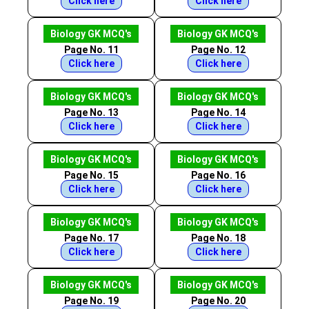
Click here
Click here
Biology GK MCQ's
Biology GK MCQ's
Page No. 11
Page No. 12
Click here
Click here
Biology GK MCQ's
Biology GK MCQ's
Page No. 13
Page No. 14
Click here
Click here
Biology GK MCQ's
Biology GK MCQ's
Page No. 15
Page No. 16
Click here
Click here
Biology GK MCQ's
Biology GK MCQ's
Page No. 17
Page No. 18
Click here
Click here
Biology GK MCQ's
Biology GK MCQ's
Page No. 19
Page No. 20