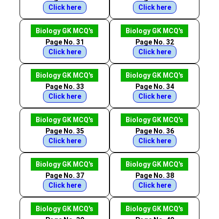
Click here
Click here
Biology GK MCQ's
Biology GK MCQ's
Page No. 31
Page No. 32
Click here
Click here
Biology GK MCQ's
Biology GK MCQ's
Page No. 33
Page No. 34
Click here
Click here
Biology GK MCQ's
Biology GK MCQ's
Page No. 35
Page No. 36
Click here
Click here
Biology GK MCQ's
Biology GK MCQ's
Page No. 37
Page No. 38
Click here
Click here
Biology GK MCQ's
Biology GK MCQ's