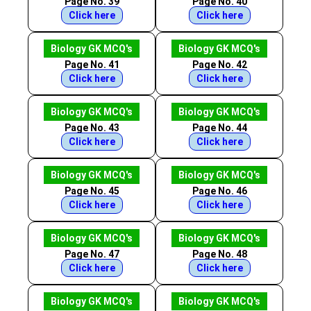
Page No. 39
Page No. 40
Click here
Click here
Biology GK MCQ's
Biology GK MCQ's
Page No. 41
Page No. 42
Click here
Click here
Biology GK MCQ's
Biology GK MCQ's
Page No. 43
Page No. 44
Click here
Click here
Biology GK MCQ's
Biology GK MCQ's
Page No. 45
Page No. 46
Click here
Click here
Biology GK MCQ's
Biology GK MCQ's
Page No. 47
Page No. 48
Click here
Click here
Biology GK MCQ's
Biology GK MCQ's