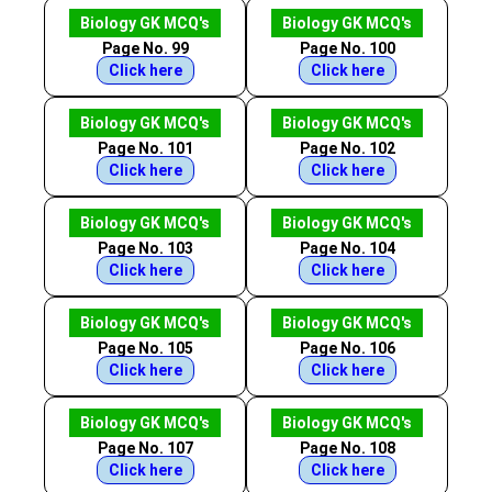
Biology GK MCQ's
Biology GK MCQ's
Page No. 99
Page No. 100
Click here
Click here
Biology GK MCQ's
Biology GK MCQ's
Page No. 101
Page No. 102
Click here
Click here
Biology GK MCQ's
Biology GK MCQ's
Page No. 103
Page No. 104
Click here
Click here
Biology GK MCQ's
Biology GK MCQ's
Page No. 105
Page No. 106
Click here
Click here
Biology GK MCQ's
Biology GK MCQ's
Page No. 107
Page No. 108
Click here
Click here