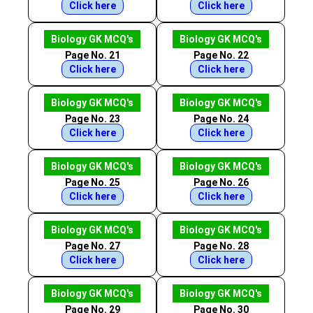
Click here
Click here
Biology GK MCQ's
Biology GK MCQ's
Page No. 21
Page No. 22
Click here
Click here
Biology GK MCQ's
Biology GK MCQ's
Page No. 23
Page No. 24
Click here
Click here
Biology GK MCQ's
Biology GK MCQ's
Page No. 25
Page No. 26
Click here
Click here
Biology GK MCQ's
Biology GK MCQ's
Page No. 27
Page No. 28
Click here
Click here
Biology GK MCQ's
Biology GK MCQ's
Page No. 29
Page No. 30