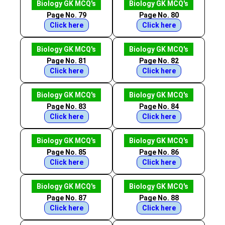
Biology GK MCQ's
Biology GK MCQ's
Page No. 79
Page No. 80
Click here
Click here
Biology GK MCQ's
Biology GK MCQ's
Page No. 81
Page No. 82
Click here
Click here
Biology GK MCQ's
Biology GK MCQ's
Page No. 83
Page No. 84
Click here
Click here
Biology GK MCQ's
Biology GK MCQ's
Page No. 85
Page No. 86
Click here
Click here
Biology GK MCQ's
Biology GK MCQ's
Page No. 87
Page No. 88
Click here
Click here