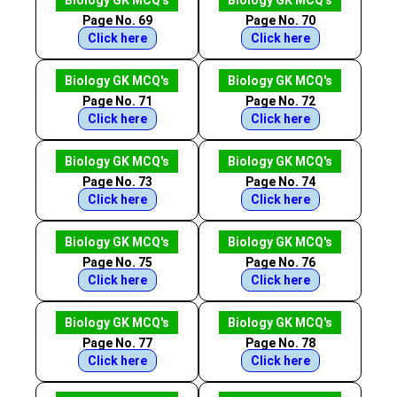
Biology GK MCQ's
Biology GK MCQ's
Page No. 69
Page No. 70
Click here
Click here
Biology GK MCQ's
Biology GK MCQ's
Page No. 71
Page No. 72
Click here
Click here
Biology GK MCQ's
Biology GK MCQ's
Page No. 73
Page No. 74
Click here
Click here
Biology GK MCQ's
Biology GK MCQ's
Page No. 75
Page No. 76
Click here
Click here
Biology GK MCQ's
Biology GK MCQ's
Page No. 77
Page No. 78
Click here
Click here