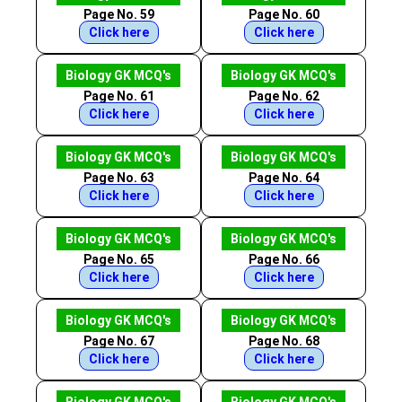
Page No. 59
Page No. 60
Click here
Click here
Biology GK MCQ's
Biology GK MCQ's
Page No. 61
Page No. 62
Click here
Click here
Biology GK MCQ's
Biology GK MCQ's
Page No. 63
Page No. 64
Click here
Click here
Biology GK MCQ's
Biology GK MCQ's
Page No. 65
Page No. 66
Click here
Click here
Biology GK MCQ's
Biology GK MCQ's
Page No. 67
Page No. 68
Click here
Click here