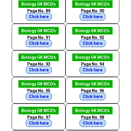
Biology GK MCQ's
Biology GK MCQ's
Page No. 89
Page No. 90
Click here
Click here
Biology GK MCQ's
Biology GK MCQ's
Page No. 91
Page No. 92
Click here
Click here
Biology GK MCQ's
Biology GK MCQ's
Page No. 93
Page No. 94
Click here
Click here
Biology GK MCQ's
Biology GK MCQ's
Page No. 95
Page No. 96
Click here
Click here
Biology GK MCQ's
Biology GK MCQ's
Page No. 97
Page No. 98
Click here
Click here