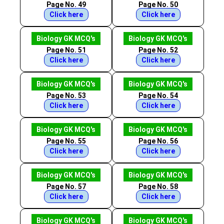
Page No. 49
Page No. 50
Click here
Click here
Biology GK MCQ's
Biology GK MCQ's
Page No. 51
Page No. 52
Click here
Click here
Biology GK MCQ's
Biology GK MCQ's
Page No. 53
Page No. 54
Click here
Click here
Biology GK MCQ's
Biology GK MCQ's
Page No. 55
Page No. 56
Click here
Click here
Biology GK MCQ's
Biology GK MCQ's
Page No. 57
Page No. 58
Click here
Click here
Biology GK MCQ's
Biology GK MCQ's