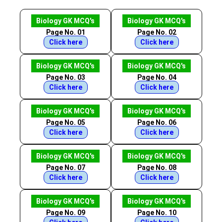
Biology GK MCQ's
Biology GK MCQ's
Page No. 01
Page No. 02
Click here
Click here
Biology GK MCQ's
Biology GK MCQ's
Page No. 03
Page No. 04
Click here
Click here
Biology GK MCQ's
Biology GK MCQ's
Page No. 05
Page No. 06
Click here
Click here
Biology GK MCQ's
Biology GK MCQ's
Page No. 07
Page No. 08
Click here
Click here
Biology GK MCQ's
Biology GK MCQ's
Page No. 09
Page No. 10