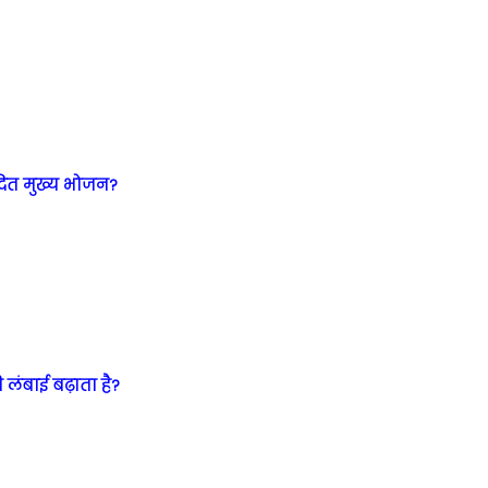
पादित मुख्य भोजन?
ी लंबाई बढ़ाता है?