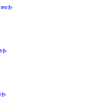
क्या है?
 हैं?
 है?