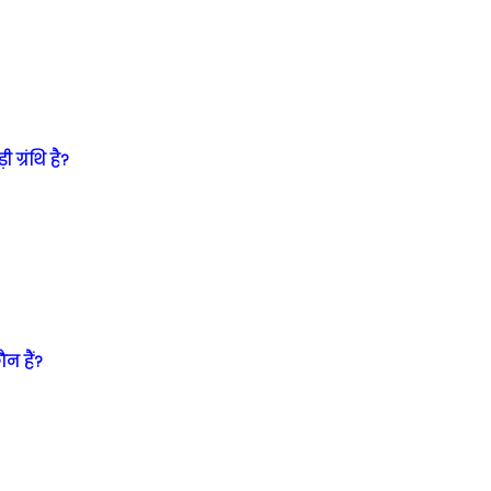
ग्रंथि है?
न हैं?