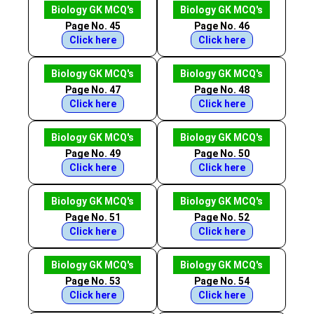
Biology GK MCQ's
Biology GK MCQ's
Page No. 45
Page No. 46
Click here
Click here
Biology GK MCQ's
Biology GK MCQ's
Page No. 47
Page No. 48
Click here
Click here
Biology GK MCQ's
Biology GK MCQ's
Page No. 49
Page No. 50
Click here
Click here
Biology GK MCQ's
Biology GK MCQ's
Page No. 51
Page No. 52
Click here
Click here
Biology GK MCQ's
Biology GK MCQ's
Page No. 53
Page No. 54
Click here
Click here