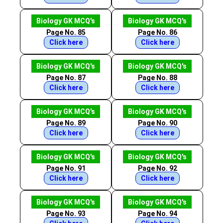
Biology GK MCQ's
Biology GK MCQ's
Page No. 85
Page No. 86
Click here
Click here
Biology GK MCQ's
Biology GK MCQ's
Page No. 87
Page No. 88
Click here
Click here
Biology GK MCQ's
Biology GK MCQ's
Page No. 89
Page No. 90
Click here
Click here
Biology GK MCQ's
Biology GK MCQ's
Page No. 91
Page No. 92
Click here
Click here
Biology GK MCQ's
Biology GK MCQ's
Page No. 93
Page No. 94