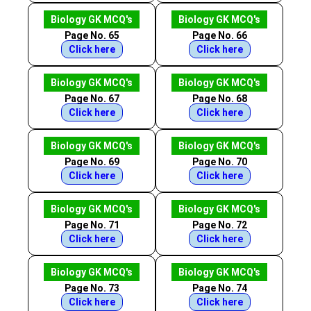
Biology GK MCQ's
Biology GK MCQ's
Page No. 65
Page No. 66
Click here
Click here
Biology GK MCQ's
Biology GK MCQ's
Page No. 67
Page No. 68
Click here
Click here
Biology GK MCQ's
Biology GK MCQ's
Page No. 69
Page No. 70
Click here
Click here
Biology GK MCQ's
Biology GK MCQ's
Page No. 71
Page No. 72
Click here
Click here
Biology GK MCQ's
Biology GK MCQ's
Page No. 73
Page No. 74
Click here
Click here