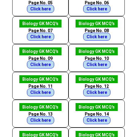
Page No. 05
Page No. 06
Click here
Click here
Biology GK MCQ's
Biology GK MCQ's
Page No. 07
Page No. 08
Click here
Click here
Biology GK MCQ's
Biology GK MCQ's
Page No. 09
Page No. 10
Click here
Click here
Biology GK MCQ's
Biology GK MCQ's
Page No. 11
Page No. 12
Click here
Click here
Biology GK MCQ's
Biology GK MCQ's
Page No. 13
Page No. 14
Click here
Click here
Biology GK MCQ's
Biology GK MCQ's