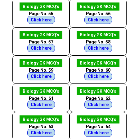
Biology GK MCQ's
Biology GK MCQ's
Page No. 55
Page No. 56
Click here
Click here
Biology GK MCQ's
Biology GK MCQ's
Page No. 57
Page No. 58
Click here
Click here
Biology GK MCQ's
Biology GK MCQ's
Page No. 59
Page No. 60
Click here
Click here
Biology GK MCQ's
Biology GK MCQ's
Page No. 61
Page No. 62
Click here
Click here
Biology GK MCQ's
Biology GK MCQ's
Page No. 63
Page No. 64
Click here
Click here