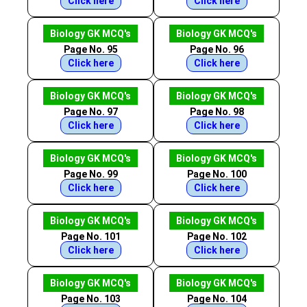
Click here
Click here
Biology GK MCQ's
Biology GK MCQ's
Page No. 95
Page No. 96
Click here
Click here
Biology GK MCQ's
Biology GK MCQ's
Page No. 97
Page No. 98
Click here
Click here
Biology GK MCQ's
Biology GK MCQ's
Page No. 99
Page No. 100
Click here
Click here
Biology GK MCQ's
Biology GK MCQ's
Page No. 101
Page No. 102
Click here
Click here
Biology GK MCQ's
Biology GK MCQ's
Page No. 103
Page No. 104