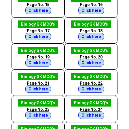
Page No. 15
Page No. 16
Click here
Click here
Biology GK MCQ's
Biology GK MCQ's
Page No. 17
Page No. 18
Click here
Click here
Biology GK MCQ's
Biology GK MCQ's
Page No. 19
Page No. 20
Click here
Click here
Biology GK MCQ's
Biology GK MCQ's
Page No. 21
Page No. 22
Click here
Click here
Biology GK MCQ's
Biology GK MCQ's
Page No. 23
Page No. 24
Click here
Click here