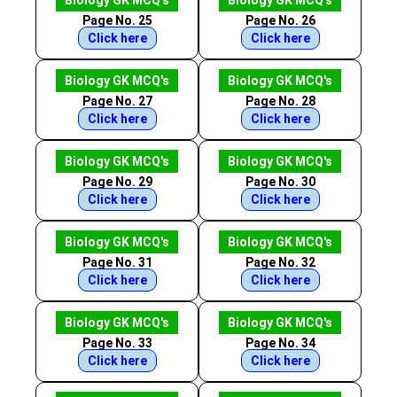
Biology GK MCQ's
Biology GK MCQ's
Page No. 25
Page No. 26
Click here
Click here
Biology GK MCQ's
Biology GK MCQ's
Page No. 27
Page No. 28
Click here
Click here
Biology GK MCQ's
Biology GK MCQ's
Page No. 29
Page No. 30
Click here
Click here
Biology GK MCQ's
Biology GK MCQ's
Page No. 31
Page No. 32
Click here
Click here
Biology GK MCQ's
Biology GK MCQ's
Page No. 33
Page No. 34
Click here
Click here