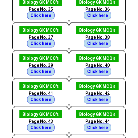
Biology GK MCQ's
Biology GK MCQ's
Page No. 35
Page No. 36
Click here
Click here
Biology GK MCQ's
Biology GK MCQ's
Page No. 37
Page No. 38
Click here
Click here
Biology GK MCQ's
Biology GK MCQ's
Page No. 39
Page No. 40
Click here
Click here
Biology GK MCQ's
Biology GK MCQ's
Page No. 41
Page No. 42
Click here
Click here
Biology GK MCQ's
Biology GK MCQ's
Page No. 43
Page No. 44
Click here
Click here