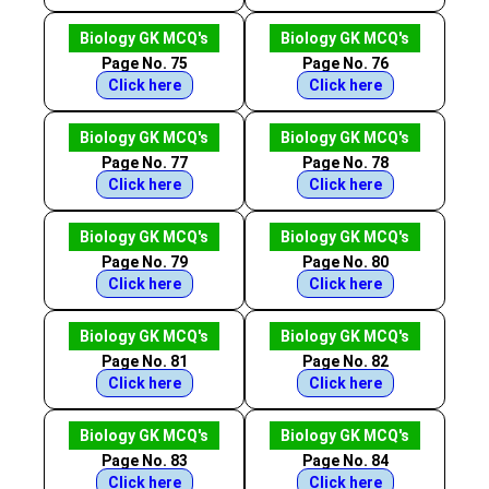
Biology GK MCQ's
Biology GK MCQ's
Page No. 75
Page No. 76
Click here
Click here
Biology GK MCQ's
Biology GK MCQ's
Page No. 77
Page No. 78
Click here
Click here
Biology GK MCQ's
Biology GK MCQ's
Page No. 79
Page No. 80
Click here
Click here
Biology GK MCQ's
Biology GK MCQ's
Page No. 81
Page No. 82
Click here
Click here
Biology GK MCQ's
Biology GK MCQ's
Page No. 83
Page No. 84
Click here
Click here