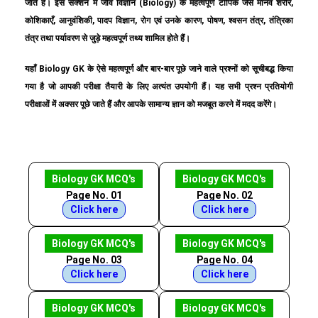
जाते हैं। इस सेक्शन में जीव विज्ञान (Biology) के महत्वपूर्ण टॉपिक जैसे मानव शरीर,
कोशिकाएँ, आनुवंशिकी, पादप विज्ञान, रोग एवं उनके कारण, पोषण, श्वसन तंत्र, तंत्रिका
तंत्र तथा पर्यावरण से जुड़े महत्वपूर्ण तथ्य शामिल होते हैं।
यहाँ Biology GK के ऐसे महत्वपूर्ण और बार-बार पूछे जाने वाले प्रश्नों को सूचीबद्ध किया
गया है जो आपकी परीक्षा तैयारी के लिए अत्यंत उपयोगी हैं। यह सभी प्रश्न प्रतियोगी
परीक्षाओं में अक्सर पूछे जाते हैं और आपके सामान्य ज्ञान को मजबूत करने में मदद करेंगे।
Biology GK MCQ's
Biology GK MCQ's
Page No. 01
Page No. 02
Click here
Click here
Biology GK MCQ's
Biology GK MCQ's
Page No. 03
Page No. 04
Click here
Click here
Biology GK MCQ's
Biology GK MCQ's