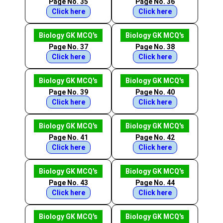
Page No. 35
Page No. 36
Click here
Click here
Biology GK MCQ's
Biology GK MCQ's
Page No. 37
Page No. 38
Click here
Click here
Biology GK MCQ's
Biology GK MCQ's
Page No. 39
Page No. 40
Click here
Click here
Biology GK MCQ's
Biology GK MCQ's
Page No. 41
Page No. 42
Click here
Click here
Biology GK MCQ's
Biology GK MCQ's
Page No. 43
Page No. 44
Click here
Click here
Biology GK MCQ's
Biology GK MCQ's