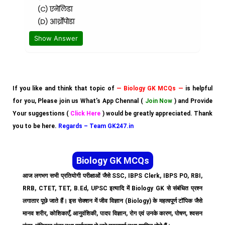
(C) एनेलिडा
(D) आर्थ्रोपोडा
Show Answer
If you like and think that topic of
— Biology GK MCQs —
is helpful
for you, Please join us What’s App Chennal (
Join Now
) and Provide
Your suggestions (
Click Here
) would be greatly appreciated. Thank
you to be here.
Regards – Team GK247.in
Biology GK MCQs
आज लगभग सभी प्रतियोगी परीक्षाओं जैसे SSC, IBPS Clerk, IBPS PO, RBI,
RRB, CTET, TET, B.Ed, UPSC इत्यादि में Biology GK से संबंधित प्रश्न
लगातार पूछे जाते हैं। इस सेक्शन में जीव विज्ञान (Biology) के महत्वपूर्ण टॉपिक जैसे
मानव शरीर, कोशिकाएँ, आनुवंशिकी, पादप विज्ञान, रोग एवं उनके कारण, पोषण, श्वसन