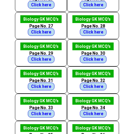
Click here
Click here
Biology GK MCQ's
Biology GK MCQ's
Page No. 27
Page No. 28
Click here
Click here
Biology GK MCQ's
Biology GK MCQ's
Page No. 29
Page No. 30
Click here
Click here
Biology GK MCQ's
Biology GK MCQ's
Page No. 31
Page No. 32
Click here
Click here
Biology GK MCQ's
Biology GK MCQ's
Page No. 33
Page No. 34
Click here
Click here
Biology GK MCQ's
Biology GK MCQ's