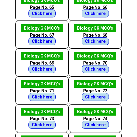
Biology GK MCQ's
Biology GK MCQ's
Page No. 65
Page No. 66
Click here
Click here
Biology GK MCQ's
Biology GK MCQ's
Page No. 67
Page No. 68
Click here
Click here
Biology GK MCQ's
Biology GK MCQ's
Page No. 69
Page No. 70
Click here
Click here
Biology GK MCQ's
Biology GK MCQ's
Page No. 71
Page No. 72
Click here
Click here
Biology GK MCQ's
Biology GK MCQ's
Page No. 73
Page No. 74
Click here
Click here