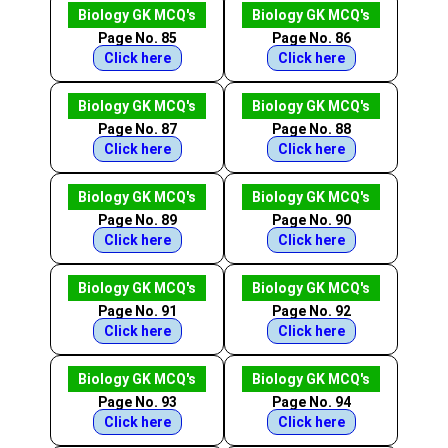
Biology GK MCQ's
Biology GK MCQ's
Page No. 85
Page No. 86
Click here
Click here
Biology GK MCQ's
Biology GK MCQ's
Page No. 87
Page No. 88
Click here
Click here
Biology GK MCQ's
Biology GK MCQ's
Page No. 89
Page No. 90
Click here
Click here
Biology GK MCQ's
Biology GK MCQ's
Page No. 91
Page No. 92
Click here
Click here
Biology GK MCQ's
Biology GK MCQ's
Page No. 93
Page No. 94
Click here
Click here