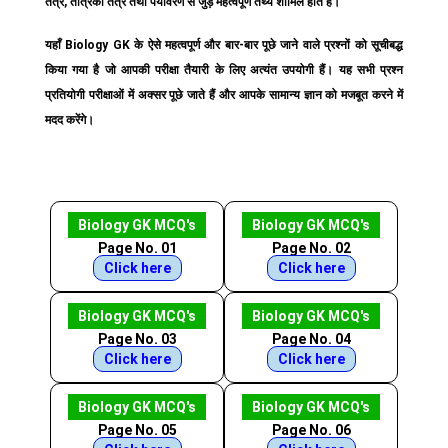
तंत्र, तंत्रिका तंत्र तथा पर्यावरण से जुड़े महत्वपूर्ण तथ्य शामिल होते हैं।
यहाँ Biology GK के ऐसे महत्वपूर्ण और बार-बार पूछे जाने वाले प्रश्नों को सूचीबद्ध
किया गया है जो आपकी परीक्षा तैयारी के लिए अत्यंत उपयोगी हैं। यह सभी प्रश्न
प्रतियोगी परीक्षाओं में अक्सर पूछे जाते हैं और आपके सामान्य ज्ञान को मजबूत करने में
मदद करेंगे।
Biology GK MCQ's
Biology GK MCQ's
Page No. 01
Page No. 02
Click here
Click here
Biology GK MCQ's
Biology GK MCQ's
Page No. 03
Page No. 04
Click here
Click here
Biology GK MCQ's
Biology GK MCQ's
Page No. 05
Page No. 06