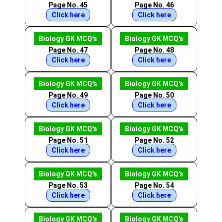
Page No. 45
Page No. 46
Click here
Click here
Biology GK MCQ's
Biology GK MCQ's
Page No. 47
Page No. 48
Click here
Click here
Biology GK MCQ's
Biology GK MCQ's
Page No. 49
Page No. 50
Click here
Click here
Biology GK MCQ's
Biology GK MCQ's
Page No. 51
Page No. 52
Click here
Click here
Biology GK MCQ's
Biology GK MCQ's
Page No. 53
Page No. 54
Click here
Click here
Biology GK MCQ's
Biology GK MCQ's