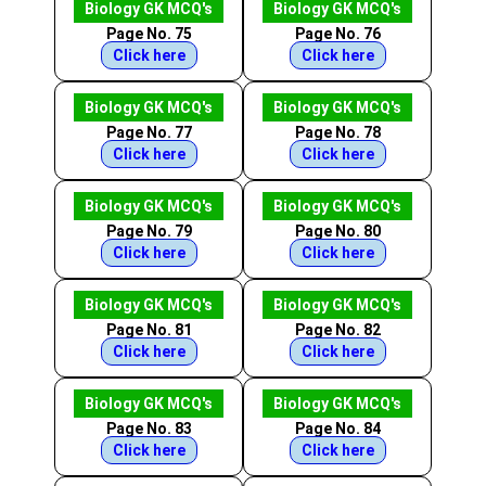
Biology GK MCQ's
Biology GK MCQ's
Page No. 75
Page No. 76
Click here
Click here
Biology GK MCQ's
Biology GK MCQ's
Page No. 77
Page No. 78
Click here
Click here
Biology GK MCQ's
Biology GK MCQ's
Page No. 79
Page No. 80
Click here
Click here
Biology GK MCQ's
Biology GK MCQ's
Page No. 81
Page No. 82
Click here
Click here
Biology GK MCQ's
Biology GK MCQ's
Page No. 83
Page No. 84
Click here
Click here