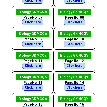
Click here
Click here
Biology GK MCQ's
Biology GK MCQ's
Page No. 07
Page No. 08
Click here
Click here
Biology GK MCQ's
Biology GK MCQ's
Page No. 09
Page No. 10
Click here
Click here
Biology GK MCQ's
Biology GK MCQ's
Page No. 11
Page No. 12
Click here
Click here
Biology GK MCQ's
Biology GK MCQ's
Page No. 13
Page No. 14
Click here
Click here
Biology GK MCQ's
Biology GK MCQ's
Page No. 15
Page No. 16