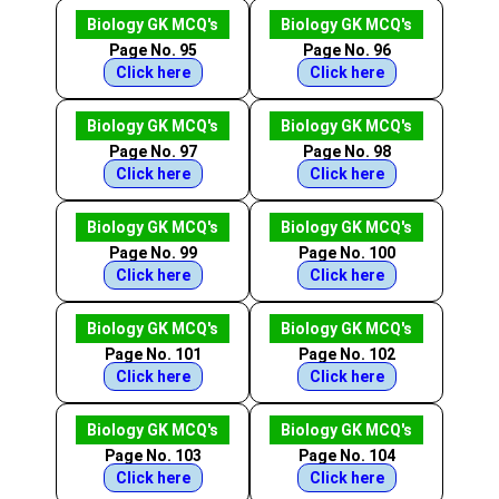
Biology GK MCQ's
Biology GK MCQ's
Page No. 95
Page No. 96
Click here
Click here
Biology GK MCQ's
Biology GK MCQ's
Page No. 97
Page No. 98
Click here
Click here
Biology GK MCQ's
Biology GK MCQ's
Page No. 99
Page No. 100
Click here
Click here
Biology GK MCQ's
Biology GK MCQ's
Page No. 101
Page No. 102
Click here
Click here
Biology GK MCQ's
Biology GK MCQ's
Page No. 103
Page No. 104
Click here
Click here