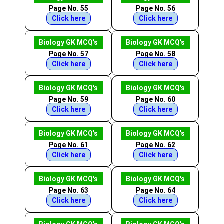
Page No. 55
Page No. 56
Click here
Click here
Biology GK MCQ's
Biology GK MCQ's
Page No. 57
Page No. 58
Click here
Click here
Biology GK MCQ's
Biology GK MCQ's
Page No. 59
Page No. 60
Click here
Click here
Biology GK MCQ's
Biology GK MCQ's
Page No. 61
Page No. 62
Click here
Click here
Biology GK MCQ's
Biology GK MCQ's
Page No. 63
Page No. 64
Click here
Click here