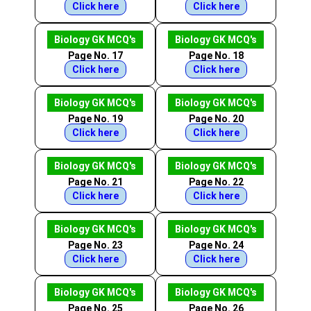
Click here
Click here
Biology GK MCQ's
Biology GK MCQ's
Page No. 17
Page No. 18
Click here
Click here
Biology GK MCQ's
Biology GK MCQ's
Page No. 19
Page No. 20
Click here
Click here
Biology GK MCQ's
Biology GK MCQ's
Page No. 21
Page No. 22
Click here
Click here
Biology GK MCQ's
Biology GK MCQ's
Page No. 23
Page No. 24
Click here
Click here
Biology GK MCQ's
Biology GK MCQ's
Page No. 25
Page No. 26