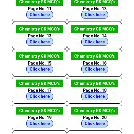
Chemistry GK MCQ's
Chemistry GK MCQ's
Page No. 11
Page No. 12
Click here
Click here
Chemistry GK MCQ's
Chemistry GK MCQ's
Page No. 13
Page No. 14
Click here
Click here
Chemistry GK MCQ's
Chemistry GK MCQ's
Page No. 15
Page No. 16
Click here
Click here
Chemistry GK MCQ's
Chemistry GK MCQ's
Page No. 17
Page No. 18
Click here
Click here
Chemistry GK MCQ's
Chemistry GK MCQ's
Page No. 19
Page No. 20
Click here
Click here