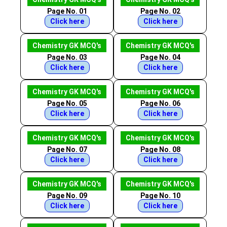
Page No. 01
Page No. 02
Click here
Click here
Chemistry GK MCQ's
Chemistry GK MCQ's
Page No. 03
Page No. 04
Click here
Click here
Chemistry GK MCQ's
Chemistry GK MCQ's
Page No. 05
Page No. 06
Click here
Click here
Chemistry GK MCQ's
Chemistry GK MCQ's
Page No. 07
Page No. 08
Click here
Click here
Chemistry GK MCQ's
Chemistry GK MCQ's
Page No. 09
Page No. 10
Click here
Click here