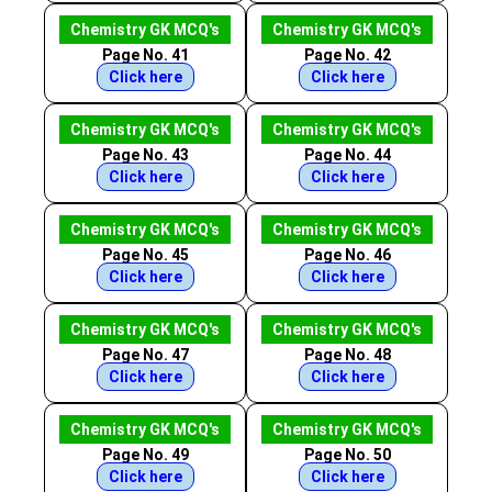
Chemistry GK MCQ's
Chemistry GK MCQ's
Page No. 41
Page No. 42
Click here
Click here
Chemistry GK MCQ's
Chemistry GK MCQ's
Page No. 43
Page No. 44
Click here
Click here
Chemistry GK MCQ's
Chemistry GK MCQ's
Page No. 45
Page No. 46
Click here
Click here
Chemistry GK MCQ's
Chemistry GK MCQ's
Page No. 47
Page No. 48
Click here
Click here
Chemistry GK MCQ's
Chemistry GK MCQ's
Page No. 49
Page No. 50
Click here
Click here