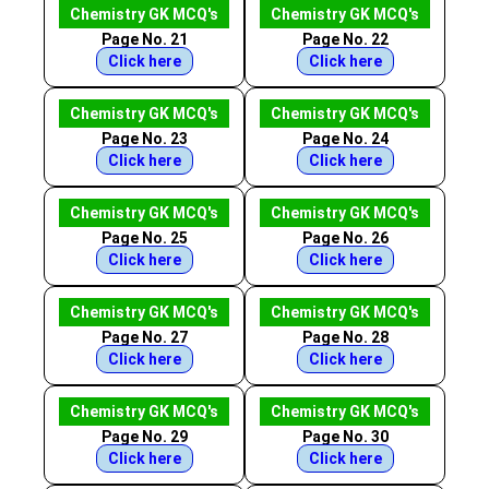
Chemistry GK MCQ's
Chemistry GK MCQ's
Page No. 21
Page No. 22
Click here
Click here
Chemistry GK MCQ's
Chemistry GK MCQ's
Page No. 23
Page No. 24
Click here
Click here
Chemistry GK MCQ's
Chemistry GK MCQ's
Page No. 25
Page No. 26
Click here
Click here
Chemistry GK MCQ's
Chemistry GK MCQ's
Page No. 27
Page No. 28
Click here
Click here
Chemistry GK MCQ's
Chemistry GK MCQ's
Page No. 29
Page No. 30
Click here
Click here