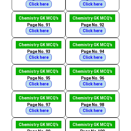
Click here
Click here
Chemistry GK MCQ's
Chemistry GK MCQ's
Page No. 91
Page No. 92
Click here
Click here
Chemistry GK MCQ's
Chemistry GK MCQ's
Page No. 93
Page No. 94
Click here
Click here
Chemistry GK MCQ's
Chemistry GK MCQ's
Page No. 95
Page No. 96
Click here
Click here
Chemistry GK MCQ's
Chemistry GK MCQ's
Page No. 97
Page No. 98
Click here
Click here
Chemistry GK MCQ's
Chemistry GK MCQ's