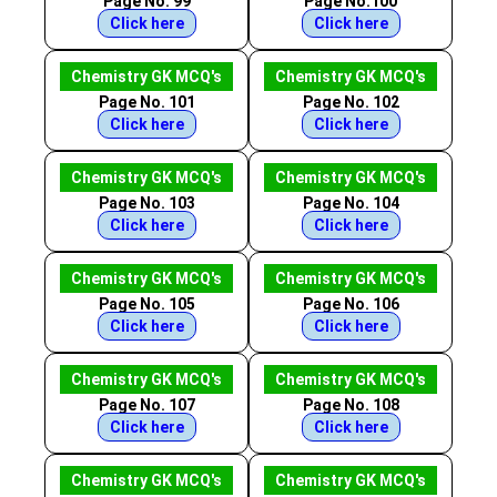
Page No. 99
Page No.100
Click here
Click here
Chemistry GK MCQ's
Chemistry GK MCQ's
Page No. 101
Page No. 102
Click here
Click here
Chemistry GK MCQ's
Chemistry GK MCQ's
Page No. 103
Page No. 104
Click here
Click here
Chemistry GK MCQ's
Chemistry GK MCQ's
Page No. 105
Page No. 106
Click here
Click here
Chemistry GK MCQ's
Chemistry GK MCQ's
Page No. 107
Page No. 108
Click here
Click here
Chemistry GK MCQ's
Chemistry GK MCQ's