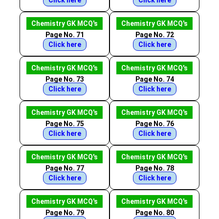
Click here
Click here
Chemistry GK MCQ's
Chemistry GK MCQ's
Page No. 71
Page No. 72
Click here
Click here
Chemistry GK MCQ's
Chemistry GK MCQ's
Page No. 73
Page No. 74
Click here
Click here
Chemistry GK MCQ's
Chemistry GK MCQ's
Page No. 75
Page No. 76
Click here
Click here
Chemistry GK MCQ's
Chemistry GK MCQ's
Page No. 77
Page No. 78
Click here
Click here
Chemistry GK MCQ's
Chemistry GK MCQ's
Page No. 79
Page No. 80