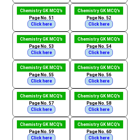
Chemistry GK MCQ's
Chemistry GK MCQ's
Page No. 51
Page No. 52
Click here
Click here
Chemistry GK MCQ's
Chemistry GK MCQ's
Page No. 53
Page No. 54
Click here
Click here
Chemistry GK MCQ's
Chemistry GK MCQ's
Page No. 55
Page No. 56
Click here
Click here
Chemistry GK MCQ's
Chemistry GK MCQ's
Page No. 57
Page No. 58
Click here
Click here
Chemistry GK MCQ's
Chemistry GK MCQ's
Page No. 59
Page No. 60
Click here
Click here