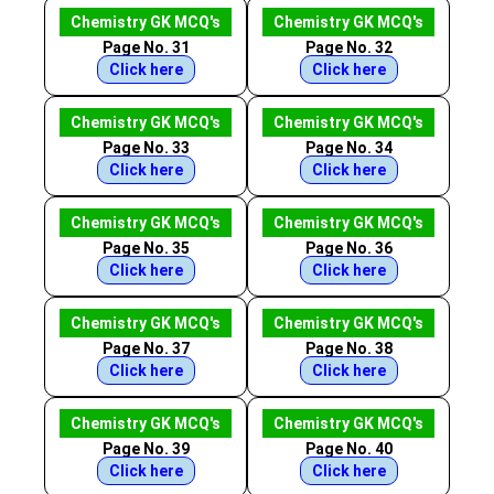
Chemistry GK MCQ's
Chemistry GK MCQ's
Page No. 31
Page No. 32
Click here
Click here
Chemistry GK MCQ's
Chemistry GK MCQ's
Page No. 33
Page No. 34
Click here
Click here
Chemistry GK MCQ's
Chemistry GK MCQ's
Page No. 35
Page No. 36
Click here
Click here
Chemistry GK MCQ's
Chemistry GK MCQ's
Page No. 37
Page No. 38
Click here
Click here
Chemistry GK MCQ's
Chemistry GK MCQ's
Page No. 39
Page No. 40
Click here
Click here