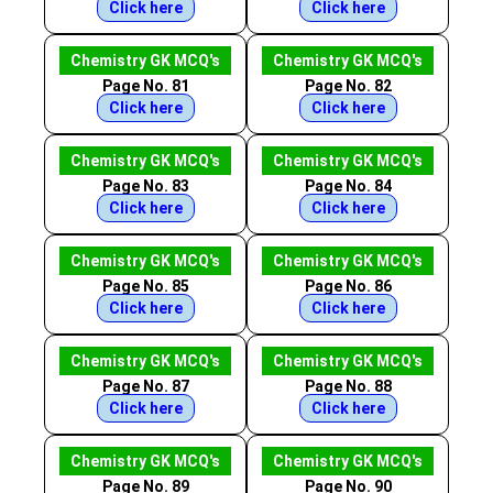
Click here
Click here
Chemistry GK MCQ's
Chemistry GK MCQ's
Page No. 81
Page No. 82
Click here
Click here
Chemistry GK MCQ's
Chemistry GK MCQ's
Page No. 83
Page No. 84
Click here
Click here
Chemistry GK MCQ's
Chemistry GK MCQ's
Page No. 85
Page No. 86
Click here
Click here
Chemistry GK MCQ's
Chemistry GK MCQ's
Page No. 87
Page No. 88
Click here
Click here
Chemistry GK MCQ's
Chemistry GK MCQ's
Page No. 89
Page No. 90