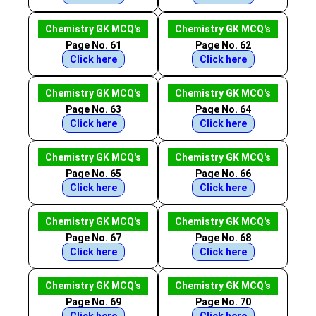
Chemistry GK MCQ's
Chemistry GK MCQ's
Page No. 61
Page No. 62
Click here
Click here
Chemistry GK MCQ's
Chemistry GK MCQ's
Page No. 63
Page No. 64
Click here
Click here
Chemistry GK MCQ's
Chemistry GK MCQ's
Page No. 65
Page No. 66
Click here
Click here
Chemistry GK MCQ's
Chemistry GK MCQ's
Page No. 67
Page No. 68
Click here
Click here
Chemistry GK MCQ's
Chemistry GK MCQ's
Page No. 69
Page No. 70