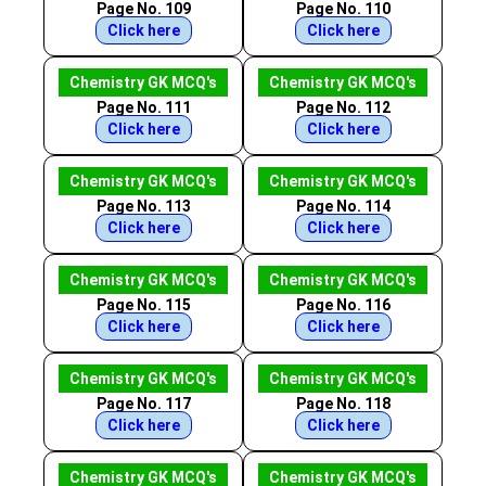
Page No. 109
Page No. 110
Click here
Click here
Chemistry GK MCQ's
Chemistry GK MCQ's
Page No. 111
Page No. 112
Click here
Click here
Chemistry GK MCQ's
Chemistry GK MCQ's
Page No. 113
Page No. 114
Click here
Click here
Chemistry GK MCQ's
Chemistry GK MCQ's
Page No. 115
Page No. 116
Click here
Click here
Chemistry GK MCQ's
Chemistry GK MCQ's
Page No. 117
Page No. 118
Click here
Click here
Chemistry GK MCQ's
Chemistry GK MCQ's