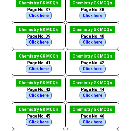
Chemistry GK MCQ's
Chemistry GK MCQ's
Page No. 37
Page No. 38
Click here
Click here
Chemistry GK MCQ's
Chemistry GK MCQ's
Page No. 39
Page No. 40
Click here
Click here
Chemistry GK MCQ's
Chemistry GK MCQ's
Page No. 41
Page No. 42
Click here
Click here
Chemistry GK MCQ's
Chemistry GK MCQ's
Page No. 43
Page No. 44
Click here
Click here
Chemistry GK MCQ's
Chemistry GK MCQ's
Page No. 45
Page No. 46
Click here
Click here