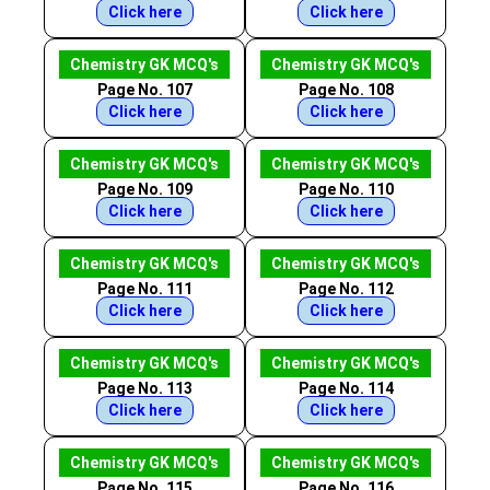
Click here
Click here
Chemistry GK MCQ's
Chemistry GK MCQ's
Page No. 107
Page No. 108
Click here
Click here
Chemistry GK MCQ's
Chemistry GK MCQ's
Page No. 109
Page No. 110
Click here
Click here
Chemistry GK MCQ's
Chemistry GK MCQ's
Page No. 111
Page No. 112
Click here
Click here
Chemistry GK MCQ's
Chemistry GK MCQ's
Page No. 113
Page No. 114
Click here
Click here
Chemistry GK MCQ's
Chemistry GK MCQ's
Page No. 115
Page No. 116