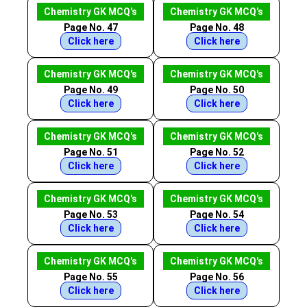
Chemistry GK MCQ's
Chemistry GK MCQ's
Page No. 47
Page No. 48
Click here
Click here
Chemistry GK MCQ's
Chemistry GK MCQ's
Page No. 49
Page No. 50
Click here
Click here
Chemistry GK MCQ's
Chemistry GK MCQ's
Page No. 51
Page No. 52
Click here
Click here
Chemistry GK MCQ's
Chemistry GK MCQ's
Page No. 53
Page No. 54
Click here
Click here
Chemistry GK MCQ's
Chemistry GK MCQ's
Page No. 55
Page No. 56
Click here
Click here