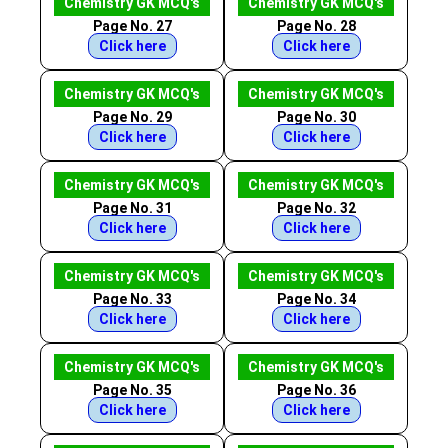
Chemistry GK MCQ's
Chemistry GK MCQ's
Page No. 27
Page No. 28
Click here
Click here
Chemistry GK MCQ's
Chemistry GK MCQ's
Page No. 29
Page No. 30
Click here
Click here
Chemistry GK MCQ's
Chemistry GK MCQ's
Page No. 31
Page No. 32
Click here
Click here
Chemistry GK MCQ's
Chemistry GK MCQ's
Page No. 33
Page No. 34
Click here
Click here
Chemistry GK MCQ's
Chemistry GK MCQ's
Page No. 35
Page No. 36
Click here
Click here