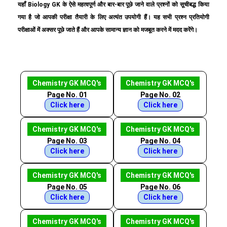
यहाँ Biology GK के ऐसे महत्वपूर्ण और बार-बार पूछे जाने वाले प्रश्नों को सूचीबद्ध किया
गया है जो आपकी परीक्षा तैयारी के लिए अत्यंत उपयोगी हैं। यह सभी प्रश्न प्रतियोगी
परीक्षाओं में अक्सर पूछे जाते हैं और आपके सामान्य ज्ञान को मजबूत करने में मदद करेंगे।
Chemistry GK MCQ's
Chemistry GK MCQ's
Page No. 01
Page No. 02
Click here
Click here
Chemistry GK MCQ's
Chemistry GK MCQ's
Page No. 03
Page No. 04
Click here
Click here
Chemistry GK MCQ's
Chemistry GK MCQ's
Page No. 05
Page No. 06
Click here
Click here
Chemistry GK MCQ's
Chemistry GK MCQ's