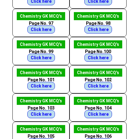
Click here
Click here
Chemistry GK MCQ's
Chemistry GK MCQ's
Page No. 97
Page No. 98
Click here
Click here
Chemistry GK MCQ's
Chemistry GK MCQ's
Page No. 99
Page No.100
Click here
Click here
Chemistry GK MCQ's
Chemistry GK MCQ's
Page No. 101
Page No. 102
Click here
Click here
Chemistry GK MCQ's
Chemistry GK MCQ's
Page No. 103
Page No. 104
Click here
Click here
Chemistry GK MCQ's
Chemistry GK MCQ's
Page No. 105
Page No. 106