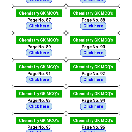
Chemistry GK MCQ's
Chemistry GK MCQ's
Page No. 87
Page No. 88
Click here
Click here
Chemistry GK MCQ's
Chemistry GK MCQ's
Page No. 89
Page No. 90
Click here
Click here
Chemistry GK MCQ's
Chemistry GK MCQ's
Page No. 91
Page No. 92
Click here
Click here
Chemistry GK MCQ's
Chemistry GK MCQ's
Page No. 93
Page No. 94
Click here
Click here
Chemistry GK MCQ's
Chemistry GK MCQ's
Page No. 95
Page No. 96