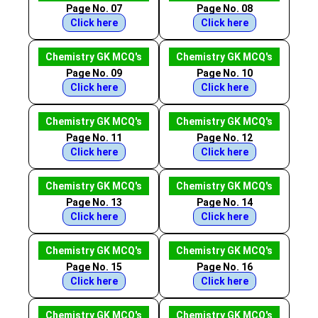
Page No. 07
Page No. 08
Click here
Click here
Chemistry GK MCQ's
Chemistry GK MCQ's
Page No. 09
Page No. 10
Click here
Click here
Chemistry GK MCQ's
Chemistry GK MCQ's
Page No. 11
Page No. 12
Click here
Click here
Chemistry GK MCQ's
Chemistry GK MCQ's
Page No. 13
Page No. 14
Click here
Click here
Chemistry GK MCQ's
Chemistry GK MCQ's
Page No. 15
Page No. 16
Click here
Click here
Chemistry GK MCQ's
Chemistry GK MCQ's