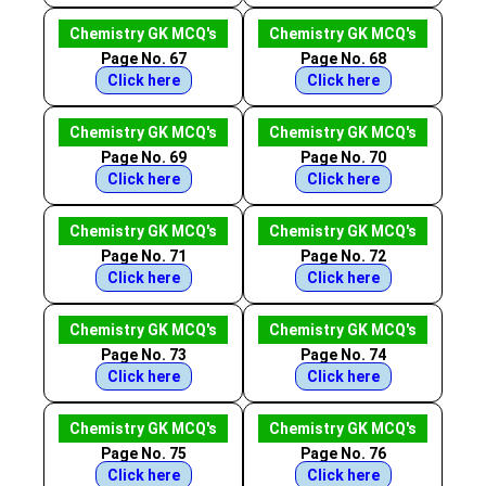
Chemistry GK MCQ's
Chemistry GK MCQ's
Page No. 67
Page No. 68
Click here
Click here
Chemistry GK MCQ's
Chemistry GK MCQ's
Page No. 69
Page No. 70
Click here
Click here
Chemistry GK MCQ's
Chemistry GK MCQ's
Page No. 71
Page No. 72
Click here
Click here
Chemistry GK MCQ's
Chemistry GK MCQ's
Page No. 73
Page No. 74
Click here
Click here
Chemistry GK MCQ's
Chemistry GK MCQ's
Page No. 75
Page No. 76
Click here
Click here