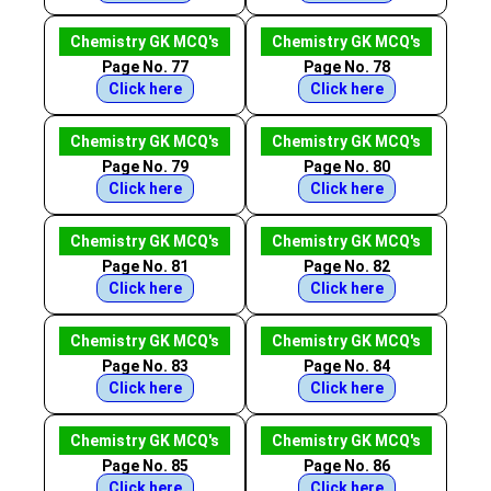
Chemistry GK MCQ's
Chemistry GK MCQ's
Page No. 77
Page No. 78
Click here
Click here
Chemistry GK MCQ's
Chemistry GK MCQ's
Page No. 79
Page No. 80
Click here
Click here
Chemistry GK MCQ's
Chemistry GK MCQ's
Page No. 81
Page No. 82
Click here
Click here
Chemistry GK MCQ's
Chemistry GK MCQ's
Page No. 83
Page No. 84
Click here
Click here
Chemistry GK MCQ's
Chemistry GK MCQ's
Page No. 85
Page No. 86
Click here
Click here