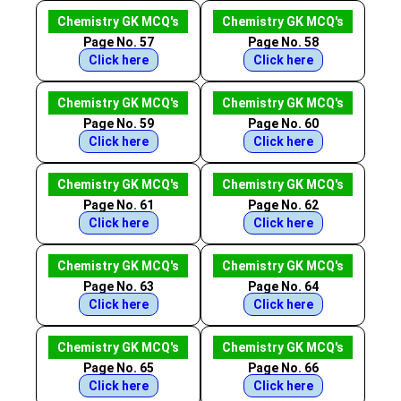
Chemistry GK MCQ's
Chemistry GK MCQ's
Page No. 57
Page No. 58
Click here
Click here
Chemistry GK MCQ's
Chemistry GK MCQ's
Page No. 59
Page No. 60
Click here
Click here
Chemistry GK MCQ's
Chemistry GK MCQ's
Page No. 61
Page No. 62
Click here
Click here
Chemistry GK MCQ's
Chemistry GK MCQ's
Page No. 63
Page No. 64
Click here
Click here
Chemistry GK MCQ's
Chemistry GK MCQ's
Page No. 65
Page No. 66
Click here
Click here