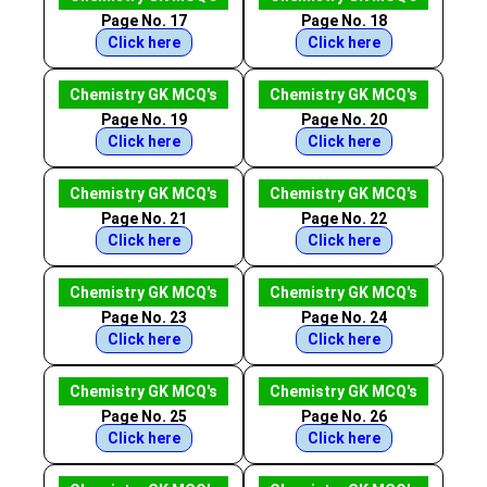
Page No. 17
Page No. 18
Click here
Click here
Chemistry GK MCQ's
Chemistry GK MCQ's
Page No. 19
Page No. 20
Click here
Click here
Chemistry GK MCQ's
Chemistry GK MCQ's
Page No. 21
Page No. 22
Click here
Click here
Chemistry GK MCQ's
Chemistry GK MCQ's
Page No. 23
Page No. 24
Click here
Click here
Chemistry GK MCQ's
Chemistry GK MCQ's
Page No. 25
Page No. 26
Click here
Click here