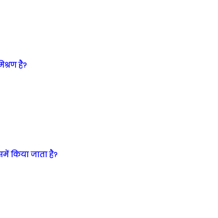
िश्रण है?
में किया जाता है?