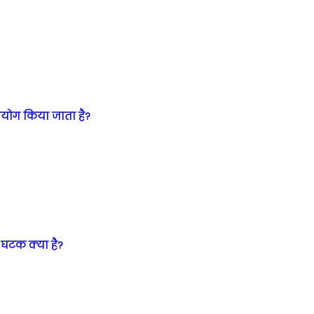
प्रयोग किया जाता है?
 घटक क्या है?