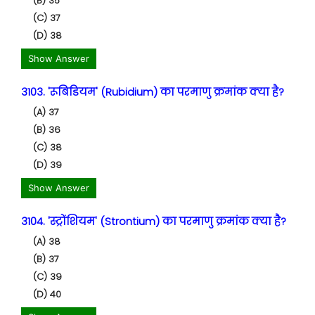
(B) 35
(C) 37
(D) 38
Show Answer
3103. 'रूबिडियम' (Rubidium) का परमाणु क्रमांक क्या है?
(A) 37
(B) 36
(C) 38
(D) 39
Show Answer
3104. 'स्ट्रोंशियम' (Strontium) का परमाणु क्रमांक क्या है?
(A) 38
(B) 37
(C) 39
(D) 40