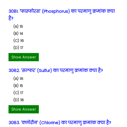
3081. 'फास्फोरस' (Phosphorus) का परमाणु क्रमांक क्या
है?
(A) 15
(B) 14
(C) 16
(D) 17
Show Answer
3082. 'सल्फर' (Sulfur) का परमाणु क्रमांक क्या है?
(A) 16
(B) 15
(C) 17
(D) 18
Show Answer
3083. 'क्लोरीन' (Chlorine) का परमाणु क्रमांक क्या है?