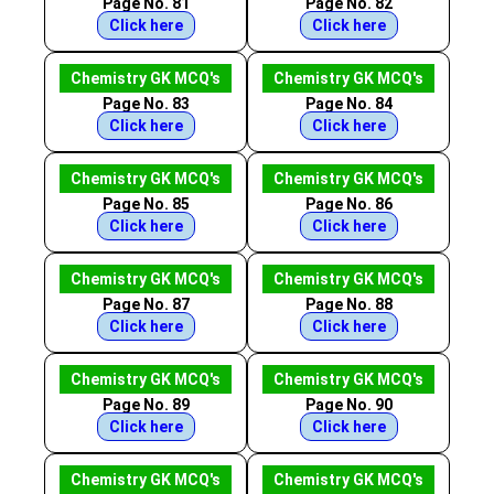
Page No. 81
Page No. 82
Click here
Click here
Chemistry GK MCQ's
Chemistry GK MCQ's
Page No. 83
Page No. 84
Click here
Click here
Chemistry GK MCQ's
Chemistry GK MCQ's
Page No. 85
Page No. 86
Click here
Click here
Chemistry GK MCQ's
Chemistry GK MCQ's
Page No. 87
Page No. 88
Click here
Click here
Chemistry GK MCQ's
Chemistry GK MCQ's
Page No. 89
Page No. 90
Click here
Click here
Chemistry GK MCQ's
Chemistry GK MCQ's