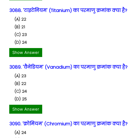
3088. 'टाइटेनियम' (Titanium) का परमाणु क्रमांक क्या है?
(A) 22
(B) 21
(C) 23
(D) 24
Show Answer
3089. 'वैनेडियम' (Vanadium) का परमाणु क्रमांक क्या है?
(A) 23
(B) 22
(C) 24
(D) 25
Show Answer
3090. 'क्रोमियम' (Chromium) का परमाणु क्रमांक क्या है?
(A) 24