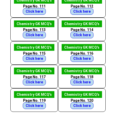
Chemistry GK MCQ's
Chemistry GK MCQ's
Page No. 111
Page No. 112
Click here
Click here
Chemistry GK MCQ's
Chemistry GK MCQ's
Page No. 113
Page No. 114
Click here
Click here
Chemistry GK MCQ's
Chemistry GK MCQ's
Page No. 115
Page No. 116
Click here
Click here
Chemistry GK MCQ's
Chemistry GK MCQ's
Page No. 117
Page No. 118
Click here
Click here
Chemistry GK MCQ's
Chemistry GK MCQ's
Page No. 119
Page No. 120
Click here
Click here