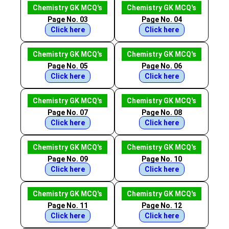
Chemistry GK MCQ's
Chemistry GK MCQ's
Page No. 03
Page No. 04
Click here
Click here
Chemistry GK MCQ's
Chemistry GK MCQ's
Page No. 05
Page No. 06
Click here
Click here
Chemistry GK MCQ's
Chemistry GK MCQ's
Page No. 07
Page No. 08
Click here
Click here
Chemistry GK MCQ's
Chemistry GK MCQ's
Page No. 09
Page No. 10
Click here
Click here
Chemistry GK MCQ's
Chemistry GK MCQ's
Page No. 11
Page No. 12
Click here
Click here