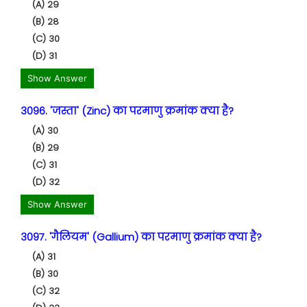
(A) 29
(B) 28
(C) 30
(D) 31
Show Answer
3096. 'जस्ता' (Zinc) का परमाणु क्रमांक क्या है?
(A) 30
(B) 29
(C) 31
(D) 32
Show Answer
3097. 'गैलियम' (Gallium) का परमाणु क्रमांक क्या है?
(A) 31
(B) 30
(C) 32