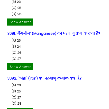
(B) 23
(C) 25
(D) 26
Show Answer
3091. 'मैंगनीज' (Manganese) का परमाणु क्रमांक क्या है?
(A) 25
(B) 24
(C) 26
(D) 27
Show Answer
3092. 'लोहा' (Iron) का परमाणु क्रमांक क्या है?
(A) 26
(B) 25
(C) 27
(D) 28