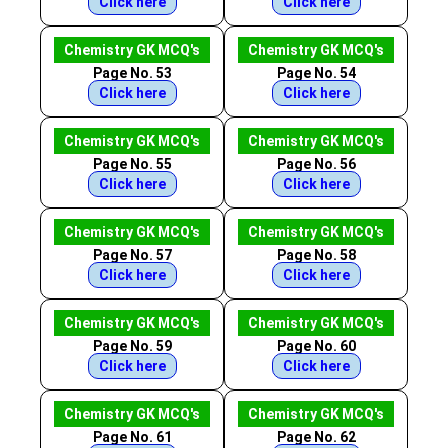
Click here
Click here
Chemistry GK MCQ's
Chemistry GK MCQ's
Page No. 53
Page No. 54
Click here
Click here
Chemistry GK MCQ's
Chemistry GK MCQ's
Page No. 55
Page No. 56
Click here
Click here
Chemistry GK MCQ's
Chemistry GK MCQ's
Page No. 57
Page No. 58
Click here
Click here
Chemistry GK MCQ's
Chemistry GK MCQ's
Page No. 59
Page No. 60
Click here
Click here
Chemistry GK MCQ's
Chemistry GK MCQ's
Page No. 61
Page No. 62