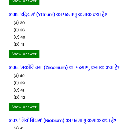
Show Answer
3105. 'इट्रियम' (Yttrium) का परमाणु क्रमांक क्या है?
(A) 39
(B) 38
(C) 40
(D) 41
Show Answer
3106. 'जर्कोनियम' (Zirconium) का परमाणु क्रमांक क्या है?
(A) 40
(B) 39
(C) 41
(D) 42
Show Answer
3107. 'नियोबियम' (Niobium) का परमाणु क्रमांक क्या है?
(A) 41