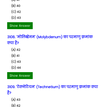
(B) 40
(C) 42
(D) 43
Show Answer
3108. 'मोलिब्डेनम' (Molybdenum) का परमाणु क्रमांक
क्या है?
(A) 42
(B) 41
(C) 43
(D) 44
Show Answer
3109. 'टेक्नेटियम' (Technetium) का परमाणु क्रमांक क्या
है?
(A) 43
(B) 42