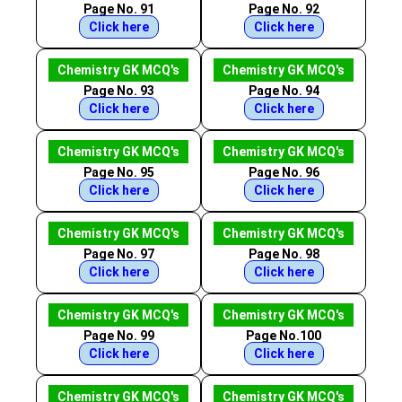
Page No. 91
Page No. 92
Click here
Click here
Chemistry GK MCQ's
Chemistry GK MCQ's
Page No. 93
Page No. 94
Click here
Click here
Chemistry GK MCQ's
Chemistry GK MCQ's
Page No. 95
Page No. 96
Click here
Click here
Chemistry GK MCQ's
Chemistry GK MCQ's
Page No. 97
Page No. 98
Click here
Click here
Chemistry GK MCQ's
Chemistry GK MCQ's
Page No. 99
Page No.100
Click here
Click here
Chemistry GK MCQ's
Chemistry GK MCQ's