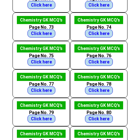
Click here
Click here
Chemistry GK MCQ's
Chemistry GK MCQ's
Page No. 73
Page No. 74
Click here
Click here
Chemistry GK MCQ's
Chemistry GK MCQ's
Page No. 75
Page No. 76
Click here
Click here
Chemistry GK MCQ's
Chemistry GK MCQ's
Page No. 77
Page No. 78
Click here
Click here
Chemistry GK MCQ's
Chemistry GK MCQ's
Page No. 79
Page No. 80
Click here
Click here
Chemistry GK MCQ's
Chemistry GK MCQ's