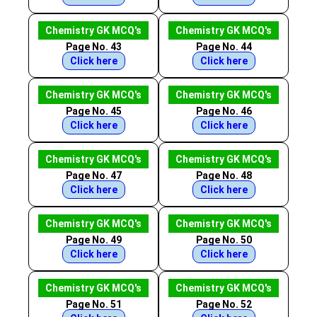
Chemistry GK MCQ's
Chemistry GK MCQ's
Page No. 43
Page No. 44
Click here
Click here
Chemistry GK MCQ's
Chemistry GK MCQ's
Page No. 45
Page No. 46
Click here
Click here
Chemistry GK MCQ's
Chemistry GK MCQ's
Page No. 47
Page No. 48
Click here
Click here
Chemistry GK MCQ's
Chemistry GK MCQ's
Page No. 49
Page No. 50
Click here
Click here
Chemistry GK MCQ's
Chemistry GK MCQ's
Page No. 51
Page No. 52