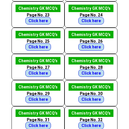
Chemistry GK MCQ's
Chemistry GK MCQ's
Page No. 23
Page No. 24
Click here
Click here
Chemistry GK MCQ's
Chemistry GK MCQ's
Page No. 25
Page No. 26
Click here
Click here
Chemistry GK MCQ's
Chemistry GK MCQ's
Page No. 27
Page No. 28
Click here
Click here
Chemistry GK MCQ's
Chemistry GK MCQ's
Page No. 29
Page No. 30
Click here
Click here
Chemistry GK MCQ's
Chemistry GK MCQ's
Page No. 31
Page No. 32
Click here
Click here