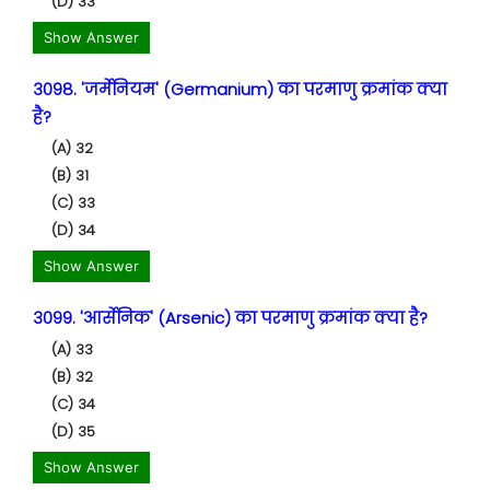
(D) 33
Show Answer
3098. 'जर्मेनियम' (Germanium) का परमाणु क्रमांक क्या
है?
(A) 32
(B) 31
(C) 33
(D) 34
Show Answer
3099. 'आर्सेनिक' (Arsenic) का परमाणु क्रमांक क्या है?
(A) 33
(B) 32
(C) 34
(D) 35
Show Answer