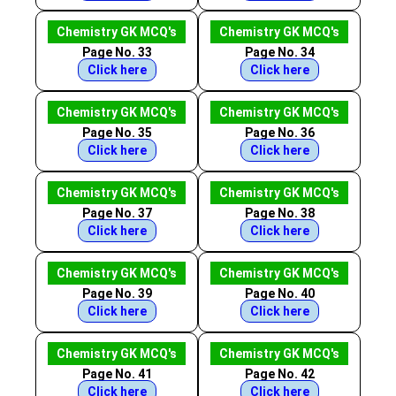
Chemistry GK MCQ's
Chemistry GK MCQ's
Page No. 33
Page No. 34
Click here
Click here
Chemistry GK MCQ's
Chemistry GK MCQ's
Page No. 35
Page No. 36
Click here
Click here
Chemistry GK MCQ's
Chemistry GK MCQ's
Page No. 37
Page No. 38
Click here
Click here
Chemistry GK MCQ's
Chemistry GK MCQ's
Page No. 39
Page No. 40
Click here
Click here
Chemistry GK MCQ's
Chemistry GK MCQ's
Page No. 41
Page No. 42
Click here
Click here