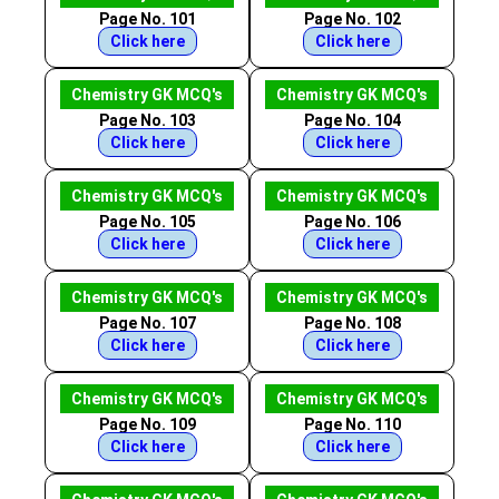
Page No. 101
Page No. 102
Click here
Click here
Chemistry GK MCQ's
Chemistry GK MCQ's
Page No. 103
Page No. 104
Click here
Click here
Chemistry GK MCQ's
Chemistry GK MCQ's
Page No. 105
Page No. 106
Click here
Click here
Chemistry GK MCQ's
Chemistry GK MCQ's
Page No. 107
Page No. 108
Click here
Click here
Chemistry GK MCQ's
Chemistry GK MCQ's
Page No. 109
Page No. 110
Click here
Click here