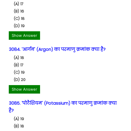
(A) 17
(B) 16
(C) 18
(D) 19
Show Answer
3084. 'आर्गन' (Argon) का परमाणु क्रमांक क्या है?
(A) 18
(B) 17
(C) 19
(D) 20
Show Answer
3085. 'पोटैशियम' (Potassium) का परमाणु क्रमांक क्या
है?
(A) 19
(B) 18