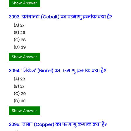
Show Answer
3093. 'कोबाल्ट' (Cobalt) का परमाणु क्रमांक क्या है?
(A) 27
(B) 26
(C) 28
(D) 29
Show Answer
3094. 'निकेल' (Nickel) का परमाणु क्रमांक क्या है?
(A) 28
(B) 27
(C) 29
(D) 30
Show Answer
3095. 'तांबा' (Copper) का परमाणु क्रमांक क्या है?