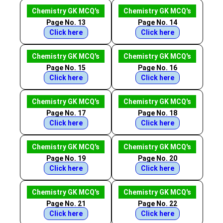
Chemistry GK MCQ's
Chemistry GK MCQ's
Page No. 13
Page No. 14
Click here
Click here
Chemistry GK MCQ's
Chemistry GK MCQ's
Page No. 15
Page No. 16
Click here
Click here
Chemistry GK MCQ's
Chemistry GK MCQ's
Page No. 17
Page No. 18
Click here
Click here
Chemistry GK MCQ's
Chemistry GK MCQ's
Page No. 19
Page No. 20
Click here
Click here
Chemistry GK MCQ's
Chemistry GK MCQ's
Page No. 21
Page No. 22
Click here
Click here