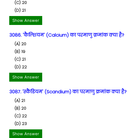
(C) 20
(D) 21
Show Answer
3086. 'कैल्शियम' (Calcium) का परमाणु क्रमांक क्या है?
(A) 20
(B) 19
(C) 21
(D) 22
Show Answer
3087. 'स्कैंडियम' (Scandium) का परमाणु क्रमांक क्या है?
(A) 21
(B) 20
(C) 22
(D) 23
Show Answer