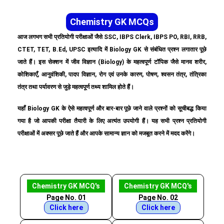
Chemistry GK MCQs
आज लगभग सभी प्रतियोगी परीक्षाओं जैसे SSC, IBPS Clerk, IBPS PO, RBI, RRB,
CTET, TET, B.Ed, UPSC इत्यादि में Biology GK से संबंधित प्रश्न लगातार पूछे
जाते हैं। इस सेक्शन में जीव विज्ञान (Biology) के महत्वपूर्ण टॉपिक जैसे मानव शरीर,
कोशिकाएँ, आनुवंशिकी, पादप विज्ञान, रोग एवं उनके कारण, पोषण, श्वसन तंत्र, तंत्रिका
तंत्र तथा पर्यावरण से जुड़े महत्वपूर्ण तथ्य शामिल होते हैं।
यहाँ Biology GK के ऐसे महत्वपूर्ण और बार-बार पूछे जाने वाले प्रश्नों को सूचीबद्ध किया
गया है जो आपकी परीक्षा तैयारी के लिए अत्यंत उपयोगी हैं। यह सभी प्रश्न प्रतियोगी
परीक्षाओं में अक्सर पूछे जाते हैं और आपके सामान्य ज्ञान को मजबूत करने में मदद करेंगे।
Chemistry GK MCQ's
Chemistry GK MCQ's
Page No. 01
Page No. 02
Click here
Click here