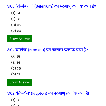
3100. 'सेलेनियम' (Selenium) का परमाणु क्रमांक क्या है?
(A) 34
(B) 33
(C) 35
(D) 36
Show Answer
3101. 'ब्रोमीन' (Bromine) का परमाणु क्रमांक क्या है?
(A) 35
(B) 34
(C) 36
(D) 37
Show Answer
3102. 'क्रिप्टॉन' (Krypton) का परमाणु क्रमांक क्या है?
(A) 36