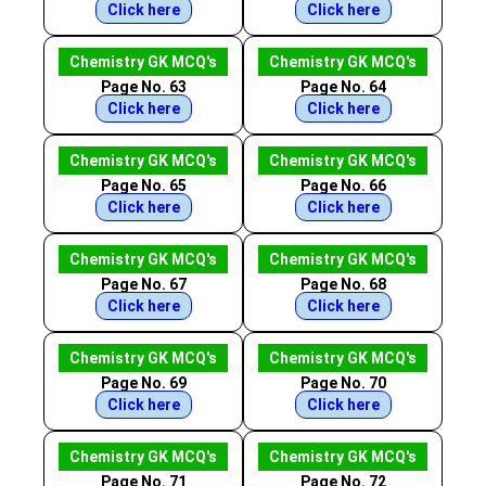
Click here
Click here
Chemistry GK MCQ's
Chemistry GK MCQ's
Page No. 63
Page No. 64
Click here
Click here
Chemistry GK MCQ's
Chemistry GK MCQ's
Page No. 65
Page No. 66
Click here
Click here
Chemistry GK MCQ's
Chemistry GK MCQ's
Page No. 67
Page No. 68
Click here
Click here
Chemistry GK MCQ's
Chemistry GK MCQ's
Page No. 69
Page No. 70
Click here
Click here
Chemistry GK MCQ's
Chemistry GK MCQ's
Page No. 71
Page No. 72