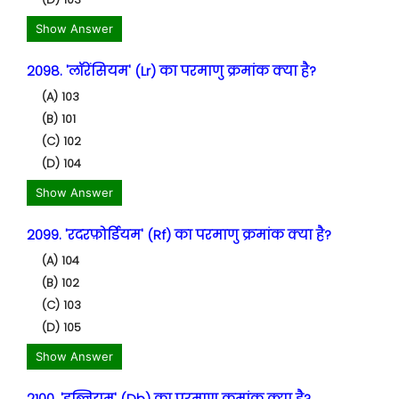
Show Answer
2098. 'लॉरेंसियम' (Lr) का परमाणु क्रमांक क्या है?
(A) 103
(B) 101
(C) 102
(D) 104
Show Answer
2099. 'रदरफ़ोर्डियम' (Rf) का परमाणु क्रमांक क्या है?
(A) 104
(B) 102
(C) 103
(D) 105
Show Answer
2100. 'डब्नियम' (Db) का परमाणु क्रमांक क्या है?