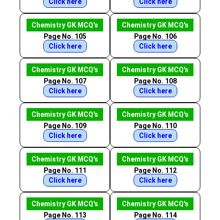
Click here
Click here
Chemistry GK MCQ's
Chemistry GK MCQ's
Page No. 105
Page No. 106
Click here
Click here
Chemistry GK MCQ's
Chemistry GK MCQ's
Page No. 107
Page No. 108
Click here
Click here
Chemistry GK MCQ's
Chemistry GK MCQ's
Page No. 109
Page No. 110
Click here
Click here
Chemistry GK MCQ's
Chemistry GK MCQ's
Page No. 111
Page No. 112
Click here
Click here
Chemistry GK MCQ's
Chemistry GK MCQ's
Page No. 113
Page No. 114