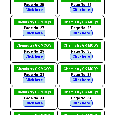
Page No. 25
Page No. 26
Click here
Click here
Chemistry GK MCQ's
Chemistry GK MCQ's
Page No. 27
Page No. 28
Click here
Click here
Chemistry GK MCQ's
Chemistry GK MCQ's
Page No. 29
Page No. 30
Click here
Click here
Chemistry GK MCQ's
Chemistry GK MCQ's
Page No. 31
Page No. 32
Click here
Click here
Chemistry GK MCQ's
Chemistry GK MCQ's
Page No. 33
Page No. 34
Click here
Click here