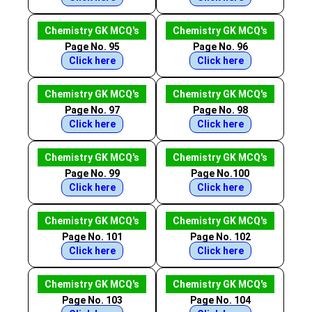
Chemistry GK MCQ's
Chemistry GK MCQ's
Page No. 95
Page No. 96
Click here
Click here
Chemistry GK MCQ's
Chemistry GK MCQ's
Page No. 97
Page No. 98
Click here
Click here
Chemistry GK MCQ's
Chemistry GK MCQ's
Page No. 99
Page No.100
Click here
Click here
Chemistry GK MCQ's
Chemistry GK MCQ's
Page No. 101
Page No. 102
Click here
Click here
Chemistry GK MCQ's
Chemistry GK MCQ's
Page No. 103
Page No. 104