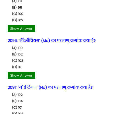
(A) 101
(B) 99
(C) 100
(D) 102
Show Answer
2096. 'मेंडेलीवियम' (Md) का परमाणु क्रमांक क्या है?
(A) 100
(B) 102
(C) 103
(D) 101
Show Answer
2097. 'नोबेलियम' (No) का परमाणु क्रमांक क्या है?
(A) 102
(B) 104
(C) 101
(D) 103