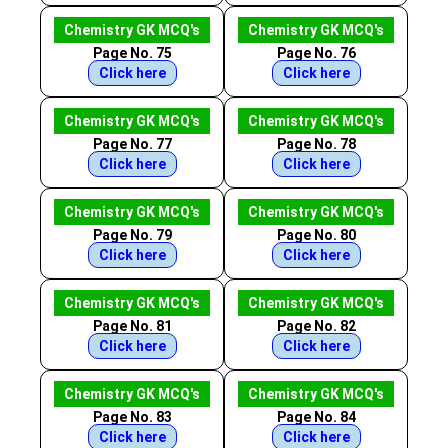
Chemistry GK MCQ's
Chemistry GK MCQ's
Page No. 75
Page No. 76
Click here
Click here
Chemistry GK MCQ's
Chemistry GK MCQ's
Page No. 77
Page No. 78
Click here
Click here
Chemistry GK MCQ's
Chemistry GK MCQ's
Page No. 79
Page No. 80
Click here
Click here
Chemistry GK MCQ's
Chemistry GK MCQ's
Page No. 81
Page No. 82
Click here
Click here
Chemistry GK MCQ's
Chemistry GK MCQ's
Page No. 83
Page No. 84
Click here
Click here