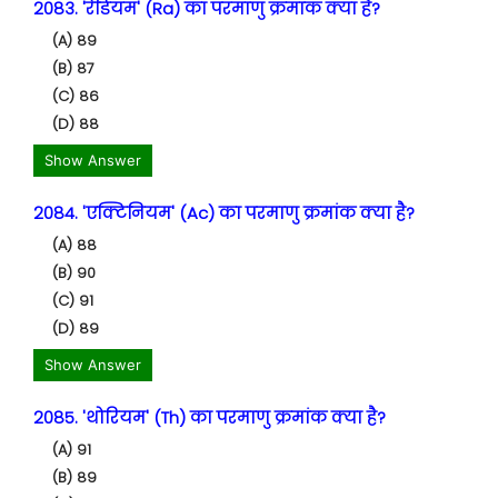
2083. 'रेडियम' (Ra) का परमाणु क्रमांक क्या है?
(A) 89
(B) 87
(C) 86
(D) 88
Show Answer
2084. 'एक्टिनियम' (Ac) का परमाणु क्रमांक क्या है?
(A) 88
(B) 90
(C) 91
(D) 89
Show Answer
2085. 'थोरियम' (Th) का परमाणु क्रमांक क्या है?
(A) 91
(B) 89