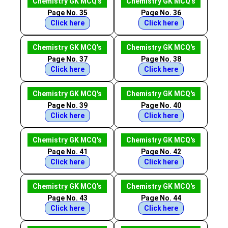
Chemistry GK MCQ's
Chemistry GK MCQ's
Page No. 35
Page No. 36
Click here
Click here
Chemistry GK MCQ's
Chemistry GK MCQ's
Page No. 37
Page No. 38
Click here
Click here
Chemistry GK MCQ's
Chemistry GK MCQ's
Page No. 39
Page No. 40
Click here
Click here
Chemistry GK MCQ's
Chemistry GK MCQ's
Page No. 41
Page No. 42
Click here
Click here
Chemistry GK MCQ's
Chemistry GK MCQ's
Page No. 43
Page No. 44
Click here
Click here