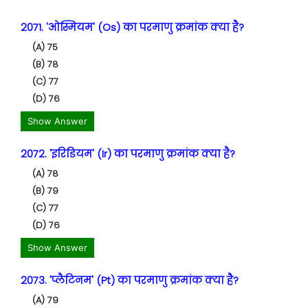
2071. 'ओस्मियम' (Os) का परमाणु क्रमांक क्या है?
(A) 75
(B) 78
(C) 77
(D) 76
Show Answer
2072. 'इरिडियम' (Ir) का परमाणु क्रमांक क्या है?
(A) 78
(B) 79
(C) 77
(D) 76
Show Answer
2073. 'प्लैटिनम' (Pt) का परमाणु क्रमांक क्या है?
(A) 79