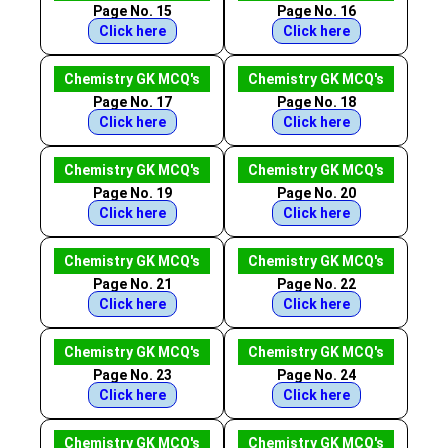
Page No. 15
Page No. 16
Click here
Click here
Chemistry GK MCQ's
Chemistry GK MCQ's
Page No. 17
Page No. 18
Click here
Click here
Chemistry GK MCQ's
Chemistry GK MCQ's
Page No. 19
Page No. 20
Click here
Click here
Chemistry GK MCQ's
Chemistry GK MCQ's
Page No. 21
Page No. 22
Click here
Click here
Chemistry GK MCQ's
Chemistry GK MCQ's
Page No. 23
Page No. 24
Click here
Click here
Chemistry GK MCQ's
Chemistry GK MCQ's