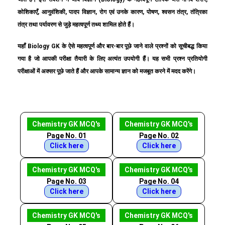
कोशिकाएँ, आनुवंशिकी, पादप विज्ञान, रोग एवं उनके कारण, पोषण, श्वसन तंत्र, तंत्रिका
तंत्र तथा पर्यावरण से जुड़े महत्वपूर्ण तथ्य शामिल होते हैं।
यहाँ Biology GK के ऐसे महत्वपूर्ण और बार-बार पूछे जाने वाले प्रश्नों को सूचीबद्ध किया
गया है जो आपकी परीक्षा तैयारी के लिए अत्यंत उपयोगी हैं। यह सभी प्रश्न प्रतियोगी
परीक्षाओं में अक्सर पूछे जाते हैं और आपके सामान्य ज्ञान को मजबूत करने में मदद करेंगे।
Chemistry GK MCQ's
Chemistry GK MCQ's
Page No. 01
Page No. 02
Click here
Click here
Chemistry GK MCQ's
Chemistry GK MCQ's
Page No. 03
Page No. 04
Click here
Click here
Chemistry GK MCQ's
Chemistry GK MCQ's