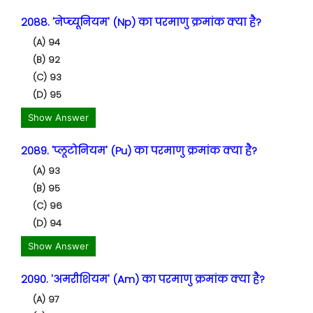
2088. 'नेप्च्यूनियम' (Np) का परमाणु क्रमांक क्या है?
(A) 94
(B) 92
(C) 93
(D) 95
Show Answer
2089. 'प्लूटोनियम' (Pu) का परमाणु क्रमांक क्या है?
(A) 93
(B) 95
(C) 96
(D) 94
Show Answer
2090. 'अमरीशियम' (Am) का परमाणु क्रमांक क्या है?
(A) 97