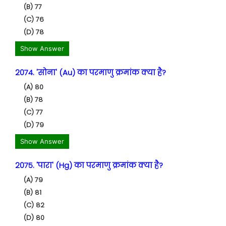
(B) 77
(C) 76
(D) 78
Show Answer
2074. 'सोना' (Au) का परमाणु क्रमांक क्या है?
(A) 80
(B) 78
(C) 77
(D) 79
Show Answer
2075. 'पारा' (Hg) का परमाणु क्रमांक क्या है?
(A) 79
(B) 81
(C) 82
(D) 80