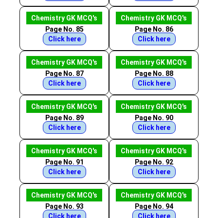
Chemistry GK MCQ's
Chemistry GK MCQ's
Page No. 85
Page No. 86
Click here
Click here
Chemistry GK MCQ's
Chemistry GK MCQ's
Page No. 87
Page No. 88
Click here
Click here
Chemistry GK MCQ's
Chemistry GK MCQ's
Page No. 89
Page No. 90
Click here
Click here
Chemistry GK MCQ's
Chemistry GK MCQ's
Page No. 91
Page No. 92
Click here
Click here
Chemistry GK MCQ's
Chemistry GK MCQ's
Page No. 93
Page No. 94
Click here
Click here