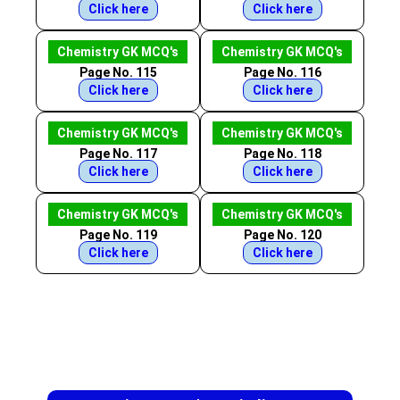
Click here
Click here
Chemistry GK MCQ's
Chemistry GK MCQ's
Page No. 115
Page No. 116
Click here
Click here
Chemistry GK MCQ's
Chemistry GK MCQ's
Page No. 117
Page No. 118
Click here
Click here
Chemistry GK MCQ's
Chemistry GK MCQ's
Page No. 119
Page No. 120
Click here
Click here