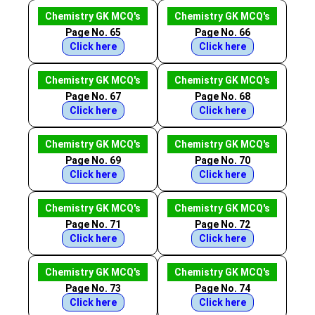
Chemistry GK MCQ's
Chemistry GK MCQ's
Page No. 65
Page No. 66
Click here
Click here
Chemistry GK MCQ's
Chemistry GK MCQ's
Page No. 67
Page No. 68
Click here
Click here
Chemistry GK MCQ's
Chemistry GK MCQ's
Page No. 69
Page No. 70
Click here
Click here
Chemistry GK MCQ's
Chemistry GK MCQ's
Page No. 71
Page No. 72
Click here
Click here
Chemistry GK MCQ's
Chemistry GK MCQ's
Page No. 73
Page No. 74
Click here
Click here