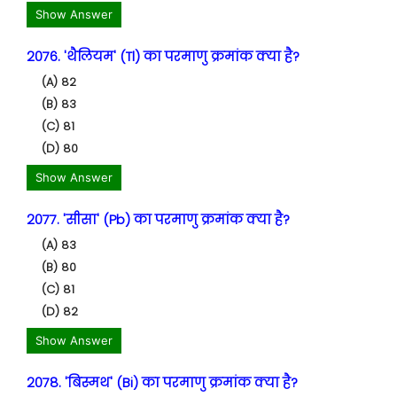
Show Answer
2076. 'थैलियम' (Tl) का परमाणु क्रमांक क्या है?
(A) 82
(B) 83
(C) 81
(D) 80
Show Answer
2077. 'सीसा' (Pb) का परमाणु क्रमांक क्या है?
(A) 83
(B) 80
(C) 81
(D) 82
Show Answer
2078. 'बिस्मथ' (Bi) का परमाणु क्रमांक क्या है?