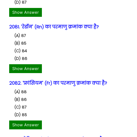
(D) 87
Show Answer
2081. 'रेडॉन' (Rn) का परमाणु क्रमांक क्या है?
(A) 87
(B) 85
(C) 84
(D) 86
Show Answer
2082. 'फ्रांसियम' (Fr) का परमाणु क्रमांक क्या है?
(A) 88
(B) 86
(C) 87
(D) 85
Show Answer