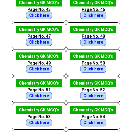
Chemistry GK MCQ's
Chemistry GK MCQ's
Page No. 45
Page No. 46
Click here
Click here
Chemistry GK MCQ's
Chemistry GK MCQ's
Page No. 47
Page No. 48
Click here
Click here
Chemistry GK MCQ's
Chemistry GK MCQ's
Page No. 49
Page No. 50
Click here
Click here
Chemistry GK MCQ's
Chemistry GK MCQ's
Page No. 51
Page No. 52
Click here
Click here
Chemistry GK MCQ's
Chemistry GK MCQ's
Page No. 53
Page No. 54
Click here
Click here