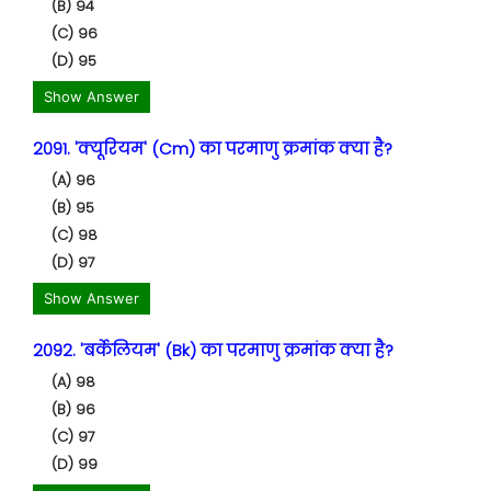
(B) 94
(C) 96
(D) 95
Show Answer
2091. 'क्यूरियम' (Cm) का परमाणु क्रमांक क्या है?
(A) 96
(B) 95
(C) 98
(D) 97
Show Answer
2092. 'बर्केलियम' (Bk) का परमाणु क्रमांक क्या है?
(A) 98
(B) 96
(C) 97
(D) 99