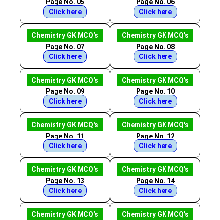
Page No. 05
Page No. 06
Click here
Click here
Chemistry GK MCQ's
Chemistry GK MCQ's
Page No. 07
Page No. 08
Click here
Click here
Chemistry GK MCQ's
Chemistry GK MCQ's
Page No. 09
Page No. 10
Click here
Click here
Chemistry GK MCQ's
Chemistry GK MCQ's
Page No. 11
Page No. 12
Click here
Click here
Chemistry GK MCQ's
Chemistry GK MCQ's
Page No. 13
Page No. 14
Click here
Click here
Chemistry GK MCQ's
Chemistry GK MCQ's