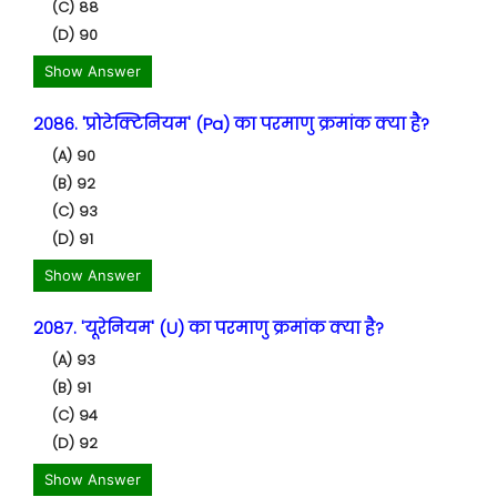
(C) 88
(D) 90
Show Answer
2086. 'प्रोटेक्टिनियम' (Pa) का परमाणु क्रमांक क्या है?
(A) 90
(B) 92
(C) 93
(D) 91
Show Answer
2087. 'यूरेनियम' (U) का परमाणु क्रमांक क्या है?
(A) 93
(B) 91
(C) 94
(D) 92
Show Answer