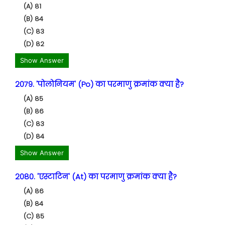
(A) 81
(B) 84
(C) 83
(D) 82
Show Answer
2079. 'पोलोनियम' (Po) का परमाणु क्रमांक क्या है?
(A) 85
(B) 86
(C) 83
(D) 84
Show Answer
2080. 'एस्टाटिन' (At) का परमाणु क्रमांक क्या है?
(A) 86
(B) 84
(C) 85