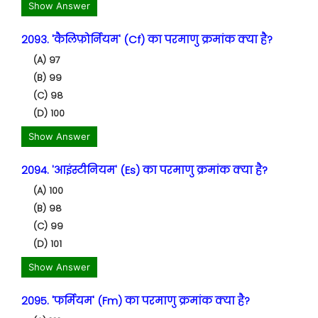
Show Answer
2093. 'कैलिफ़ोर्नियम' (Cf) का परमाणु क्रमांक क्या है?
(A) 97
(B) 99
(C) 98
(D) 100
Show Answer
2094. 'आइंस्टीनियम' (Es) का परमाणु क्रमांक क्या है?
(A) 100
(B) 98
(C) 99
(D) 101
Show Answer
2095. 'फर्मियम' (Fm) का परमाणु क्रमांक क्या है?