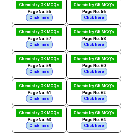
Chemistry GK MCQ's
Chemistry GK MCQ's
Page No. 55
Page No. 56
Click here
Click here
Chemistry GK MCQ's
Chemistry GK MCQ's
Page No. 57
Page No. 58
Click here
Click here
Chemistry GK MCQ's
Chemistry GK MCQ's
Page No. 59
Page No. 60
Click here
Click here
Chemistry GK MCQ's
Chemistry GK MCQ's
Page No. 61
Page No. 62
Click here
Click here
Chemistry GK MCQ's
Chemistry GK MCQ's
Page No. 63
Page No. 64
Click here
Click here