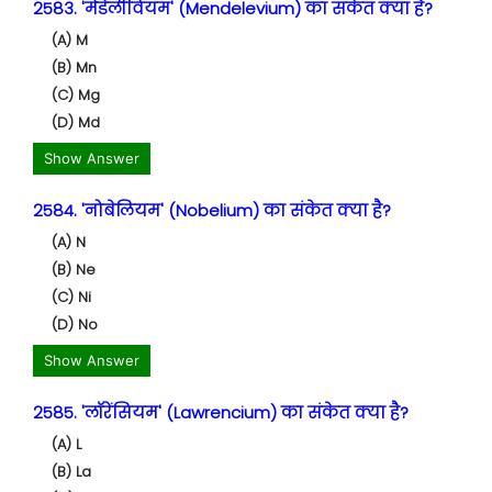
2583. 'मेंडेलीवियम' (Mendelevium) का संकेत क्या है?
(A) M
(B) Mn
(C) Mg
(D) Md
Show Answer
2584. 'नोबेलियम' (Nobelium) का संकेत क्या है?
(A) N
(B) Ne
(C) Ni
(D) No
Show Answer
2585. 'लॉरेंसियम' (Lawrencium) का संकेत क्या है?
(A) L
(B) La