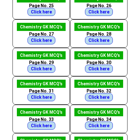
Page No. 25
Page No. 26
Click here
Click here
Chemistry GK MCQ's
Chemistry GK MCQ's
Page No. 27
Page No. 28
Click here
Click here
Chemistry GK MCQ's
Chemistry GK MCQ's
Page No. 29
Page No. 30
Click here
Click here
Chemistry GK MCQ's
Chemistry GK MCQ's
Page No. 31
Page No. 32
Click here
Click here
Chemistry GK MCQ's
Chemistry GK MCQ's
Page No. 33
Page No. 34
Click here
Click here