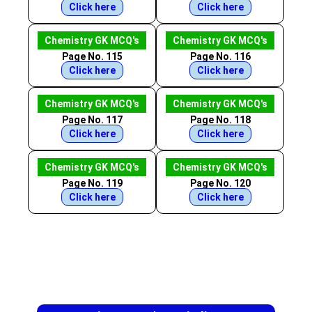
Click here
Click here
Chemistry GK MCQ's
Chemistry GK MCQ's
Page No. 115
Page No. 116
Click here
Click here
Chemistry GK MCQ's
Chemistry GK MCQ's
Page No. 117
Page No. 118
Click here
Click here
Chemistry GK MCQ's
Chemistry GK MCQ's
Page No. 119
Page No. 120
Click here
Click here