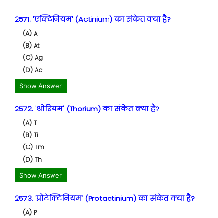
2571. 'एक्टिनियम' (Actinium) का संकेत क्या है?
(A) A
(B) At
(C) Ag
(D) Ac
Show Answer
2572. 'थोरियम' (Thorium) का संकेत क्या है?
(A) T
(B) Ti
(C) Tm
(D) Th
Show Answer
2573. 'प्रोटेक्टिनियम' (Protactinium) का संकेत क्या है?
(A) P