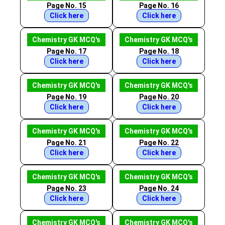
Page No. 15
Page No. 16
Click here
Click here
Chemistry GK MCQ's
Chemistry GK MCQ's
Page No. 17
Page No. 18
Click here
Click here
Chemistry GK MCQ's
Chemistry GK MCQ's
Page No. 19
Page No. 20
Click here
Click here
Chemistry GK MCQ's
Chemistry GK MCQ's
Page No. 21
Page No. 22
Click here
Click here
Chemistry GK MCQ's
Chemistry GK MCQ's
Page No. 23
Page No. 24
Click here
Click here
Chemistry GK MCQ's
Chemistry GK MCQ's