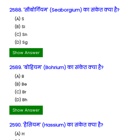
2588. 'सीबोर्गियम' (Seaborgium) का संकेत क्या है?
(A) S
(B) Si
(C) Sn
(D) Sg
Show Answer
2589. 'बोह्रियम' (Bohrium) का संकेत क्या है?
(A) B
(B) Be
(C) Br
(D) Bh
Show Answer
2590. 'हैसियम' (Hassium) का संकेत क्या है?
(A) H