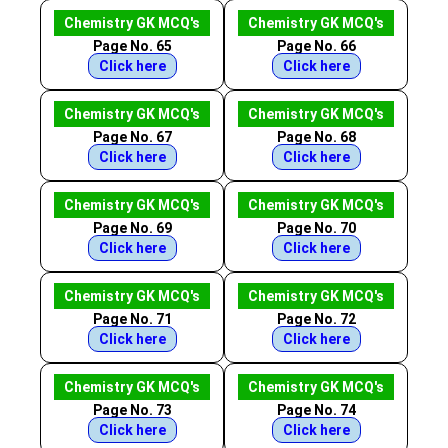
Chemistry GK MCQ's
Chemistry GK MCQ's
Page No. 65
Page No. 66
Click here
Click here
Chemistry GK MCQ's
Chemistry GK MCQ's
Page No. 67
Page No. 68
Click here
Click here
Chemistry GK MCQ's
Chemistry GK MCQ's
Page No. 69
Page No. 70
Click here
Click here
Chemistry GK MCQ's
Chemistry GK MCQ's
Page No. 71
Page No. 72
Click here
Click here
Chemistry GK MCQ's
Chemistry GK MCQ's
Page No. 73
Page No. 74
Click here
Click here