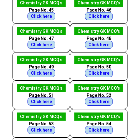
Chemistry GK MCQ's
Chemistry GK MCQ's
Page No. 45
Page No. 46
Click here
Click here
Chemistry GK MCQ's
Chemistry GK MCQ's
Page No. 47
Page No. 48
Click here
Click here
Chemistry GK MCQ's
Chemistry GK MCQ's
Page No. 49
Page No. 50
Click here
Click here
Chemistry GK MCQ's
Chemistry GK MCQ's
Page No. 51
Page No. 52
Click here
Click here
Chemistry GK MCQ's
Chemistry GK MCQ's
Page No. 53
Page No. 54
Click here
Click here