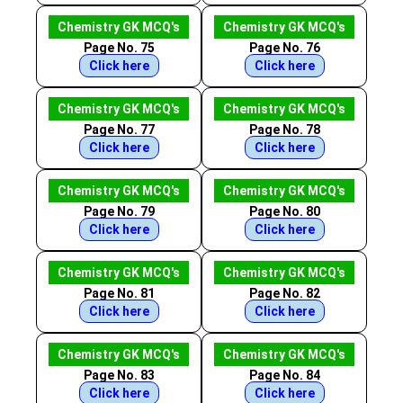
Chemistry GK MCQ's
Chemistry GK MCQ's
Page No. 75
Page No. 76
Click here
Click here
Chemistry GK MCQ's
Chemistry GK MCQ's
Page No. 77
Page No. 78
Click here
Click here
Chemistry GK MCQ's
Chemistry GK MCQ's
Page No. 79
Page No. 80
Click here
Click here
Chemistry GK MCQ's
Chemistry GK MCQ's
Page No. 81
Page No. 82
Click here
Click here
Chemistry GK MCQ's
Chemistry GK MCQ's
Page No. 83
Page No. 84
Click here
Click here