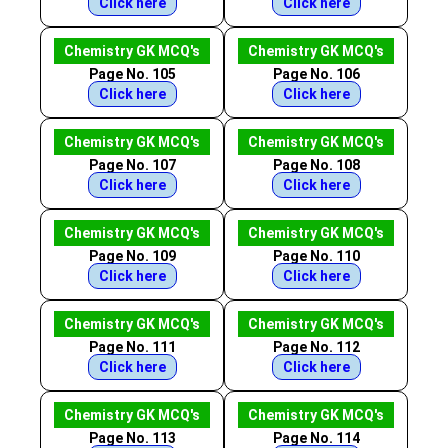
Click here
Click here
Chemistry GK MCQ's
Chemistry GK MCQ's
Page No. 105
Page No. 106
Click here
Click here
Chemistry GK MCQ's
Chemistry GK MCQ's
Page No. 107
Page No. 108
Click here
Click here
Chemistry GK MCQ's
Chemistry GK MCQ's
Page No. 109
Page No. 110
Click here
Click here
Chemistry GK MCQ's
Chemistry GK MCQ's
Page No. 111
Page No. 112
Click here
Click here
Chemistry GK MCQ's
Chemistry GK MCQ's
Page No. 113
Page No. 114