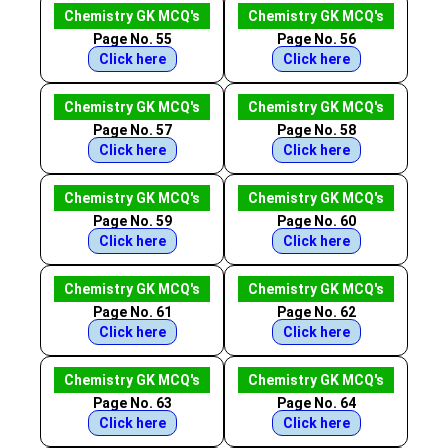
Chemistry GK MCQ's
Chemistry GK MCQ's
Page No. 55
Page No. 56
Click here
Click here
Chemistry GK MCQ's
Chemistry GK MCQ's
Page No. 57
Page No. 58
Click here
Click here
Chemistry GK MCQ's
Chemistry GK MCQ's
Page No. 59
Page No. 60
Click here
Click here
Chemistry GK MCQ's
Chemistry GK MCQ's
Page No. 61
Page No. 62
Click here
Click here
Chemistry GK MCQ's
Chemistry GK MCQ's
Page No. 63
Page No. 64
Click here
Click here