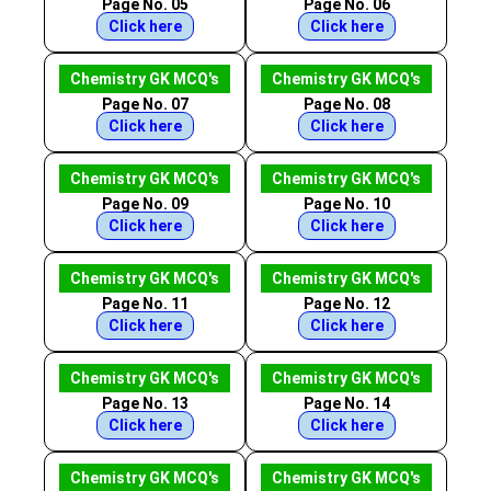
Page No. 05
Page No. 06
Click here
Click here
Chemistry GK MCQ's
Chemistry GK MCQ's
Page No. 07
Page No. 08
Click here
Click here
Chemistry GK MCQ's
Chemistry GK MCQ's
Page No. 09
Page No. 10
Click here
Click here
Chemistry GK MCQ's
Chemistry GK MCQ's
Page No. 11
Page No. 12
Click here
Click here
Chemistry GK MCQ's
Chemistry GK MCQ's
Page No. 13
Page No. 14
Click here
Click here
Chemistry GK MCQ's
Chemistry GK MCQ's