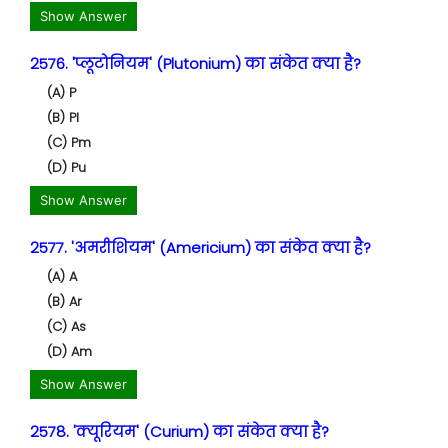
Show Answer
2576. 'प्लूटोनियम' (Plutonium) का संकेत क्या है?
(A) P
(B) Pl
(C) Pm
(D) Pu
Show Answer
2577. 'अमरीशियम' (Americium) का संकेत क्या है?
(A) A
(B) Ar
(C) As
(D) Am
Show Answer
2578. 'क्यूरियम' (Curium) का संकेत क्या है?