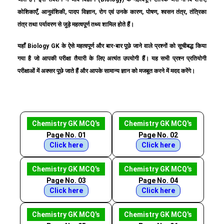
कोशिकाएँ, आनुवंशिकी, पादप विज्ञान, रोग एवं उनके कारण, पोषण, श्वसन तंत्र, तंत्रिका
तंत्र तथा पर्यावरण से जुड़े महत्वपूर्ण तथ्य शामिल होते हैं।
यहाँ Biology GK के ऐसे महत्वपूर्ण और बार-बार पूछे जाने वाले प्रश्नों को सूचीबद्ध किया
गया है जो आपकी परीक्षा तैयारी के लिए अत्यंत उपयोगी हैं। यह सभी प्रश्न प्रतियोगी
परीक्षाओं में अक्सर पूछे जाते हैं और आपके सामान्य ज्ञान को मजबूत करने में मदद करेंगे।
Chemistry GK MCQ's
Chemistry GK MCQ's
Page No. 01
Page No. 02
Click here
Click here
Chemistry GK MCQ's
Chemistry GK MCQ's
Page No. 03
Page No. 04
Click here
Click here
Chemistry GK MCQ's
Chemistry GK MCQ's