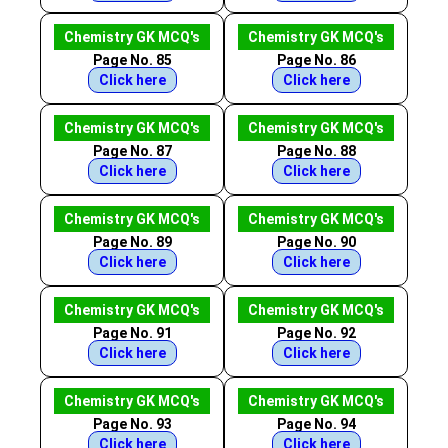
Chemistry GK MCQ's
Chemistry GK MCQ's
Page No. 85
Page No. 86
Click here
Click here
Chemistry GK MCQ's
Chemistry GK MCQ's
Page No. 87
Page No. 88
Click here
Click here
Chemistry GK MCQ's
Chemistry GK MCQ's
Page No. 89
Page No. 90
Click here
Click here
Chemistry GK MCQ's
Chemistry GK MCQ's
Page No. 91
Page No. 92
Click here
Click here
Chemistry GK MCQ's
Chemistry GK MCQ's
Page No. 93
Page No. 94
Click here
Click here