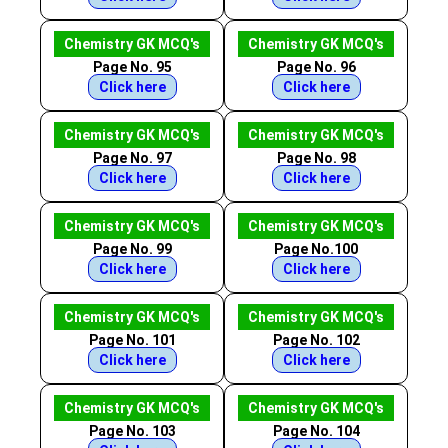
Chemistry GK MCQ's
Chemistry GK MCQ's
Page No. 95
Page No. 96
Click here
Click here
Chemistry GK MCQ's
Chemistry GK MCQ's
Page No. 97
Page No. 98
Click here
Click here
Chemistry GK MCQ's
Chemistry GK MCQ's
Page No. 99
Page No.100
Click here
Click here
Chemistry GK MCQ's
Chemistry GK MCQ's
Page No. 101
Page No. 102
Click here
Click here
Chemistry GK MCQ's
Chemistry GK MCQ's
Page No. 103
Page No. 104