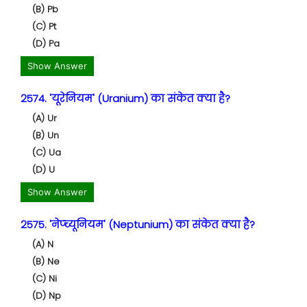
(B) Pb
(C) Pt
(D) Pa
Show Answer
2574. 'यूरेनियम' (Uranium) का संकेत क्या है?
(A) Ur
(B) Un
(C) Ua
(D) U
Show Answer
2575. 'नेप्च्यूनियम' (Neptunium) का संकेत क्या है?
(A) N
(B) Ne
(C) Ni
(D) Np