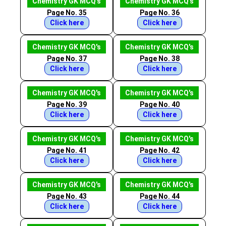
Chemistry GK MCQ's
Chemistry GK MCQ's
Page No. 35
Page No. 36
Click here
Click here
Chemistry GK MCQ's
Chemistry GK MCQ's
Page No. 37
Page No. 38
Click here
Click here
Chemistry GK MCQ's
Chemistry GK MCQ's
Page No. 39
Page No. 40
Click here
Click here
Chemistry GK MCQ's
Chemistry GK MCQ's
Page No. 41
Page No. 42
Click here
Click here
Chemistry GK MCQ's
Chemistry GK MCQ's
Page No. 43
Page No. 44
Click here
Click here