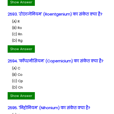
Show Answer
2593. 'रोएंटजेनियम' (Roentgenium) का संकेत क्या है?
(A) R
(B) Ro
(C) Rn
(D) Rg
Show Answer
2594. 'कॉपरनीसियम' (Copernicium) का संकेत क्या है?
(A) C
(B) Co
(C) Cp
(D) Cn
Show Answer
2595. 'निहोनियम' (Nihonium) का संकेत क्या है?