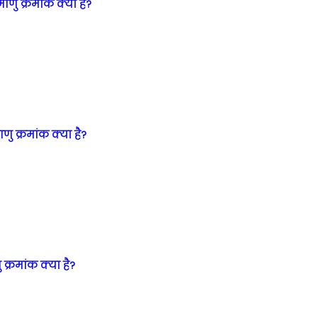
ाणु क्रमांक क्या है?
ाणु क्रमांक क्या है?
 क्रमांक क्या है?