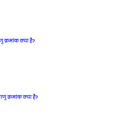
 क्रमांक क्या है?
णु क्रमांक क्या है?