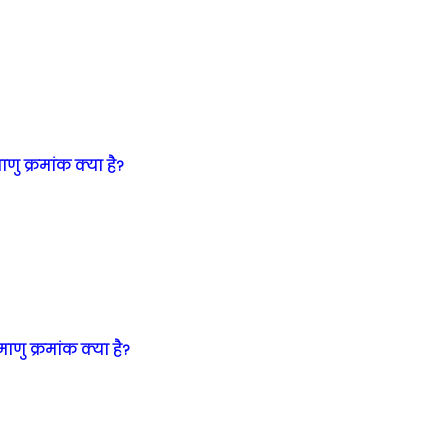
णु क्रमांक क्या है?
ाणु क्रमांक क्या है?