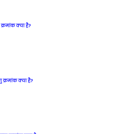
 क्रमांक क्या है?
ु क्रमांक क्या है?