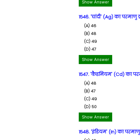
Show Answer
1546. 'चांदी' (Ag) का परमाणु क
(A) 46
(B) 48
(C) 49
(D) 47
Show Answer
1547. 'कैडमियम' (Cd) का परमा
(A) 48
(B) 47
(C) 49
(D) 50
Show Answer
1548. 'इंडियम' (In) का परमाणु 