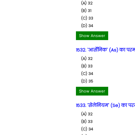
(A) 32
(B) 31
(C) 33
(D) 34
Show Answer
1532. 'आर्सेनिक' (As) का परमा
(A) 32
(B) 33
(C) 34
(D) 35
Show Answer
1533. 'सेलेनियम' (Se) का परम
(A) 32
(B) 33
(C) 34