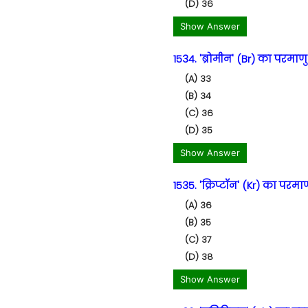
(D) 36
Show Answer
1534. 'ब्रोमीन' (Br) का परमाणु
(A) 33
(B) 34
(C) 36
(D) 35
Show Answer
1535. 'क्रिप्टॉन' (Kr) का परमाण
(A) 36
(B) 35
(C) 37
(D) 38
Show Answer