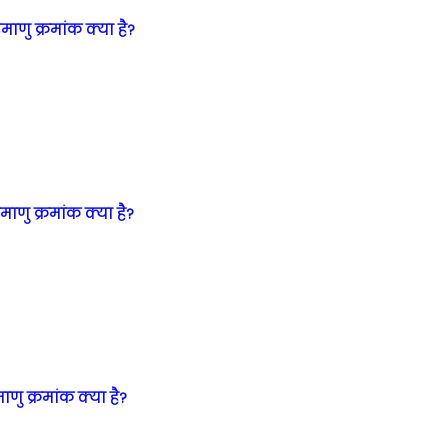
माणु क्रमांक क्या है?
माणु क्रमांक क्या है?
णु क्रमांक क्या है?