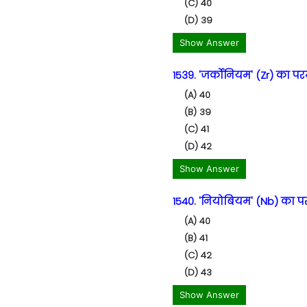
(C) 40
(D) 39
Show Answer
1539. 'जर्कोनियम' (Zr) का परम
(A) 40
(B) 39
(C) 41
(D) 42
Show Answer
1540. 'नियोबियम' (Nb) का परम
(A) 40
(B) 41
(C) 42
(D) 43
Show Answer