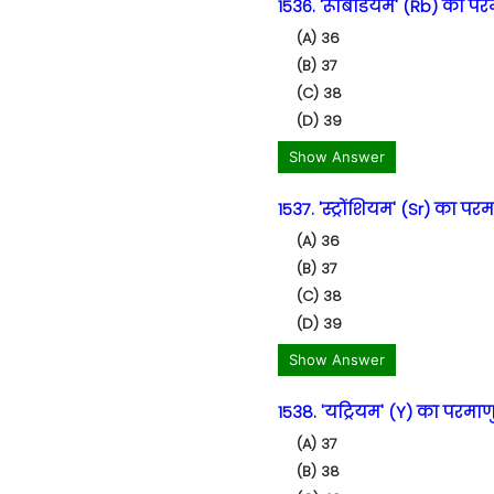
1536. 'रूबिडियम' (Rb) का परम
(A) 36
(B) 37
(C) 38
(D) 39
Show Answer
1537. 'स्ट्रोंशियम' (Sr) का परम
(A) 36
(B) 37
(C) 38
(D) 39
Show Answer
1538. 'यट्रियम' (Y) का परमाणु
(A) 37
(B) 38