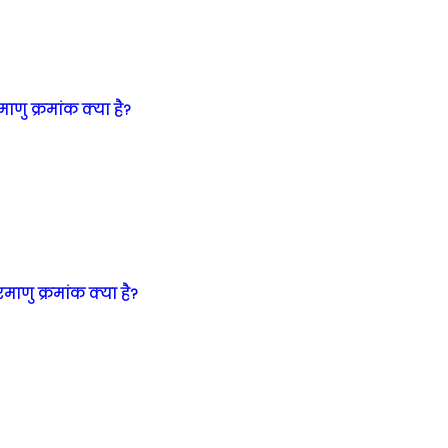
ाणु क्रमांक क्या है?
ाणु क्रमांक क्या है?