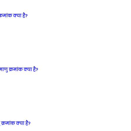
्रमांक क्या है?
णु क्रमांक क्या है?
क्रमांक क्या है?