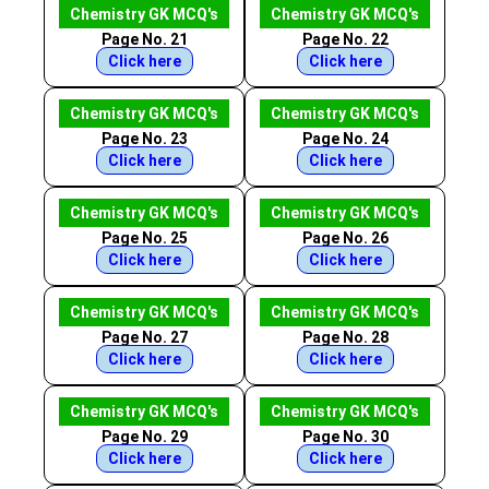
Chemistry GK MCQ's
Chemistry GK MCQ's
Page No. 21
Page No. 22
Click here
Click here
Chemistry GK MCQ's
Chemistry GK MCQ's
Page No. 23
Page No. 24
Click here
Click here
Chemistry GK MCQ's
Chemistry GK MCQ's
Page No. 25
Page No. 26
Click here
Click here
Chemistry GK MCQ's
Chemistry GK MCQ's
Page No. 27
Page No. 28
Click here
Click here
Chemistry GK MCQ's
Chemistry GK MCQ's
Page No. 29
Page No. 30
Click here
Click here