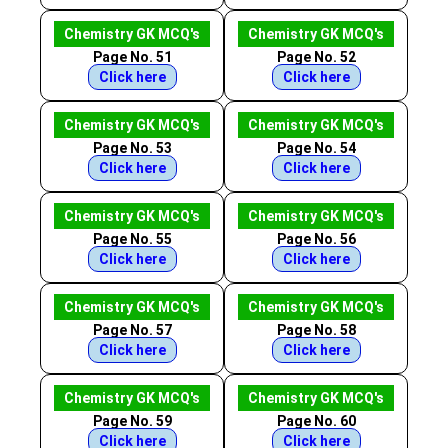
Chemistry GK MCQ's
Chemistry GK MCQ's
Page No. 51
Page No. 52
Click here
Click here
Chemistry GK MCQ's
Chemistry GK MCQ's
Page No. 53
Page No. 54
Click here
Click here
Chemistry GK MCQ's
Chemistry GK MCQ's
Page No. 55
Page No. 56
Click here
Click here
Chemistry GK MCQ's
Chemistry GK MCQ's
Page No. 57
Page No. 58
Click here
Click here
Chemistry GK MCQ's
Chemistry GK MCQ's
Page No. 59
Page No. 60
Click here
Click here