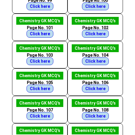
Page No. 99
Page No.100
Click here
Click here
Chemistry GK MCQ's
Chemistry GK MCQ's
Page No. 101
Page No. 102
Click here
Click here
Chemistry GK MCQ's
Chemistry GK MCQ's
Page No. 103
Page No. 104
Click here
Click here
Chemistry GK MCQ's
Chemistry GK MCQ's
Page No. 105
Page No. 106
Click here
Click here
Chemistry GK MCQ's
Chemistry GK MCQ's
Page No. 107
Page No. 108
Click here
Click here
Chemistry GK MCQ's
Chemistry GK MCQ's