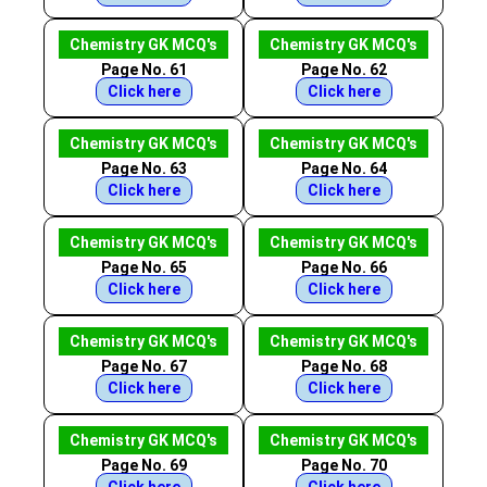
Chemistry GK MCQ's
Chemistry GK MCQ's
Page No. 61
Page No. 62
Click here
Click here
Chemistry GK MCQ's
Chemistry GK MCQ's
Page No. 63
Page No. 64
Click here
Click here
Chemistry GK MCQ's
Chemistry GK MCQ's
Page No. 65
Page No. 66
Click here
Click here
Chemistry GK MCQ's
Chemistry GK MCQ's
Page No. 67
Page No. 68
Click here
Click here
Chemistry GK MCQ's
Chemistry GK MCQ's
Page No. 69
Page No. 70