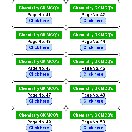
Chemistry GK MCQ's
Chemistry GK MCQ's
Page No. 41
Page No. 42
Click here
Click here
Chemistry GK MCQ's
Chemistry GK MCQ's
Page No. 43
Page No. 44
Click here
Click here
Chemistry GK MCQ's
Chemistry GK MCQ's
Page No. 45
Page No. 46
Click here
Click here
Chemistry GK MCQ's
Chemistry GK MCQ's
Page No. 47
Page No. 48
Click here
Click here
Chemistry GK MCQ's
Chemistry GK MCQ's
Page No. 49
Page No. 50
Click here
Click here