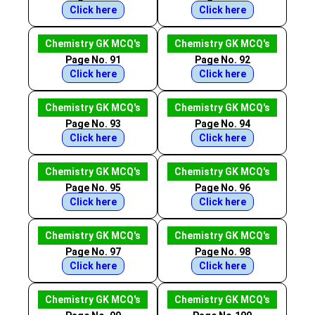
Click here
Click here
Chemistry GK MCQ's
Chemistry GK MCQ's
Page No. 91
Page No. 92
Click here
Click here
Chemistry GK MCQ's
Chemistry GK MCQ's
Page No. 93
Page No. 94
Click here
Click here
Chemistry GK MCQ's
Chemistry GK MCQ's
Page No. 95
Page No. 96
Click here
Click here
Chemistry GK MCQ's
Chemistry GK MCQ's
Page No. 97
Page No. 98
Click here
Click here
Chemistry GK MCQ's
Chemistry GK MCQ's