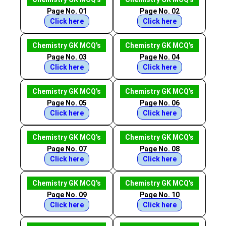
Page No. 01
Page No. 02
Click here
Click here
Chemistry GK MCQ's
Chemistry GK MCQ's
Page No. 03
Page No. 04
Click here
Click here
Chemistry GK MCQ's
Chemistry GK MCQ's
Page No. 05
Page No. 06
Click here
Click here
Chemistry GK MCQ's
Chemistry GK MCQ's
Page No. 07
Page No. 08
Click here
Click here
Chemistry GK MCQ's
Chemistry GK MCQ's
Page No. 09
Page No. 10
Click here
Click here