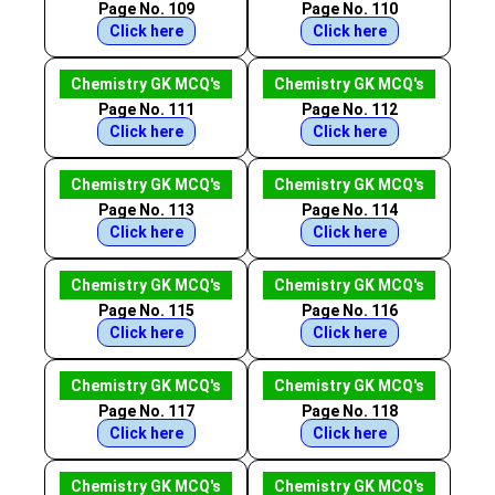
Page No. 109
Page No. 110
Click here
Click here
Chemistry GK MCQ's
Chemistry GK MCQ's
Page No. 111
Page No. 112
Click here
Click here
Chemistry GK MCQ's
Chemistry GK MCQ's
Page No. 113
Page No. 114
Click here
Click here
Chemistry GK MCQ's
Chemistry GK MCQ's
Page No. 115
Page No. 116
Click here
Click here
Chemistry GK MCQ's
Chemistry GK MCQ's
Page No. 117
Page No. 118
Click here
Click here
Chemistry GK MCQ's
Chemistry GK MCQ's