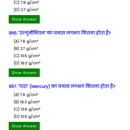
(C) 7.8 g/cm³
(D) 2.7 g/cm³
Show Answer
966. 'एल्युमीनियम' का घनत्व लगभग कितना होता है?
(A) 7.8 g/cm³
(B) 2.7 g/cm³
(C) 10.5 g/cm³
(D) 19.3 g/cm³
Show Answer
967. 'पारा' (Mercury) का घनत्व लगभग कितना होता है?
(A) 7.8 g/cm³
(B) 19.3 g/cm³
(C) 13.6 g/cm³
(D) 10.5 g/cm³
Show Answer