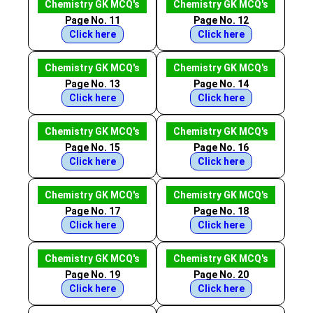
Chemistry GK MCQ's
Chemistry GK MCQ's
Page No. 11
Page No. 12
Click here
Click here
Chemistry GK MCQ's
Chemistry GK MCQ's
Page No. 13
Page No. 14
Click here
Click here
Chemistry GK MCQ's
Chemistry GK MCQ's
Page No. 15
Page No. 16
Click here
Click here
Chemistry GK MCQ's
Chemistry GK MCQ's
Page No. 17
Page No. 18
Click here
Click here
Chemistry GK MCQ's
Chemistry GK MCQ's
Page No. 19
Page No. 20
Click here
Click here