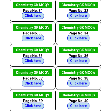
Chemistry GK MCQ's
Chemistry GK MCQ's
Page No. 31
Page No. 32
Click here
Click here
Chemistry GK MCQ's
Chemistry GK MCQ's
Page No. 33
Page No. 34
Click here
Click here
Chemistry GK MCQ's
Chemistry GK MCQ's
Page No. 35
Page No. 36
Click here
Click here
Chemistry GK MCQ's
Chemistry GK MCQ's
Page No. 37
Page No. 38
Click here
Click here
Chemistry GK MCQ's
Chemistry GK MCQ's
Page No. 39
Page No. 40
Click here
Click here