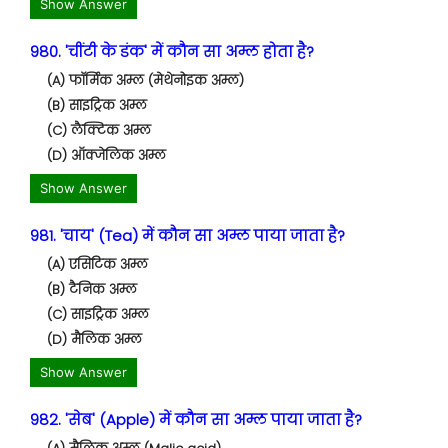
Show Answer
980. 'चींटी के डंक' में कौन सा अम्ल होता है?
(A) फॉर्मिक अम्ल (मेथेनोइक अम्ल)
(B) साइट्रिक अम्ल
(C) लैक्टिक अम्ल
(D) ऑक्जेलिक अम्ल
Show Answer
981. 'चाय' (Tea) में कौन सा अम्ल पाया जाता है?
(A) एसिटिक अम्ल
(B) टैनिक अम्ल
(C) साइट्रिक अम्ल
(D) मैलिक अम्ल
Show Answer
982. 'सेब' (Apple) में कौन सा अम्ल पाया जाता है?