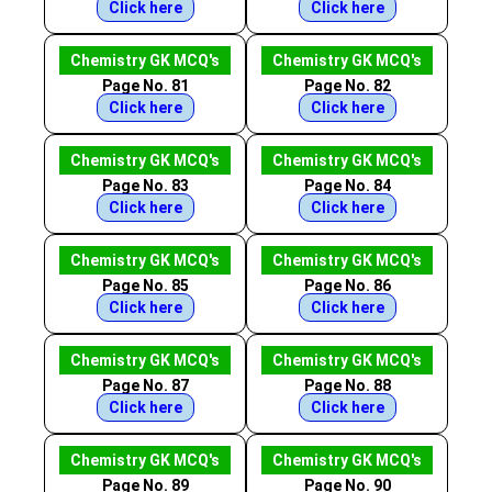
Click here
Click here
Chemistry GK MCQ's
Chemistry GK MCQ's
Page No. 81
Page No. 82
Click here
Click here
Chemistry GK MCQ's
Chemistry GK MCQ's
Page No. 83
Page No. 84
Click here
Click here
Chemistry GK MCQ's
Chemistry GK MCQ's
Page No. 85
Page No. 86
Click here
Click here
Chemistry GK MCQ's
Chemistry GK MCQ's
Page No. 87
Page No. 88
Click here
Click here
Chemistry GK MCQ's
Chemistry GK MCQ's
Page No. 89
Page No. 90