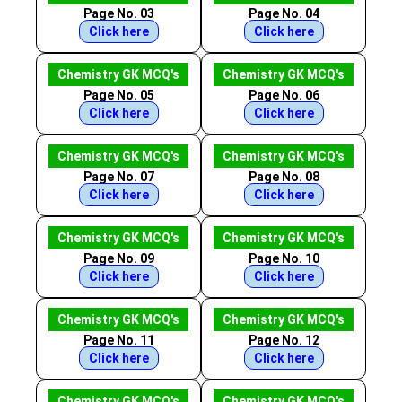
Page No. 03
Page No. 04
Click here
Click here
Chemistry GK MCQ's
Chemistry GK MCQ's
Page No. 05
Page No. 06
Click here
Click here
Chemistry GK MCQ's
Chemistry GK MCQ's
Page No. 07
Page No. 08
Click here
Click here
Chemistry GK MCQ's
Chemistry GK MCQ's
Page No. 09
Page No. 10
Click here
Click here
Chemistry GK MCQ's
Chemistry GK MCQ's
Page No. 11
Page No. 12
Click here
Click here
Chemistry GK MCQ's
Chemistry GK MCQ's