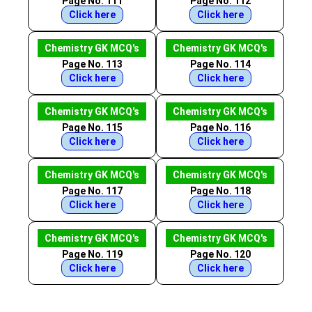
Page No. 111
Page No. 112
Click here
Click here
Chemistry GK MCQ's
Chemistry GK MCQ's
Page No. 113
Page No. 114
Click here
Click here
Chemistry GK MCQ's
Chemistry GK MCQ's
Page No. 115
Page No. 116
Click here
Click here
Chemistry GK MCQ's
Chemistry GK MCQ's
Page No. 117
Page No. 118
Click here
Click here
Chemistry GK MCQ's
Chemistry GK MCQ's
Page No. 119
Page No. 120
Click here
Click here