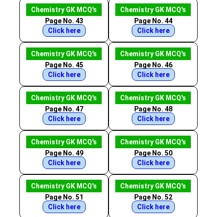
Chemistry GK MCQ's
Chemistry GK MCQ's
Page No. 43
Page No. 44
Click here
Click here
Chemistry GK MCQ's
Chemistry GK MCQ's
Page No. 45
Page No. 46
Click here
Click here
Chemistry GK MCQ's
Chemistry GK MCQ's
Page No. 47
Page No. 48
Click here
Click here
Chemistry GK MCQ's
Chemistry GK MCQ's
Page No. 49
Page No. 50
Click here
Click here
Chemistry GK MCQ's
Chemistry GK MCQ's
Page No. 51
Page No. 52
Click here
Click here