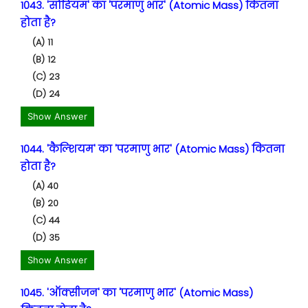
1043. 'सोडियम' का 'परमाणु भार' (Atomic Mass) कितना
होता है?
(A) 11
(B) 12
(C) 23
(D) 24
Show Answer
1044. 'कैल्शियम' का 'परमाणु भार' (Atomic Mass) कितना
होता है?
(A) 40
(B) 20
(C) 44
(D) 35
Show Answer
1045. 'ऑक्सीजन' का 'परमाणु भार' (Atomic Mass)