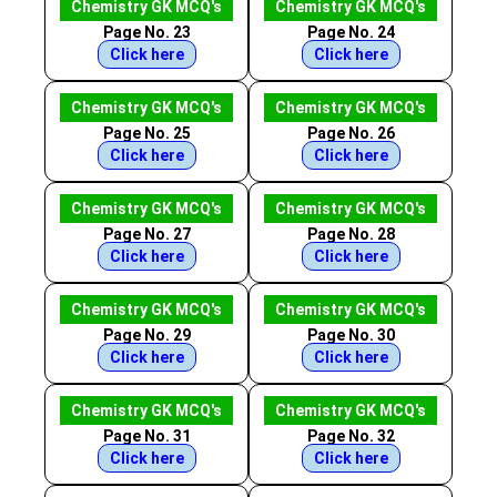
Chemistry GK MCQ's
Chemistry GK MCQ's
Page No. 23
Page No. 24
Click here
Click here
Chemistry GK MCQ's
Chemistry GK MCQ's
Page No. 25
Page No. 26
Click here
Click here
Chemistry GK MCQ's
Chemistry GK MCQ's
Page No. 27
Page No. 28
Click here
Click here
Chemistry GK MCQ's
Chemistry GK MCQ's
Page No. 29
Page No. 30
Click here
Click here
Chemistry GK MCQ's
Chemistry GK MCQ's
Page No. 31
Page No. 32
Click here
Click here