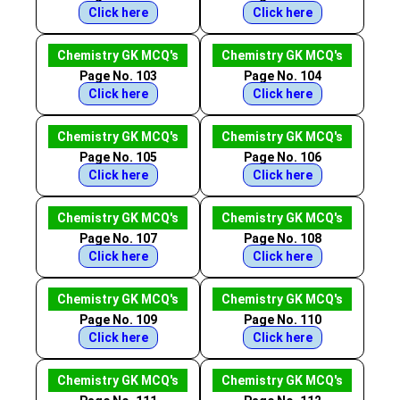
Click here
Click here
Chemistry GK MCQ's
Chemistry GK MCQ's
Page No. 103
Page No. 104
Click here
Click here
Chemistry GK MCQ's
Chemistry GK MCQ's
Page No. 105
Page No. 106
Click here
Click here
Chemistry GK MCQ's
Chemistry GK MCQ's
Page No. 107
Page No. 108
Click here
Click here
Chemistry GK MCQ's
Chemistry GK MCQ's
Page No. 109
Page No. 110
Click here
Click here
Chemistry GK MCQ's
Chemistry GK MCQ's