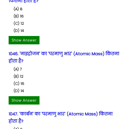
कितना होता है?
(A) 8
(B) 16
(C) 12
(D) 14
Show Answer
1046. 'नाइट्रोजन' का 'परमाणु भार' (Atomic Mass) कितना
होता है?
(A) 7
(B) 12
(C) 16
(D) 14
Show Answer
1047. 'कार्बन' का 'परमाणु भार' (Atomic Mass) कितना
होता है?