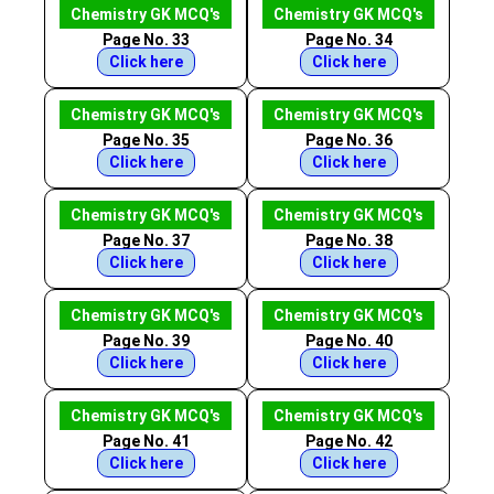
Chemistry GK MCQ's
Chemistry GK MCQ's
Page No. 33
Page No. 34
Click here
Click here
Chemistry GK MCQ's
Chemistry GK MCQ's
Page No. 35
Page No. 36
Click here
Click here
Chemistry GK MCQ's
Chemistry GK MCQ's
Page No. 37
Page No. 38
Click here
Click here
Chemistry GK MCQ's
Chemistry GK MCQ's
Page No. 39
Page No. 40
Click here
Click here
Chemistry GK MCQ's
Chemistry GK MCQ's
Page No. 41
Page No. 42
Click here
Click here