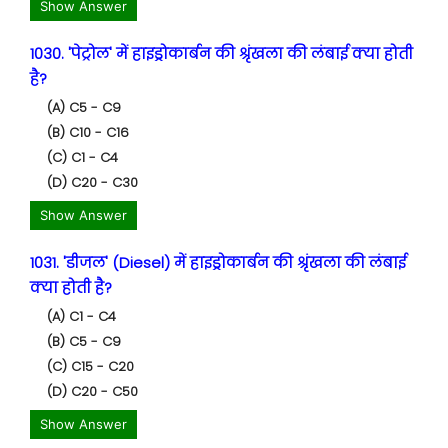
Show Answer
1030. 'पेट्रोल' में हाइड्रोकार्बन की श्रृंखला की लंबाई क्या होती
है?
(A) C5 - C9
(B) C10 - C16
(C) C1 - C4
(D) C20 - C30
Show Answer
1031. 'डीजल' (Diesel) में हाइड्रोकार्बन की श्रृंखला की लंबाई
क्या होती है?
(A) C1 - C4
(B) C5 - C9
(C) C15 - C20
(D) C20 - C50
Show Answer