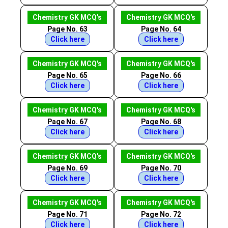
Chemistry GK MCQ's
Chemistry GK MCQ's
Page No. 63
Page No. 64
Click here
Click here
Chemistry GK MCQ's
Chemistry GK MCQ's
Page No. 65
Page No. 66
Click here
Click here
Chemistry GK MCQ's
Chemistry GK MCQ's
Page No. 67
Page No. 68
Click here
Click here
Chemistry GK MCQ's
Chemistry GK MCQ's
Page No. 69
Page No. 70
Click here
Click here
Chemistry GK MCQ's
Chemistry GK MCQ's
Page No. 71
Page No. 72
Click here
Click here