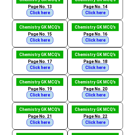
Page No. 13
Page No. 14
Click here
Click here
Chemistry GK MCQ's
Chemistry GK MCQ's
Page No. 15
Page No. 16
Click here
Click here
Chemistry GK MCQ's
Chemistry GK MCQ's
Page No. 17
Page No. 18
Click here
Click here
Chemistry GK MCQ's
Chemistry GK MCQ's
Page No. 19
Page No. 20
Click here
Click here
Chemistry GK MCQ's
Chemistry GK MCQ's
Page No. 21
Page No. 22
Click here
Click here