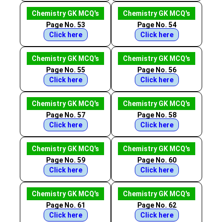
Chemistry GK MCQ's
Chemistry GK MCQ's
Page No. 53
Page No. 54
Click here
Click here
Chemistry GK MCQ's
Chemistry GK MCQ's
Page No. 55
Page No. 56
Click here
Click here
Chemistry GK MCQ's
Chemistry GK MCQ's
Page No. 57
Page No. 58
Click here
Click here
Chemistry GK MCQ's
Chemistry GK MCQ's
Page No. 59
Page No. 60
Click here
Click here
Chemistry GK MCQ's
Chemistry GK MCQ's
Page No. 61
Page No. 62
Click here
Click here