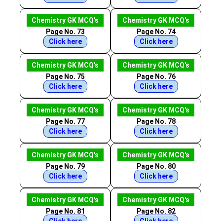
Chemistry GK MCQ's
Chemistry GK MCQ's
Page No. 73
Page No. 74
Click here
Click here
Chemistry GK MCQ's
Chemistry GK MCQ's
Page No. 75
Page No. 76
Click here
Click here
Chemistry GK MCQ's
Chemistry GK MCQ's
Page No. 77
Page No. 78
Click here
Click here
Chemistry GK MCQ's
Chemistry GK MCQ's
Page No. 79
Page No. 80
Click here
Click here
Chemistry GK MCQ's
Chemistry GK MCQ's
Page No. 81
Page No. 82