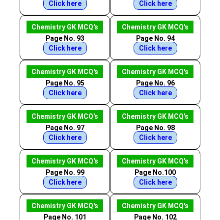
Click here
Click here
Chemistry GK MCQ's
Chemistry GK MCQ's
Page No. 93
Page No. 94
Click here
Click here
Chemistry GK MCQ's
Chemistry GK MCQ's
Page No. 95
Page No. 96
Click here
Click here
Chemistry GK MCQ's
Chemistry GK MCQ's
Page No. 97
Page No. 98
Click here
Click here
Chemistry GK MCQ's
Chemistry GK MCQ's
Page No. 99
Page No.100
Click here
Click here
Chemistry GK MCQ's
Chemistry GK MCQ's
Page No. 101
Page No. 102