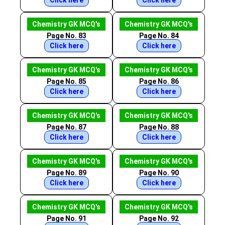
Click here
Click here
Chemistry GK MCQ's
Chemistry GK MCQ's
Page No. 83
Page No. 84
Click here
Click here
Chemistry GK MCQ's
Chemistry GK MCQ's
Page No. 85
Page No. 86
Click here
Click here
Chemistry GK MCQ's
Chemistry GK MCQ's
Page No. 87
Page No. 88
Click here
Click here
Chemistry GK MCQ's
Chemistry GK MCQ's
Page No. 89
Page No. 90
Click here
Click here
Chemistry GK MCQ's
Chemistry GK MCQ's
Page No. 91
Page No. 92