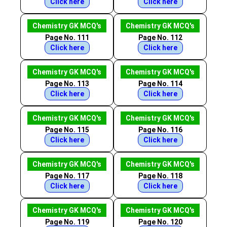
Click here
Click here
Chemistry GK MCQ's
Chemistry GK MCQ's
Page No. 111
Page No. 112
Click here
Click here
Chemistry GK MCQ's
Chemistry GK MCQ's
Page No. 113
Page No. 114
Click here
Click here
Chemistry GK MCQ's
Chemistry GK MCQ's
Page No. 115
Page No. 116
Click here
Click here
Chemistry GK MCQ's
Chemistry GK MCQ's
Page No. 117
Page No. 118
Click here
Click here
Chemistry GK MCQ's
Chemistry GK MCQ's
Page No. 119
Page No. 120