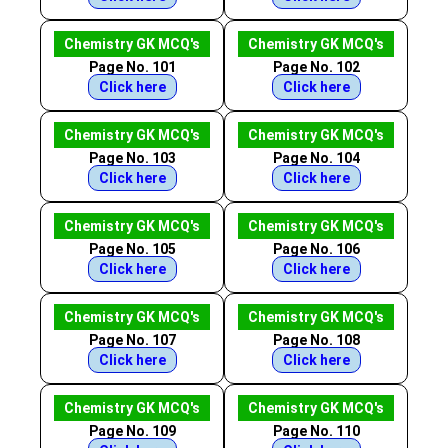
Chemistry GK MCQ's
Chemistry GK MCQ's
Page No. 101
Page No. 102
Click here
Click here
Chemistry GK MCQ's
Chemistry GK MCQ's
Page No. 103
Page No. 104
Click here
Click here
Chemistry GK MCQ's
Chemistry GK MCQ's
Page No. 105
Page No. 106
Click here
Click here
Chemistry GK MCQ's
Chemistry GK MCQ's
Page No. 107
Page No. 108
Click here
Click here
Chemistry GK MCQ's
Chemistry GK MCQ's
Page No. 109
Page No. 110