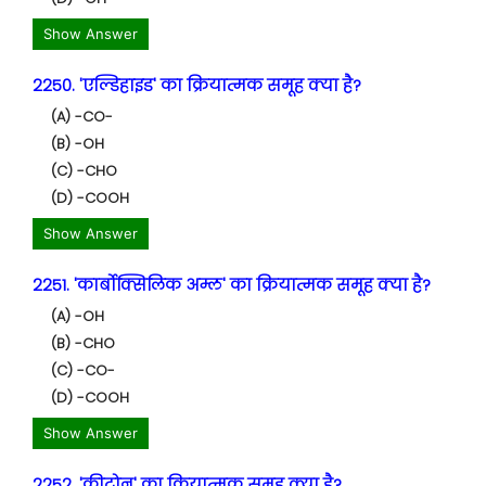
Show Answer
2250. 'एल्डिहाइड' का क्रियात्मक समूह क्या है?
(A) -CO-
(B) -OH
(C) -CHO
(D) -COOH
Show Answer
2251. 'कार्बोक्सिलिक अम्ल' का क्रियात्मक समूह क्या है?
(A) -OH
(B) -CHO
(C) -CO-
(D) -COOH
Show Answer
2252. 'कीटोन' का क्रियात्मक समूह क्या है?