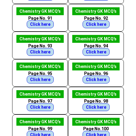
Chemistry GK MCQ's
Chemistry GK MCQ's
Page No. 91
Page No. 92
Click here
Click here
Chemistry GK MCQ's
Chemistry GK MCQ's
Page No. 93
Page No. 94
Click here
Click here
Chemistry GK MCQ's
Chemistry GK MCQ's
Page No. 95
Page No. 96
Click here
Click here
Chemistry GK MCQ's
Chemistry GK MCQ's
Page No. 97
Page No. 98
Click here
Click here
Chemistry GK MCQ's
Chemistry GK MCQ's
Page No. 99
Page No.100
Click here
Click here