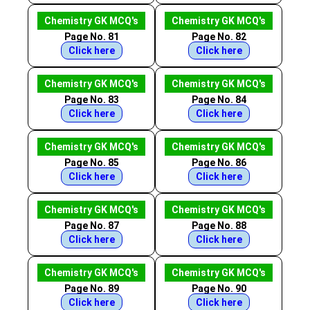
Chemistry GK MCQ's
Chemistry GK MCQ's
Page No. 81
Page No. 82
Click here
Click here
Chemistry GK MCQ's
Chemistry GK MCQ's
Page No. 83
Page No. 84
Click here
Click here
Chemistry GK MCQ's
Chemistry GK MCQ's
Page No. 85
Page No. 86
Click here
Click here
Chemistry GK MCQ's
Chemistry GK MCQ's
Page No. 87
Page No. 88
Click here
Click here
Chemistry GK MCQ's
Chemistry GK MCQ's
Page No. 89
Page No. 90
Click here
Click here