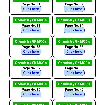
Page No. 31
Page No. 32
Click here
Click here
Chemistry GK MCQ's
Chemistry GK MCQ's
Page No. 33
Page No. 34
Click here
Click here
Chemistry GK MCQ's
Chemistry GK MCQ's
Page No. 35
Page No. 36
Click here
Click here
Chemistry GK MCQ's
Chemistry GK MCQ's
Page No. 37
Page No. 38
Click here
Click here
Chemistry GK MCQ's
Chemistry GK MCQ's
Page No. 39
Page No. 40
Click here
Click here