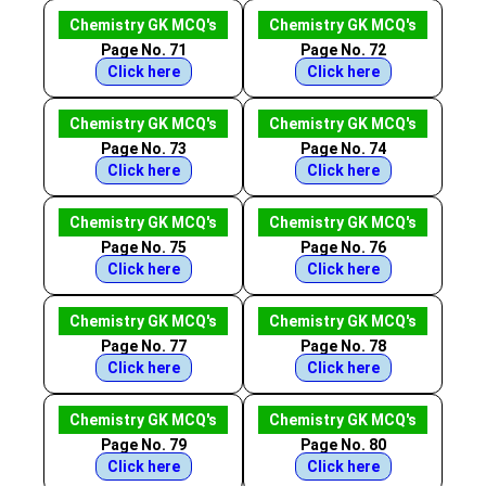
Chemistry GK MCQ's
Chemistry GK MCQ's
Page No. 71
Page No. 72
Click here
Click here
Chemistry GK MCQ's
Chemistry GK MCQ's
Page No. 73
Page No. 74
Click here
Click here
Chemistry GK MCQ's
Chemistry GK MCQ's
Page No. 75
Page No. 76
Click here
Click here
Chemistry GK MCQ's
Chemistry GK MCQ's
Page No. 77
Page No. 78
Click here
Click here
Chemistry GK MCQ's
Chemistry GK MCQ's
Page No. 79
Page No. 80
Click here
Click here