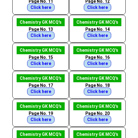
Page No. 11
Page No. 12
Click here
Click here
Chemistry GK MCQ's
Chemistry GK MCQ's
Page No. 13
Page No. 14
Click here
Click here
Chemistry GK MCQ's
Chemistry GK MCQ's
Page No. 15
Page No. 16
Click here
Click here
Chemistry GK MCQ's
Chemistry GK MCQ's
Page No. 17
Page No. 18
Click here
Click here
Chemistry GK MCQ's
Chemistry GK MCQ's
Page No. 19
Page No. 20
Click here
Click here
Chemistry GK MCQ's
Chemistry GK MCQ's