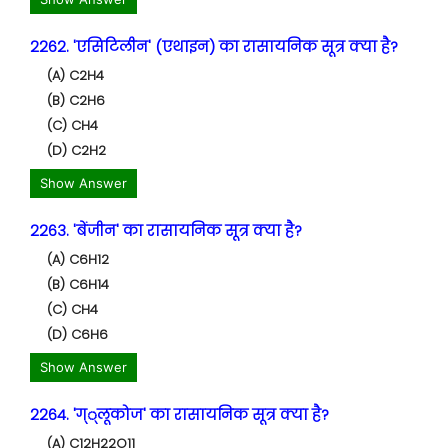
2262. 'एसिटिलीन' (एथाइन) का रासायनिक सूत्र क्या है?
(A) C2H4
(B) C2H6
(C) CH4
(D) C2H2
Show Answer
2263. 'बेंजीन' का रासायनिक सूत्र क्या है?
(A) C6H12
(B) C6H14
(C) CH4
(D) C6H6
Show Answer
2264. 'ग््लूकोज' का रासायनिक सूत्र क्या है?
(A) C12H22O11