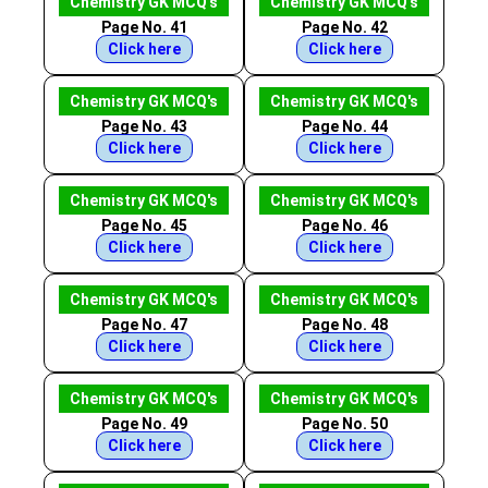
Chemistry GK MCQ's
Chemistry GK MCQ's
Page No. 41
Page No. 42
Click here
Click here
Chemistry GK MCQ's
Chemistry GK MCQ's
Page No. 43
Page No. 44
Click here
Click here
Chemistry GK MCQ's
Chemistry GK MCQ's
Page No. 45
Page No. 46
Click here
Click here
Chemistry GK MCQ's
Chemistry GK MCQ's
Page No. 47
Page No. 48
Click here
Click here
Chemistry GK MCQ's
Chemistry GK MCQ's
Page No. 49
Page No. 50
Click here
Click here