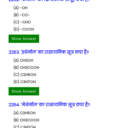
(A) -OH
(B) -CO-
(C) -CHO
(D) -COOH
Show Answer
2253. 'इथेनॉल' का रासायनिक सूत्र क्या है?
(A) CH3OH
(B) CH3COOH
(C) C2H5OH
(D) C3H7OH
Show Answer
2254. 'मेथेनॉल' का रासायनिक सूत्र क्या है?
(A) C2H5OH
(B) CH3COOH
(C) C3H7OH