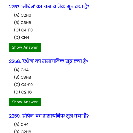
2257. 'मीथेन' का रासायनिक सूत्र क्या है?
(A) C2H6
(B) C3H8
(C) C4H10
(D) CH4
Show Answer
2258. 'एथेन' का रासायनिक सूत्र क्या है?
(A) CH4
(B) C3H8
(C) C4H10
(D) C2H6
Show Answer
2259. 'प्रोपेन' का रासायनिक सूत्र क्या है?
(A) CH4
(B) C2H6