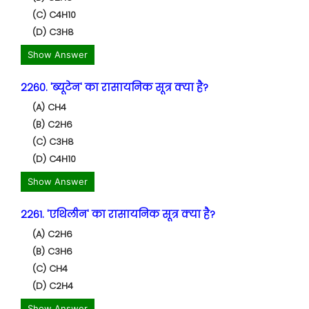
(C) C4H10
(D) C3H8
Show Answer
2260. 'ब्यूटेन' का रासायनिक सूत्र क्या है?
(A) CH4
(B) C2H6
(C) C3H8
(D) C4H10
Show Answer
2261. 'एथिलीन' का रासायनिक सूत्र क्या है?
(A) C2H6
(B) C3H6
(C) CH4
(D) C2H4
Show Answer