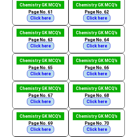
Chemistry GK MCQ's
Chemistry GK MCQ's
Page No. 61
Page No. 62
Click here
Click here
Chemistry GK MCQ's
Chemistry GK MCQ's
Page No. 63
Page No. 64
Click here
Click here
Chemistry GK MCQ's
Chemistry GK MCQ's
Page No. 65
Page No. 66
Click here
Click here
Chemistry GK MCQ's
Chemistry GK MCQ's
Page No. 67
Page No. 68
Click here
Click here
Chemistry GK MCQ's
Chemistry GK MCQ's
Page No. 69
Page No. 70
Click here
Click here