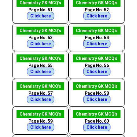
Chemistry GK MCQ's
Chemistry GK MCQ's
Page No. 51
Page No. 52
Click here
Click here
Chemistry GK MCQ's
Chemistry GK MCQ's
Page No. 53
Page No. 54
Click here
Click here
Chemistry GK MCQ's
Chemistry GK MCQ's
Page No. 55
Page No. 56
Click here
Click here
Chemistry GK MCQ's
Chemistry GK MCQ's
Page No. 57
Page No. 58
Click here
Click here
Chemistry GK MCQ's
Chemistry GK MCQ's
Page No. 59
Page No. 60
Click here
Click here