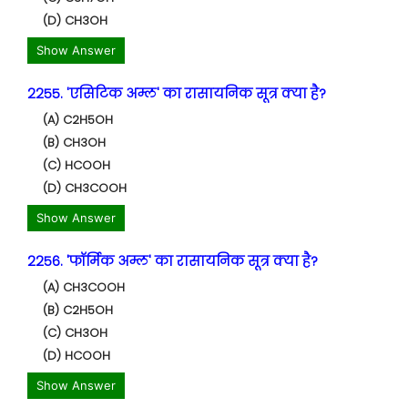
(D) CH3OH
Show Answer
2255. 'एसिटिक अम्ल' का रासायनिक सूत्र क्या है?
(A) C2H5OH
(B) CH3OH
(C) HCOOH
(D) CH3COOH
Show Answer
2256. 'फॉर्मिक अम्ल' का रासायनिक सूत्र क्या है?
(A) CH3COOH
(B) C2H5OH
(C) CH3OH
(D) HCOOH
Show Answer