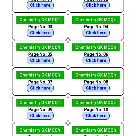
Click here
Click here
Chemistry GK MCQ's
Chemistry GK MCQ's
Page No. 03
Page No. 04
Click here
Click here
Chemistry GK MCQ's
Chemistry GK MCQ's
Page No. 05
Page No. 06
Click here
Click here
Chemistry GK MCQ's
Chemistry GK MCQ's
Page No. 07
Page No. 08
Click here
Click here
Chemistry GK MCQ's
Chemistry GK MCQ's
Page No. 09
Page No. 10
Click here
Click here
Chemistry GK MCQ's
Chemistry GK MCQ's