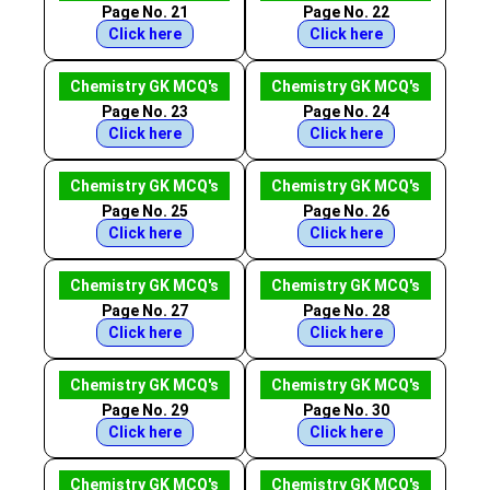
Page No. 21
Page No. 22
Click here
Click here
Chemistry GK MCQ's
Chemistry GK MCQ's
Page No. 23
Page No. 24
Click here
Click here
Chemistry GK MCQ's
Chemistry GK MCQ's
Page No. 25
Page No. 26
Click here
Click here
Chemistry GK MCQ's
Chemistry GK MCQ's
Page No. 27
Page No. 28
Click here
Click here
Chemistry GK MCQ's
Chemistry GK MCQ's
Page No. 29
Page No. 30
Click here
Click here
Chemistry GK MCQ's
Chemistry GK MCQ's