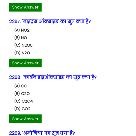
Show Answer
2267. 'नाइट्रस ऑक्साइड' का सूत्र क्या है?
(A) NO2
(B) NO
(C) N2O5
(D) N2O
Show Answer
2268. 'कार्बन डाइऑक्साइड' का सूत्र क्या है?
(A) CO
(B) C2O
(C) C2O4
(D) CO2
Show Answer
2269. 'अमोनिया' का सूत्र क्या है?