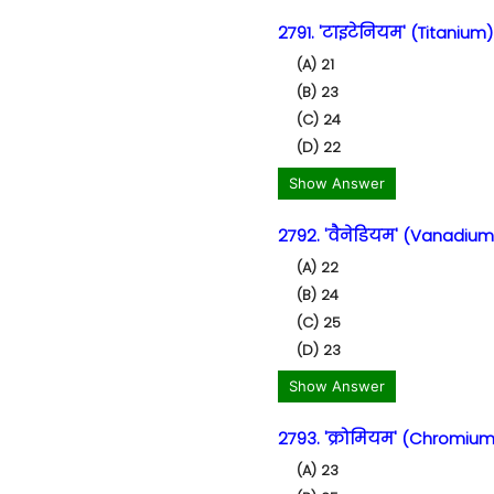
2791. 'टाइटेनियम' (Titanium)
(A) 21
(B) 23
(C) 24
(D) 22
Show Answer
2792. 'वैनेडियम' (Vanadium)
(A) 22
(B) 24
(C) 25
(D) 23
Show Answer
2793. 'क्रोमियम' (Chromium)
(A) 23