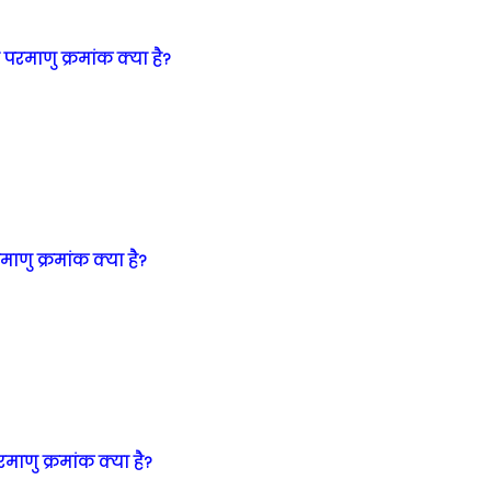
परमाणु क्रमांक क्या है?
ाणु क्रमांक क्या है?
माणु क्रमांक क्या है?