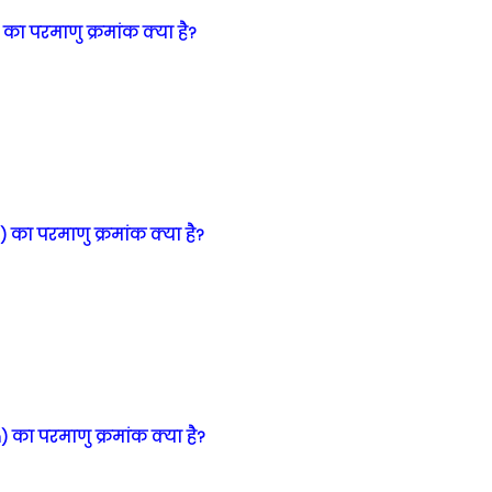
 का परमाणु क्रमांक क्या है?
 का परमाणु क्रमांक क्या है?
 का परमाणु क्रमांक क्या है?