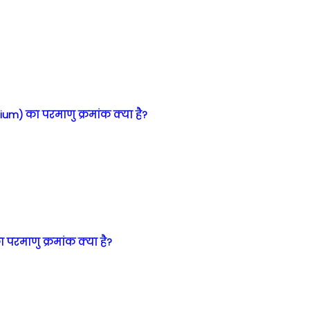
ium) का परमाणु क्रमांक क्या है?
 परमाणु क्रमांक क्या है?