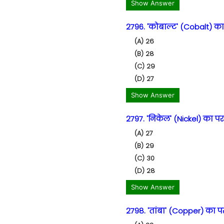
Show Answer
2796. 'कोबाल्ट' (Cobalt) का 
(A) 26
(B) 28
(C) 29
(D) 27
Show Answer
2797. 'निकेल' (Nickel) का परम
(A) 27
(B) 29
(C) 30
(D) 28
Show Answer
2798. 'तांबा' (Copper) का पर