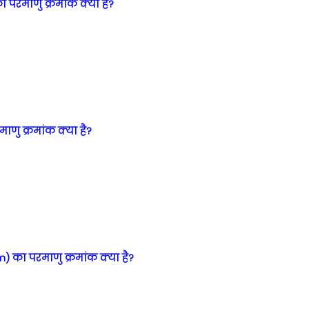
ा परमाणु क्रमांक क्या है?
ाणु क्रमांक क्या है?
) का परमाणु क्रमांक क्या है?