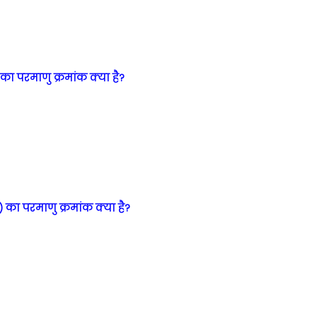
का परमाणु क्रमांक क्या है?
 का परमाणु क्रमांक क्या है?