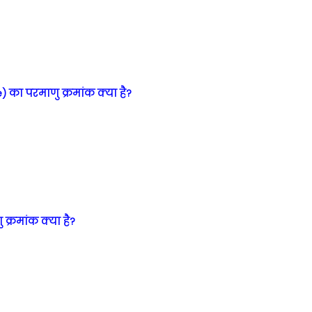
 का परमाणु क्रमांक क्या है?
 क्रमांक क्या है?