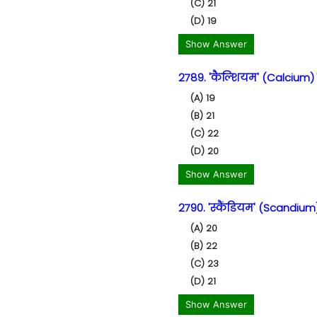
(C) 21
(D) 19
Show Answer
2789. 'कैल्शियम' (Calcium) 
(A) 19
(B) 21
(C) 22
(D) 20
Show Answer
2790. 'स्कैंडियम' (Scandium)
(A) 20
(B) 22
(C) 23
(D) 21
Show Answer