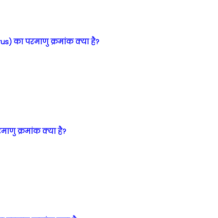
s) का परमाणु क्रमांक क्या है?
माणु क्रमांक क्या है?