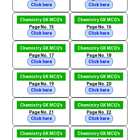
Click here
Click here
Chemistry GK MCQ's
Chemistry GK MCQ's
Page No. 15
Page No. 16
Click here
Click here
Chemistry GK MCQ's
Chemistry GK MCQ's
Page No. 17
Page No. 18
Click here
Click here
Chemistry GK MCQ's
Chemistry GK MCQ's
Page No. 19
Page No. 20
Click here
Click here
Chemistry GK MCQ's
Chemistry GK MCQ's
Page No. 21
Page No. 22
Click here
Click here
Chemistry GK MCQ's
Chemistry GK MCQ's