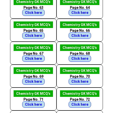
Chemistry GK MCQ's
Chemistry GK MCQ's
Page No. 63
Page No. 64
Click here
Click here
Chemistry GK MCQ's
Chemistry GK MCQ's
Page No. 65
Page No. 66
Click here
Click here
Chemistry GK MCQ's
Chemistry GK MCQ's
Page No. 67
Page No. 68
Click here
Click here
Chemistry GK MCQ's
Chemistry GK MCQ's
Page No. 69
Page No. 70
Click here
Click here
Chemistry GK MCQ's
Chemistry GK MCQ's
Page No. 71
Page No. 72
Click here
Click here