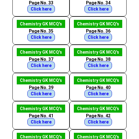
Page No. 33
Page No. 34
Click here
Click here
Chemistry GK MCQ's
Chemistry GK MCQ's
Page No. 35
Page No. 36
Click here
Click here
Chemistry GK MCQ's
Chemistry GK MCQ's
Page No. 37
Page No. 38
Click here
Click here
Chemistry GK MCQ's
Chemistry GK MCQ's
Page No. 39
Page No. 40
Click here
Click here
Chemistry GK MCQ's
Chemistry GK MCQ's
Page No. 41
Page No. 42
Click here
Click here
Chemistry GK MCQ's
Chemistry GK MCQ's