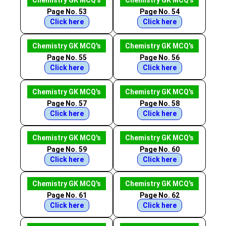
Chemistry GK MCQ's
Chemistry GK MCQ's
Page No. 53
Page No. 54
Click here
Click here
Chemistry GK MCQ's
Chemistry GK MCQ's
Page No. 55
Page No. 56
Click here
Click here
Chemistry GK MCQ's
Chemistry GK MCQ's
Page No. 57
Page No. 58
Click here
Click here
Chemistry GK MCQ's
Chemistry GK MCQ's
Page No. 59
Page No. 60
Click here
Click here
Chemistry GK MCQ's
Chemistry GK MCQ's
Page No. 61
Page No. 62
Click here
Click here