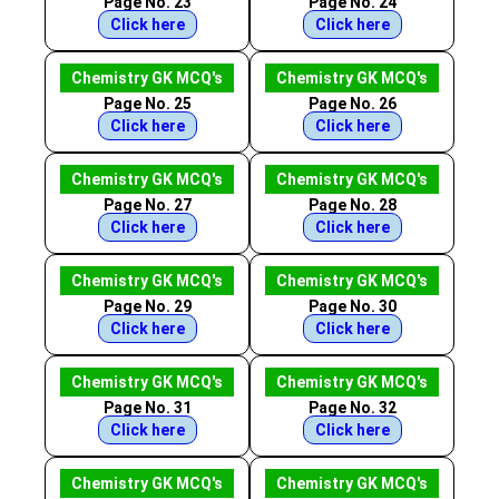
Page No. 23
Page No. 24
Click here
Click here
Chemistry GK MCQ's
Chemistry GK MCQ's
Page No. 25
Page No. 26
Click here
Click here
Chemistry GK MCQ's
Chemistry GK MCQ's
Page No. 27
Page No. 28
Click here
Click here
Chemistry GK MCQ's
Chemistry GK MCQ's
Page No. 29
Page No. 30
Click here
Click here
Chemistry GK MCQ's
Chemistry GK MCQ's
Page No. 31
Page No. 32
Click here
Click here
Chemistry GK MCQ's
Chemistry GK MCQ's