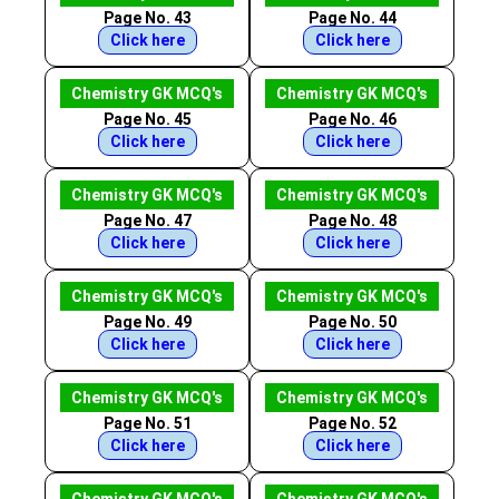
Page No. 43
Page No. 44
Click here
Click here
Chemistry GK MCQ's
Chemistry GK MCQ's
Page No. 45
Page No. 46
Click here
Click here
Chemistry GK MCQ's
Chemistry GK MCQ's
Page No. 47
Page No. 48
Click here
Click here
Chemistry GK MCQ's
Chemistry GK MCQ's
Page No. 49
Page No. 50
Click here
Click here
Chemistry GK MCQ's
Chemistry GK MCQ's
Page No. 51
Page No. 52
Click here
Click here