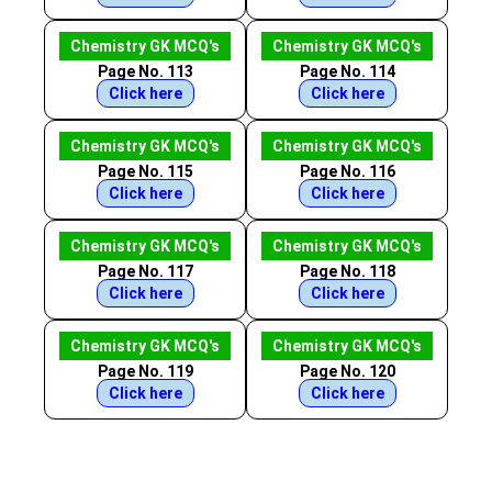
Chemistry GK MCQ's
Chemistry GK MCQ's
Page No. 113
Page No. 114
Click here
Click here
Chemistry GK MCQ's
Chemistry GK MCQ's
Page No. 115
Page No. 116
Click here
Click here
Chemistry GK MCQ's
Chemistry GK MCQ's
Page No. 117
Page No. 118
Click here
Click here
Chemistry GK MCQ's
Chemistry GK MCQ's
Page No. 119
Page No. 120
Click here
Click here