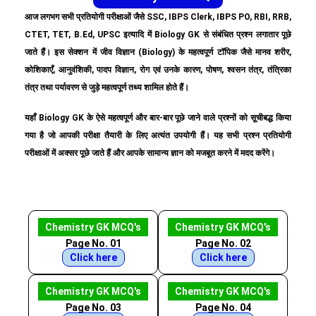
आज लगभग सभी प्रतियोगी परीक्षाओं जैसे SSC, IBPS Clerk, IBPS PO, RBI, RRB,
CTET, TET, B.Ed, UPSC इत्यादि में Biology GK से संबंधित प्रश्न लगातार पूछे
जाते हैं। इस सेक्शन में जीव विज्ञान (Biology) के महत्वपूर्ण टॉपिक जैसे मानव शरीर,
कोशिकाएँ, आनुवंशिकी, पादप विज्ञान, रोग एवं उनके कारण, पोषण, श्वसन तंत्र, तंत्रिका
तंत्र तथा पर्यावरण से जुड़े महत्वपूर्ण तथ्य शामिल होते हैं।
यहाँ Biology GK के ऐसे महत्वपूर्ण और बार-बार पूछे जाने वाले प्रश्नों को सूचीबद्ध किया
गया है जो आपकी परीक्षा तैयारी के लिए अत्यंत उपयोगी हैं। यह सभी प्रश्न प्रतियोगी
परीक्षाओं में अक्सर पूछे जाते हैं और आपके सामान्य ज्ञान को मजबूत करने में मदद करेंगे।
Chemistry GK MCQ's
Chemistry GK MCQ's
Page No. 01
Page No. 02
Click here
Click here
Chemistry GK MCQ's
Chemistry GK MCQ's
Page No. 03
Page No. 04