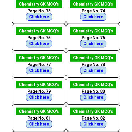
Chemistry GK MCQ's
Chemistry GK MCQ's
Page No. 73
Page No. 74
Click here
Click here
Chemistry GK MCQ's
Chemistry GK MCQ's
Page No. 75
Page No. 76
Click here
Click here
Chemistry GK MCQ's
Chemistry GK MCQ's
Page No. 77
Page No. 78
Click here
Click here
Chemistry GK MCQ's
Chemistry GK MCQ's
Page No. 79
Page No. 80
Click here
Click here
Chemistry GK MCQ's
Chemistry GK MCQ's
Page No. 81
Page No. 82
Click here
Click here