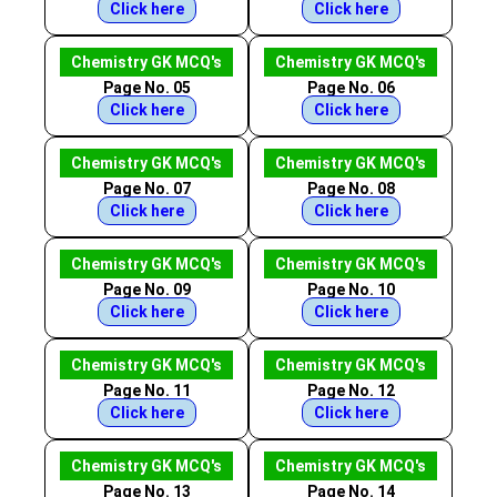
Click here
Click here
Chemistry GK MCQ's
Chemistry GK MCQ's
Page No. 05
Page No. 06
Click here
Click here
Chemistry GK MCQ's
Chemistry GK MCQ's
Page No. 07
Page No. 08
Click here
Click here
Chemistry GK MCQ's
Chemistry GK MCQ's
Page No. 09
Page No. 10
Click here
Click here
Chemistry GK MCQ's
Chemistry GK MCQ's
Page No. 11
Page No. 12
Click here
Click here
Chemistry GK MCQ's
Chemistry GK MCQ's
Page No. 13
Page No. 14