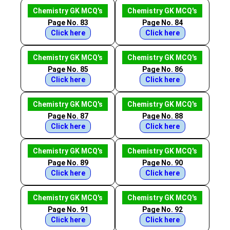
Chemistry GK MCQ's
Chemistry GK MCQ's
Page No. 83
Page No. 84
Click here
Click here
Chemistry GK MCQ's
Chemistry GK MCQ's
Page No. 85
Page No. 86
Click here
Click here
Chemistry GK MCQ's
Chemistry GK MCQ's
Page No. 87
Page No. 88
Click here
Click here
Chemistry GK MCQ's
Chemistry GK MCQ's
Page No. 89
Page No. 90
Click here
Click here
Chemistry GK MCQ's
Chemistry GK MCQ's
Page No. 91
Page No. 92
Click here
Click here