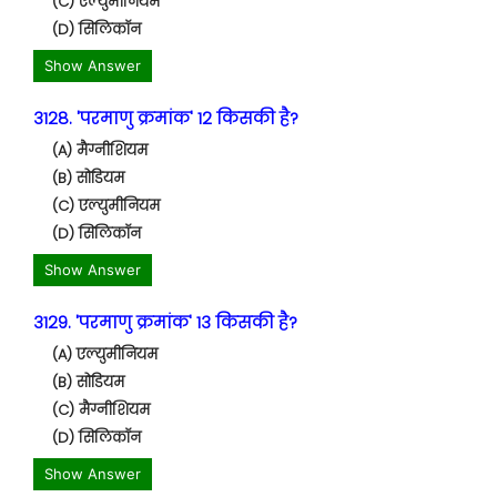
(C) एल्युमीनियम
(D) सिलिकॉन
Show Answer
3128. 'परमाणु क्रमांक' 12 किसकी है?
(A) मैग्नीशियम
(B) सोडियम
(C) एल्युमीनियम
(D) सिलिकॉन
Show Answer
3129. 'परमाणु क्रमांक' 13 किसकी है?
(A) एल्युमीनियम
(B) सोडियम
(C) मैग्नीशियम
(D) सिलिकॉन
Show Answer