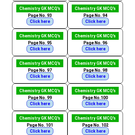
Chemistry GK MCQ's
Chemistry GK MCQ's
Page No. 93
Page No. 94
Click here
Click here
Chemistry GK MCQ's
Chemistry GK MCQ's
Page No. 95
Page No. 96
Click here
Click here
Chemistry GK MCQ's
Chemistry GK MCQ's
Page No. 97
Page No. 98
Click here
Click here
Chemistry GK MCQ's
Chemistry GK MCQ's
Page No. 99
Page No.100
Click here
Click here
Chemistry GK MCQ's
Chemistry GK MCQ's
Page No. 101
Page No. 102
Click here
Click here