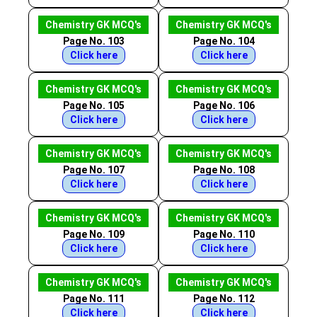
Chemistry GK MCQ's
Chemistry GK MCQ's
Page No. 103
Page No. 104
Click here
Click here
Chemistry GK MCQ's
Chemistry GK MCQ's
Page No. 105
Page No. 106
Click here
Click here
Chemistry GK MCQ's
Chemistry GK MCQ's
Page No. 107
Page No. 108
Click here
Click here
Chemistry GK MCQ's
Chemistry GK MCQ's
Page No. 109
Page No. 110
Click here
Click here
Chemistry GK MCQ's
Chemistry GK MCQ's
Page No. 111
Page No. 112
Click here
Click here