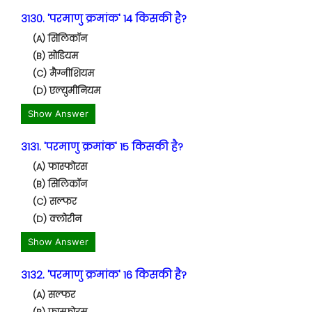
3130. 'परमाणु क्रमांक' 14 किसकी है?
(A) सिलिकॉन
(B) सोडियम
(C) मैग्नीशियम
(D) एल्युमीनियम
Show Answer
3131. 'परमाणु क्रमांक' 15 किसकी है?
(A) फास्फोरस
(B) सिलिकॉन
(C) सल्फर
(D) क्लोरीन
Show Answer
3132. 'परमाणु क्रमांक' 16 किसकी है?
(A) सल्फर