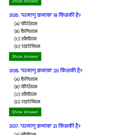
Show Answer
3135. 'परमाणु क्रमांक' 19 किसकी है?
(A) पोटैशियम
(B) कैल्शियम
(C) स्कैंडियम
(D) टाइटेनियम
Show Answer
3136. 'परमाणु क्रमांक' 20 किसकी है?
(A) कैल्शियम
(B) पोटैशियम
(C) स्कैंडियम
(D) टाइटेनियम
Show Answer
3137. 'परमाणु क्रमांक' 21 किसकी है?
(A) स्कैंडियम