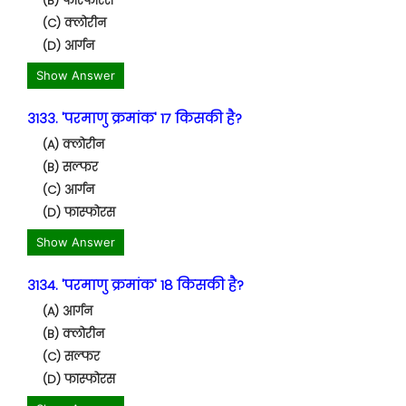
(B) फास्फोरस
(C) क्लोरीन
(D) आर्गन
Show Answer
3133. 'परमाणु क्रमांक' 17 किसकी है?
(A) क्लोरीन
(B) सल्फर
(C) आर्गन
(D) फास्फोरस
Show Answer
3134. 'परमाणु क्रमांक' 18 किसकी है?
(A) आर्गन
(B) क्लोरीन
(C) सल्फर
(D) फास्फोरस