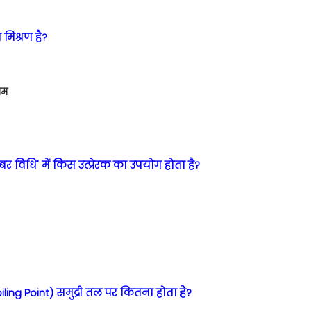
 मिश्रण है?
यम
र विधि' में किस उत्प्रेरक का उपयोग होता है?
ling Point) समुद्री तल पर कितना होता है?