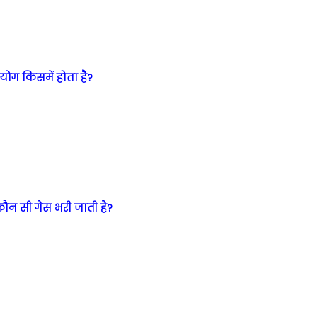
पयोग किसमें होता है?
 कौन सी गैस भरी जाती है?