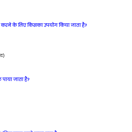
 करने के लिए किसका उपयोग किया जाता है?
ेट)
ल पाया जाता है?