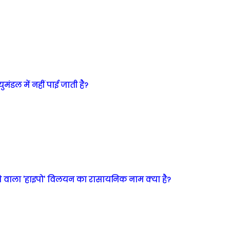
मंडल में नहीं पाई जाती है?
त होने वाला 'हाइपो' विलयन का रासायनिक नाम क्या है?