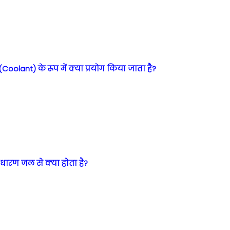
 (Coolant) के रूप में क्या प्रयोग किया जाता है?
धारण जल से क्या होता है?