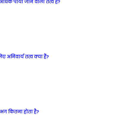
े अधिक पाया जाने वाला तत्व है?
ए अनिवार्य तत्व क्या हैं?
गभग कितना होता है?