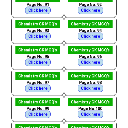
Page No. 91
Page No. 92
Click here
Click here
Chemistry GK MCQ's
Chemistry GK MCQ's
Page No. 93
Page No. 94
Click here
Click here
Chemistry GK MCQ's
Chemistry GK MCQ's
Page No. 95
Page No. 96
Click here
Click here
Chemistry GK MCQ's
Chemistry GK MCQ's
Page No. 97
Page No. 98
Click here
Click here
Chemistry GK MCQ's
Chemistry GK MCQ's
Page No. 99
Page No.100
Click here
Click here