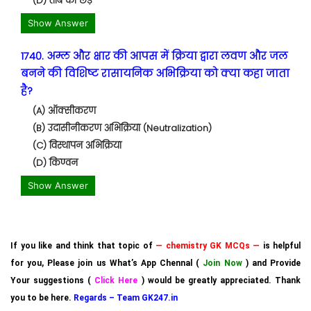
(D) तांबे की छड़ें
Show Answer
1740. अम्ल और क्षार की आपस में क्रिया द्वारा लवण और जल
बनने की विशिष्ट रासायनिक अभिक्रिया को क्या कहा जाता
है?
(A) ऑक्सीकरण
(B) उदासीनीकरण अभिक्रिया (Neutralization)
(C) विस्थापन अभिक्रिया
(D) किण्वन
Show Answer
If you like and think that topic of
— chemistry GK MCQs —
is helpful
for you, Please join us What’s App Chennal (
Join Now
) and Provide
Your suggestions (
Click Here
) would be greatly appreciated. Thank
you to be here.
Regards – Team GK247.in