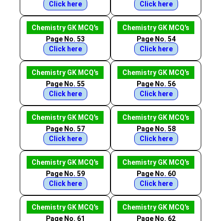
Click here
Click here
Chemistry GK MCQ's
Chemistry GK MCQ's
Page No. 53
Page No. 54
Click here
Click here
Chemistry GK MCQ's
Chemistry GK MCQ's
Page No. 55
Page No. 56
Click here
Click here
Chemistry GK MCQ's
Chemistry GK MCQ's
Page No. 57
Page No. 58
Click here
Click here
Chemistry GK MCQ's
Chemistry GK MCQ's
Page No. 59
Page No. 60
Click here
Click here
Chemistry GK MCQ's
Chemistry GK MCQ's
Page No. 61
Page No. 62