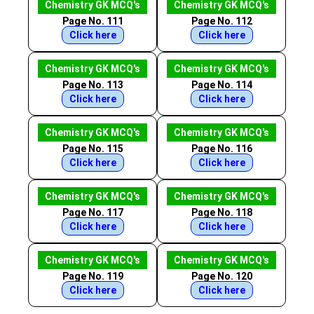
Chemistry GK MCQ's
Chemistry GK MCQ's
Page No. 111
Page No. 112
Click here
Click here
Chemistry GK MCQ's
Chemistry GK MCQ's
Page No. 113
Page No. 114
Click here
Click here
Chemistry GK MCQ's
Chemistry GK MCQ's
Page No. 115
Page No. 116
Click here
Click here
Chemistry GK MCQ's
Chemistry GK MCQ's
Page No. 117
Page No. 118
Click here
Click here
Chemistry GK MCQ's
Chemistry GK MCQ's
Page No. 119
Page No. 120
Click here
Click here