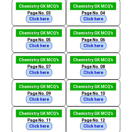
Chemistry GK MCQ's
Chemistry GK MCQ's
Page No. 03
Page No. 04
Click here
Click here
Chemistry GK MCQ's
Chemistry GK MCQ's
Page No. 05
Page No. 06
Click here
Click here
Chemistry GK MCQ's
Chemistry GK MCQ's
Page No. 07
Page No. 08
Click here
Click here
Chemistry GK MCQ's
Chemistry GK MCQ's
Page No. 09
Page No. 10
Click here
Click here
Chemistry GK MCQ's
Chemistry GK MCQ's
Page No. 11
Page No. 12
Click here
Click here