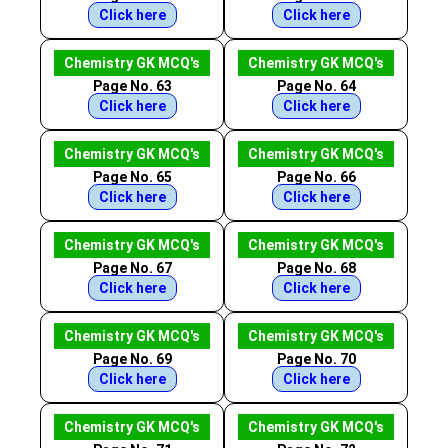
Click here
Click here
Chemistry GK MCQ's
Chemistry GK MCQ's
Page No. 63
Page No. 64
Click here
Click here
Chemistry GK MCQ's
Chemistry GK MCQ's
Page No. 65
Page No. 66
Click here
Click here
Chemistry GK MCQ's
Chemistry GK MCQ's
Page No. 67
Page No. 68
Click here
Click here
Chemistry GK MCQ's
Chemistry GK MCQ's
Page No. 69
Page No. 70
Click here
Click here
Chemistry GK MCQ's
Chemistry GK MCQ's