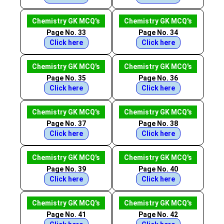
Chemistry GK MCQ's
Chemistry GK MCQ's
Page No. 33
Page No. 34
Click here
Click here
Chemistry GK MCQ's
Chemistry GK MCQ's
Page No. 35
Page No. 36
Click here
Click here
Chemistry GK MCQ's
Chemistry GK MCQ's
Page No. 37
Page No. 38
Click here
Click here
Chemistry GK MCQ's
Chemistry GK MCQ's
Page No. 39
Page No. 40
Click here
Click here
Chemistry GK MCQ's
Chemistry GK MCQ's
Page No. 41
Page No. 42