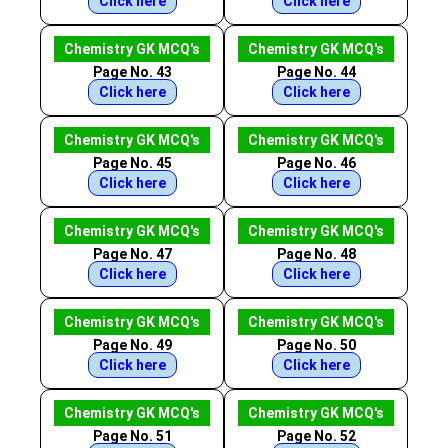
Click here
Click here
Chemistry GK MCQ's
Chemistry GK MCQ's
Page No. 43
Page No. 44
Click here
Click here
Chemistry GK MCQ's
Chemistry GK MCQ's
Page No. 45
Page No. 46
Click here
Click here
Chemistry GK MCQ's
Chemistry GK MCQ's
Page No. 47
Page No. 48
Click here
Click here
Chemistry GK MCQ's
Chemistry GK MCQ's
Page No. 49
Page No. 50
Click here
Click here
Chemistry GK MCQ's
Chemistry GK MCQ's
Page No. 51
Page No. 52