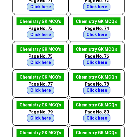
Page No. 71
Page No. 72
Click here
Click here
Chemistry GK MCQ's
Chemistry GK MCQ's
Page No. 73
Page No. 74
Click here
Click here
Chemistry GK MCQ's
Chemistry GK MCQ's
Page No. 75
Page No. 76
Click here
Click here
Chemistry GK MCQ's
Chemistry GK MCQ's
Page No. 77
Page No. 78
Click here
Click here
Chemistry GK MCQ's
Chemistry GK MCQ's
Page No. 79
Page No. 80
Click here
Click here
Chemistry GK MCQ's
Chemistry GK MCQ's