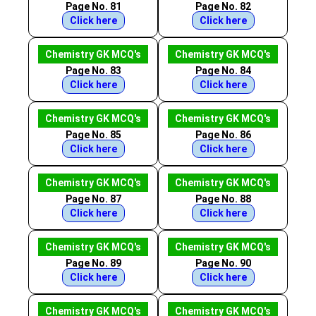
Page No. 81
Page No. 82
Click here
Click here
Chemistry GK MCQ's
Chemistry GK MCQ's
Page No. 83
Page No. 84
Click here
Click here
Chemistry GK MCQ's
Chemistry GK MCQ's
Page No. 85
Page No. 86
Click here
Click here
Chemistry GK MCQ's
Chemistry GK MCQ's
Page No. 87
Page No. 88
Click here
Click here
Chemistry GK MCQ's
Chemistry GK MCQ's
Page No. 89
Page No. 90
Click here
Click here
Chemistry GK MCQ's
Chemistry GK MCQ's