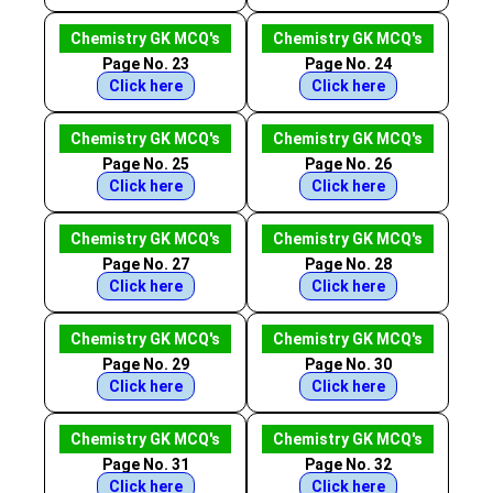
Chemistry GK MCQ's
Chemistry GK MCQ's
Page No. 23
Page No. 24
Click here
Click here
Chemistry GK MCQ's
Chemistry GK MCQ's
Page No. 25
Page No. 26
Click here
Click here
Chemistry GK MCQ's
Chemistry GK MCQ's
Page No. 27
Page No. 28
Click here
Click here
Chemistry GK MCQ's
Chemistry GK MCQ's
Page No. 29
Page No. 30
Click here
Click here
Chemistry GK MCQ's
Chemistry GK MCQ's
Page No. 31
Page No. 32
Click here
Click here