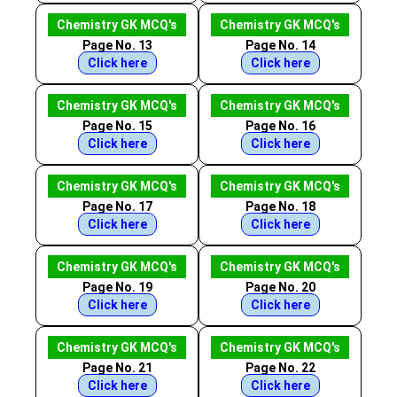
Chemistry GK MCQ's
Chemistry GK MCQ's
Page No. 13
Page No. 14
Click here
Click here
Chemistry GK MCQ's
Chemistry GK MCQ's
Page No. 15
Page No. 16
Click here
Click here
Chemistry GK MCQ's
Chemistry GK MCQ's
Page No. 17
Page No. 18
Click here
Click here
Chemistry GK MCQ's
Chemistry GK MCQ's
Page No. 19
Page No. 20
Click here
Click here
Chemistry GK MCQ's
Chemistry GK MCQ's
Page No. 21
Page No. 22
Click here
Click here