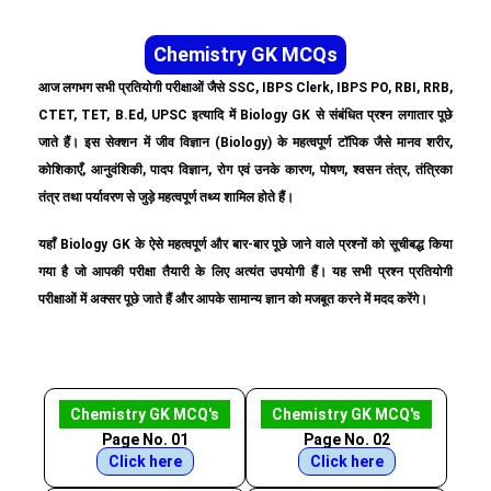
Chemistry GK MCQs
आज लगभग सभी प्रतियोगी परीक्षाओं जैसे SSC, IBPS Clerk, IBPS PO, RBI, RRB,
CTET, TET, B.Ed, UPSC इत्यादि में Biology GK से संबंधित प्रश्न लगातार पूछे
जाते हैं। इस सेक्शन में जीव विज्ञान (Biology) के महत्वपूर्ण टॉपिक जैसे मानव शरीर,
कोशिकाएँ, आनुवंशिकी, पादप विज्ञान, रोग एवं उनके कारण, पोषण, श्वसन तंत्र, तंत्रिका
तंत्र तथा पर्यावरण से जुड़े महत्वपूर्ण तथ्य शामिल होते हैं।
यहाँ Biology GK के ऐसे महत्वपूर्ण और बार-बार पूछे जाने वाले प्रश्नों को सूचीबद्ध किया
गया है जो आपकी परीक्षा तैयारी के लिए अत्यंत उपयोगी हैं। यह सभी प्रश्न प्रतियोगी
परीक्षाओं में अक्सर पूछे जाते हैं और आपके सामान्य ज्ञान को मजबूत करने में मदद करेंगे।
Chemistry GK MCQ's
Chemistry GK MCQ's
Page No. 01
Page No. 02
Click here
Click here