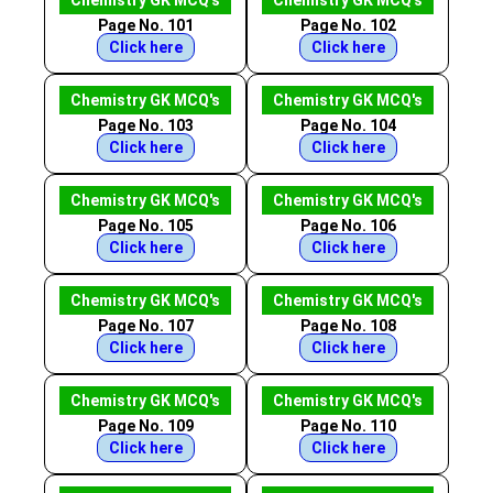
Chemistry GK MCQ's
Chemistry GK MCQ's
Page No. 101
Page No. 102
Click here
Click here
Chemistry GK MCQ's
Chemistry GK MCQ's
Page No. 103
Page No. 104
Click here
Click here
Chemistry GK MCQ's
Chemistry GK MCQ's
Page No. 105
Page No. 106
Click here
Click here
Chemistry GK MCQ's
Chemistry GK MCQ's
Page No. 107
Page No. 108
Click here
Click here
Chemistry GK MCQ's
Chemistry GK MCQ's
Page No. 109
Page No. 110
Click here
Click here