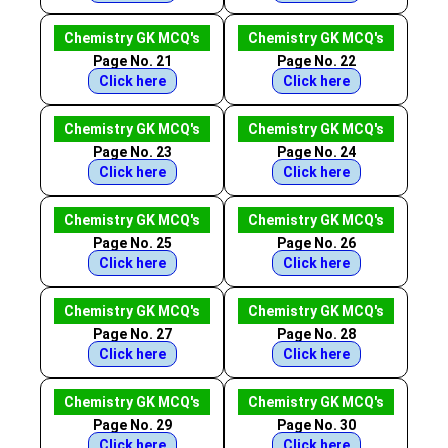
Chemistry GK MCQ's
Chemistry GK MCQ's
Page No. 21
Page No. 22
Click here
Click here
Chemistry GK MCQ's
Chemistry GK MCQ's
Page No. 23
Page No. 24
Click here
Click here
Chemistry GK MCQ's
Chemistry GK MCQ's
Page No. 25
Page No. 26
Click here
Click here
Chemistry GK MCQ's
Chemistry GK MCQ's
Page No. 27
Page No. 28
Click here
Click here
Chemistry GK MCQ's
Chemistry GK MCQ's
Page No. 29
Page No. 30
Click here
Click here