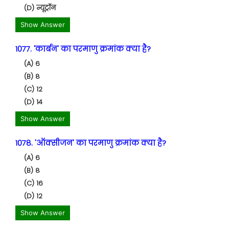
(D) न्यूट्रॉन
Show Answer
1077. 'कार्बन' का परमाणु क्रमांक क्या है?
(A) 6
(B) 8
(C) 12
(D) 14
Show Answer
1078. 'ऑक्सीजन' का परमाणु क्रमांक क्या है?
(A) 6
(B) 8
(C) 16
(D) 12
Show Answer