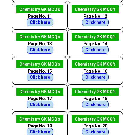
Chemistry GK MCQ's
Chemistry GK MCQ's
Page No. 11
Page No. 12
Click here
Click here
Chemistry GK MCQ's
Chemistry GK MCQ's
Page No. 13
Page No. 14
Click here
Click here
Chemistry GK MCQ's
Chemistry GK MCQ's
Page No. 15
Page No. 16
Click here
Click here
Chemistry GK MCQ's
Chemistry GK MCQ's
Page No. 17
Page No. 18
Click here
Click here
Chemistry GK MCQ's
Chemistry GK MCQ's
Page No. 19
Page No. 20
Click here
Click here