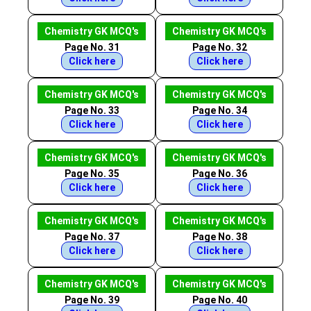
Chemistry GK MCQ's
Chemistry GK MCQ's
Page No. 31
Page No. 32
Click here
Click here
Chemistry GK MCQ's
Chemistry GK MCQ's
Page No. 33
Page No. 34
Click here
Click here
Chemistry GK MCQ's
Chemistry GK MCQ's
Page No. 35
Page No. 36
Click here
Click here
Chemistry GK MCQ's
Chemistry GK MCQ's
Page No. 37
Page No. 38
Click here
Click here
Chemistry GK MCQ's
Chemistry GK MCQ's
Page No. 39
Page No. 40