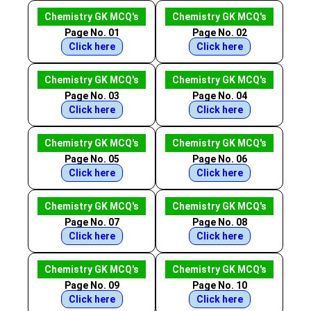
Chemistry GK MCQ's
Chemistry GK MCQ's
Page No. 01
Page No. 02
Click here
Click here
Chemistry GK MCQ's
Chemistry GK MCQ's
Page No. 03
Page No. 04
Click here
Click here
Chemistry GK MCQ's
Chemistry GK MCQ's
Page No. 05
Page No. 06
Click here
Click here
Chemistry GK MCQ's
Chemistry GK MCQ's
Page No. 07
Page No. 08
Click here
Click here
Chemistry GK MCQ's
Chemistry GK MCQ's
Page No. 09
Page No. 10
Click here
Click here