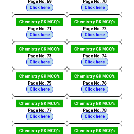
Page No. 69
Page No. 70
Click here
Click here
Chemistry GK MCQ's
Chemistry GK MCQ's
Page No. 71
Page No. 72
Click here
Click here
Chemistry GK MCQ's
Chemistry GK MCQ's
Page No. 73
Page No. 74
Click here
Click here
Chemistry GK MCQ's
Chemistry GK MCQ's
Page No. 75
Page No. 76
Click here
Click here
Chemistry GK MCQ's
Chemistry GK MCQ's
Page No. 77
Page No. 78
Click here
Click here
Chemistry GK MCQ's
Chemistry GK MCQ's