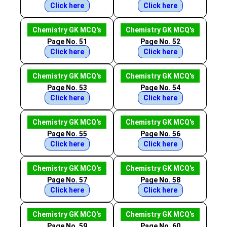
Click here
Click here
Chemistry GK MCQ's
Chemistry GK MCQ's
Page No. 51
Page No. 52
Click here
Click here
Chemistry GK MCQ's
Chemistry GK MCQ's
Page No. 53
Page No. 54
Click here
Click here
Chemistry GK MCQ's
Chemistry GK MCQ's
Page No. 55
Page No. 56
Click here
Click here
Chemistry GK MCQ's
Chemistry GK MCQ's
Page No. 57
Page No. 58
Click here
Click here
Chemistry GK MCQ's
Chemistry GK MCQ's
Page No. 59
Page No. 60