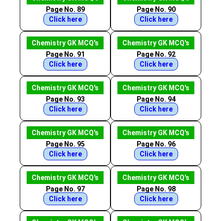
Page No. 89
Page No. 90
Click here
Click here
Chemistry GK MCQ's
Chemistry GK MCQ's
Page No. 91
Page No. 92
Click here
Click here
Chemistry GK MCQ's
Chemistry GK MCQ's
Page No. 93
Page No. 94
Click here
Click here
Chemistry GK MCQ's
Chemistry GK MCQ's
Page No. 95
Page No. 96
Click here
Click here
Chemistry GK MCQ's
Chemistry GK MCQ's
Page No. 97
Page No. 98
Click here
Click here