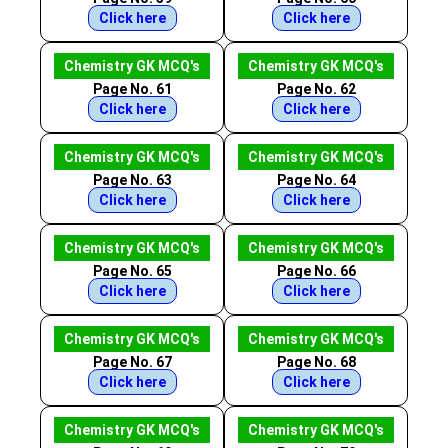
Click here
Click here
Chemistry GK MCQ's
Chemistry GK MCQ's
Page No. 61
Page No. 62
Click here
Click here
Chemistry GK MCQ's
Chemistry GK MCQ's
Page No. 63
Page No. 64
Click here
Click here
Chemistry GK MCQ's
Chemistry GK MCQ's
Page No. 65
Page No. 66
Click here
Click here
Chemistry GK MCQ's
Chemistry GK MCQ's
Page No. 67
Page No. 68
Click here
Click here
Chemistry GK MCQ's
Chemistry GK MCQ's