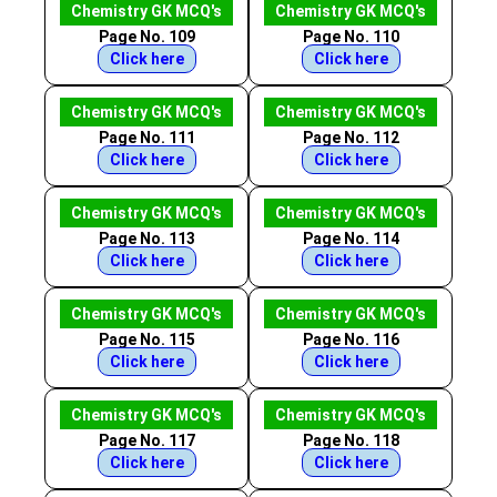
Chemistry GK MCQ's
Chemistry GK MCQ's
Page No. 109
Page No. 110
Click here
Click here
Chemistry GK MCQ's
Chemistry GK MCQ's
Page No. 111
Page No. 112
Click here
Click here
Chemistry GK MCQ's
Chemistry GK MCQ's
Page No. 113
Page No. 114
Click here
Click here
Chemistry GK MCQ's
Chemistry GK MCQ's
Page No. 115
Page No. 116
Click here
Click here
Chemistry GK MCQ's
Chemistry GK MCQ's
Page No. 117
Page No. 118
Click here
Click here