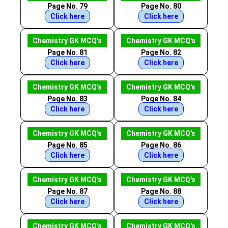
Page No. 79
Page No. 80
Click here
Click here
Chemistry GK MCQ's
Chemistry GK MCQ's
Page No. 81
Page No. 82
Click here
Click here
Chemistry GK MCQ's
Chemistry GK MCQ's
Page No. 83
Page No. 84
Click here
Click here
Chemistry GK MCQ's
Chemistry GK MCQ's
Page No. 85
Page No. 86
Click here
Click here
Chemistry GK MCQ's
Chemistry GK MCQ's
Page No. 87
Page No. 88
Click here
Click here
Chemistry GK MCQ's
Chemistry GK MCQ's