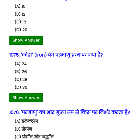
(A) 10
(B) 12
(C) 18
(D) 20
Show Answer
1075. 'लोहा' (Iron) का परमाणु क्रमांक क्या है?
(A) 24
(B) 26
(C) 28
(D) 30
Show Answer
1076. 'परमाणु' का भार मुख्य रूप से किस पर निर्भर करता है?
(A) इलेक्ट्रॉन
(B) प्रोटॉन
(C) प्रोटॉन और न्यूट्रॉन