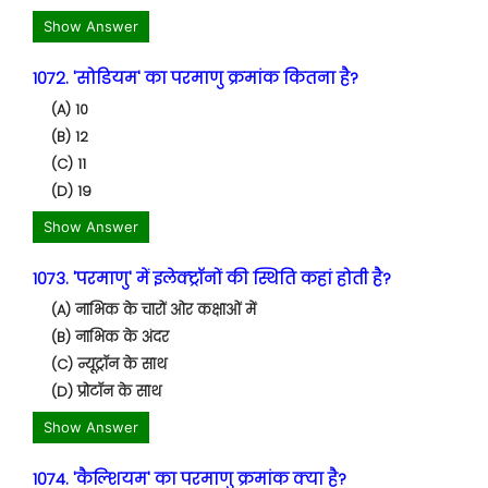
Show Answer
1072. 'सोडियम' का परमाणु क्रमांक कितना है?
(A) 10
(B) 12
(C) 11
(D) 19
Show Answer
1073. 'परमाणु' में इलेक्ट्रॉनों की स्थिति कहां होती है?
(A) नाभिक के चारों ओर कक्षाओं में
(B) नाभिक के अंदर
(C) न्यूट्रॉन के साथ
(D) प्रोटॉन के साथ
Show Answer
1074. 'कैल्शियम' का परमाणु क्रमांक क्या है?